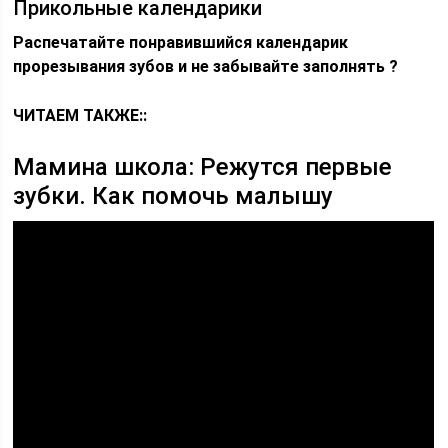
Прикольные календарики
Распечатайте понравившийся календарик
прорезывания зубов и не забывайте заполнять ?
ЧИТАЕМ ТАКЖЕ::
Мамина школа: Режутся первые
зубки. Как помочь малышу