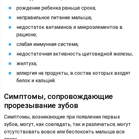
рождение ребенка раньше срока;
неправильное питание малыша;
недостаток витаминов и микроэлементов в
рационе;
слабая иммунная система;
недостаточная активность щитовидной железы;
желтуха;
аллергия на продукты, в состав которых входят
белок и кальций.
Симптомы, сопровождающие
прорезывание зубов
Симптомы, возникающие при появлении первых
зубов, могут, как совпадать, так и различаться; могут
отсутствовать вовсе или беспокоить малыша все