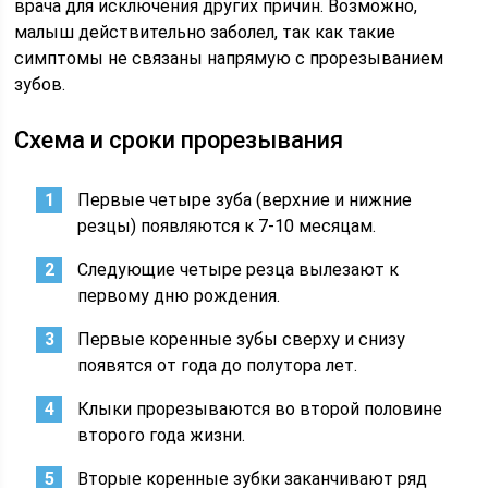
врача для исключения других причин. Возможно,
малыш действительно заболел, так как такие
симптомы не связаны напрямую с прорезыванием
зубов.
Схема и сроки прорезывания
Первые четыре зуба (верхние и нижние
резцы) появляются к 7-10 месяцам.
Следующие четыре резца вылезают к
первому дню рождения.
Первые коренные зубы сверху и снизу
появятся от года до полутора лет.
Клыки прорезываются во второй половине
второго года жизни.
Вторые коренные зубки заканчивают ряд