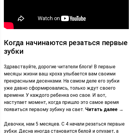
Когда начинаются резаться первые
зубки
Здравствуйте, дорогие читатели блога! В первые
месяцы жизни ваш кроха улыбается вам своими
прекрасными десенками. На самом деле его зубки
уже давно сформировались, только ждут своего
времени. У каждого ребенка оно свое. И вот,
наступает момент, когда пришло это самое время
появиться первому зубику на свет.
Читать далее →
Девочки, нам 5 месяцев. С 4 начали резаться первые
зубки. Десна иногда становится белой и опухает, а