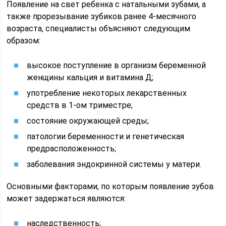
Появление на свет ребенка с натальными зубами, а
также прорезывание зубиков ранее 4-месячного
возраста, специалисты объясняют следующим
образом:
высокое поступление в организм беременной
женщины кальция и витамина Д;
употребление некоторых лекарственных
средств в 1-ом триместре;
состояние окружающей среды;
патологии беременности и генетическая
предрасположенность;
заболевания эндокринной системы у матери.
Основными факторами, по которым появление зубов
может задержаться являются:
наследственность;