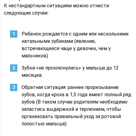
К нестандартным ситуациям можно отнести
следующие случаи:
Ребенок рождается с одним или несколькими
натальными зубиками (явление,
встречающееся чаще у девочек, чем у
мальчиков).
Зубки «не проклюнулись» у малыша до 12
месяцев.
Обратная ситуация: раннее прорезывание
зубов, когда кроха в 1,5 года имеет полный ряд
зубов (В таком случае родителям необходимо
запастись выдержкой и терпением, чтобы
организовать правильный уход за ротовой
полостью малыша).