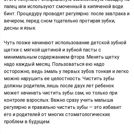
палец или используют смоченный в кипяченой воде
бинт. Процедуру проводят регулярно: после завтрака и
вечером, перед сном тщательно протирая зубки,
десны и язык.
Чуть позже начинают использование детской зубной
щетки с мягкой щетиной и зубной пасты с
минимальным содержанием фтора. Менять щетку
надо каждый месяц. Пользоваться ею надо
осторожно, ведь эмаль у первых зубов тонкая и легко
можно нарушить ее целостность. Чистить зубы
должны родители, лишь после двух лет ребенок
может начинать чистить зубы сам, но только при
контроле взрослых. Важно сразу учить малыша
регулярно и правильно чистить зубы — это избавит
его и родителей от многих стоматологических
проблем в будущем.