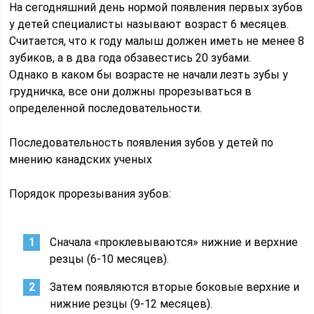
На сегодняшний день нормой появления первых зубов
у детей специалисты называют возраст 6 месяцев.
Считается, что к году малыш должен иметь не менее 8
зубиков, а в два года обзавестись 20 зубами.
Однако в каком бы возрасте не начали лезть зубы у
грудничка, все они должны прорезываться в
определенной последовательности.
Последовательность появления зубов у детей по
мнению канадских ученых
Порядок прорезывания зубов:
Сначала «проклевываются» нижние и верхние
резцы (6-10 месяцев).
Затем появляются вторые боковые верхние и
нижние резцы (9-12 месяцев).