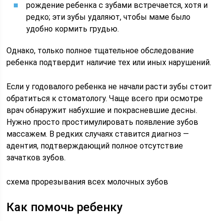
рождение ребенка с зубами встречается, хотя и
редко; эти зубы удаляют, чтобы маме было
удобно кормить грудью.
Однако, только полное тщательное обследование
ребенка подтвердит наличие тех или иных нарушений.
Если у годовалого ребенка не начали расти зубы стоит
обратиться к стоматологу. Чаще всего при осмотре
врач обнаружит набухшие и покрасневшие десны.
Нужно просто простимулировать появление зубов
массажем. В редких случаях ставится диагноз —
адентия, подтверждающий полное отсутствие
зачатков зубов.
схема прорезывания всех молочных зубов
Как помочь ребенку