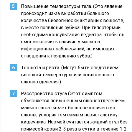
Повышение температуры тела. (Это явление
происходит из-за выработки большого
количества биологически активных веществ,
в месте появления зубика. При гипертермии
необходима консультация педиатра, чтобы он
смог исключить наличие у малыша
инфекционных заболеваний, не имеющих
отношения к появлению зубов.)
Тошнота и рвота. (Могут быть следствием
высокой температуры или повышенного
слюноотделения.)
Расстройство стула (Этот симптом
объясняется повышенным слюноотделением:
малыш заглатывает большое количество
слюны, ускоряя тем самым перистальтику
кишечника. Нормой считается жидкий стул без
примесей крови 2-3 раза в сутки в течение 1-2