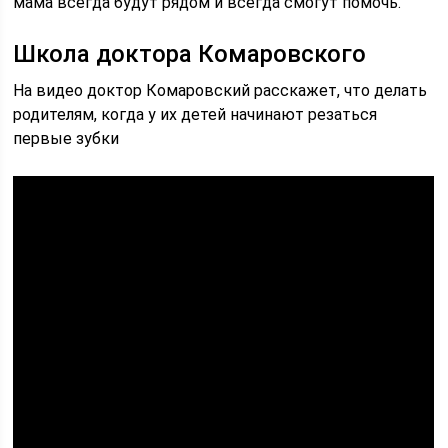
мама всегда будут рядом и всегда смогут помочь.
Школа доктора Комаровского
На видео доктор Комаровский расскажет, что делать
родителям, когда у их детей начинают резаться
первые зубки