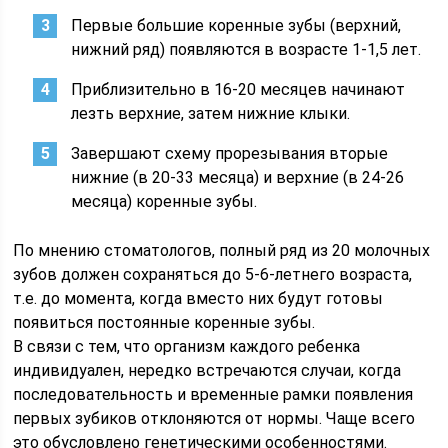
Первые большие коренные зубы (верхний,
нижний ряд) появляются в возрасте 1-1,5 лет.
Приблизительно в 16-20 месяцев начинают
лезть верхние, затем нижние клыки.
Завершают схему прорезывания вторые
нижние (в 20-33 месяца) и верхние (в 24-26
месяца) коренные зубы.
По мнению стоматологов, полный ряд из 20 молочных
зубов должен сохраняться до 5-6-летнего возраста,
т.е. до момента, когда вместо них будут готовы
появиться постоянные коренные зубы.
В связи с тем, что организм каждого ребенка
индивидуален, нередко встречаются случаи, когда
последовательность и временные рамки появления
первых зубиков отклоняются от нормы. Чаще всего
это обусловлено генетическими особенностями.