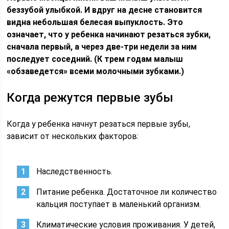
беззубой улыбкой. И вдруг на десне становится
видна небольшая белесая выпуклость. Это
означает, что у ребенка начинают резаться зубки,
сначала первый, а через две-три недели за ним
последует соседний. (К трем годам малыш
«обзаведется» всеми молочными зубками.)
Когда режутся первые зубы
Когда у ребенка начнут резаться первые зубы,
зависит от нескольких факторов:
Наследственность.
Питание ребенка. Достаточное ли количество
кальция поступает в маленький организм.
Климатические условия проживания. У детей,