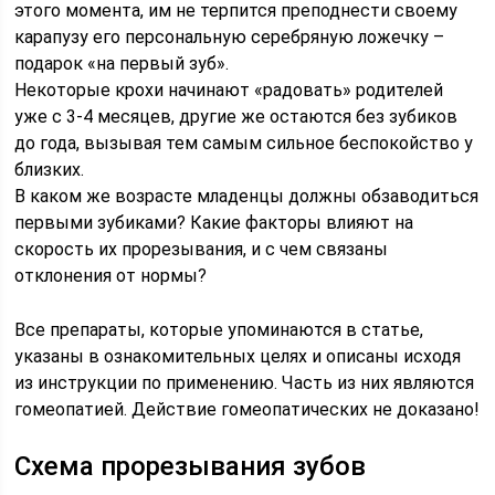
этого момента, им не терпится преподнести своему
карапузу его персональную серебряную ложечку –
подарок «на первый зуб».
Некоторые крохи начинают «радовать» родителей
уже с 3-4 месяцев, другие же остаются без зубиков
до года, вызывая тем самым сильное беспокойство у
близких.
В каком же возрасте младенцы должны обзаводиться
первыми зубиками? Какие факторы влияют на
скорость их прорезывания, и с чем связаны
отклонения от нормы?
Все препараты, которые упоминаются в статье,
указаны в ознакомительных целях и описаны исходя
из инструкции по применению. Часть из них являются
гомеопатией. Действие гомеопатических не доказано!
Схема прорезывания зубов