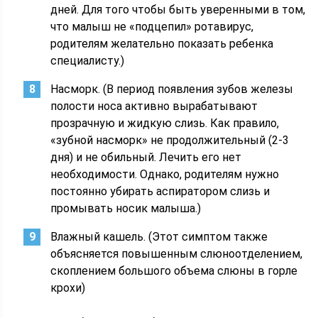
дней. Для того чтобы быть уверенными в том,
что малыш не «подцепил» ротавирус,
родителям желательно показать ребенка
специалисту.)
Насморк. (В период появления зубов железы
полости носа активно вырабатывают
прозрачную и жидкую слизь. Как правило,
«зубной насморк» не продолжительный (2-3
дня) и не обильный. Лечить его нет
необходимости. Однако, родителям нужно
постоянно убирать аспиратором слизь и
промывать носик малыша.)
Влажный кашель. (Этот симптом также
объясняется повышенным слюноотделением,
скоплением большого объема слюны в горле
крохи)