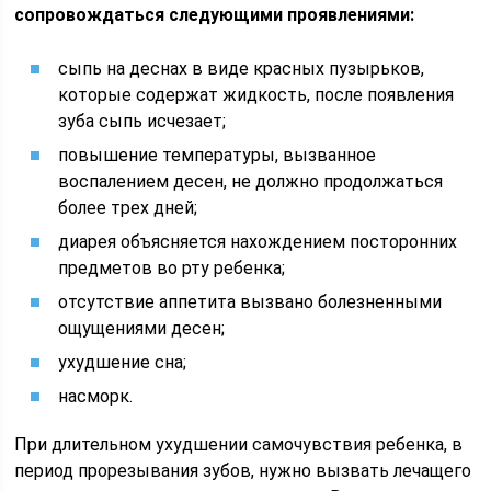
сопровождаться следующими проявлениями:
сыпь на деснах в виде красных пузырьков,
которые содержат жидкость, после появления
зуба сыпь исчезает;
повышение температуры, вызванное
воспалением десен, не должно продолжаться
более трех дней;
диарея объясняется нахождением посторонних
предметов во рту ребенка;
отсутствие аппетита вызвано болезненными
ощущениями десен;
ухудшение сна;
насморк.
При длительном ухудшении самочувствия ребенка, в
период прорезывания зубов, нужно вызвать лечащего