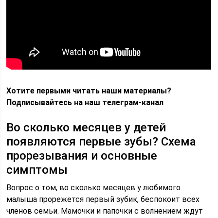
Хотите первыми читать наши материалы?
Подписывайтесь на наш телеграм-канал
Во сколько месяцев у детей
появляются первые зубы? Схема
прорезывания и основные
симптомы
Вопрос о том, во сколько месяцев у любимого
малыша прорежется первый зубик, беспокоит всех
членов семьи. Мамочки и папочки с волнением ждут