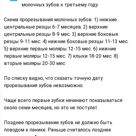
молочных зубов к третьему году.
Схема прорезывания молочных зубов: 1) нижние
центральные резцы 6-7 месяцев. 2) верхние
центральные резцы 8-9 мес. 3) верхние боковые
резцы 9-11 мес. 4) нижние боковые резцы 11-13 мес.
5) верхние первые моляры 12-15 мес. 6) нижние
первые моляры 12-15 мес. 7) клыки 18-20 мес. 8)
вторые моляры 20-30 мес
По списку видно, что сказать точную дату
прорезывания зубов невозможно.
Чаще всего первые зубки начинают показываться
около семи месяцев, но это не постулат.
Позднее прорезывание зубов не должно быть
поводом к панике. Раньше считалось позднее