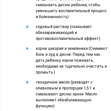
смазывать десны ребенка, чтобы
уменьшить воспалительный процесс
и болезненность)
содовый раствор (оказывает
обеззараживающий и
противовоспалительный эффект)
корни цикория и земляники (Снимают
боль и зуд в десне. Перед тем как
дать ребенку корни пожевать,
необходимо их тщательно очистить и
промыть.)
гвоздичное масло (разводят с
оливковым в пропорции 1,5:1 и
смазывают десны крохи. Масло
выполняет обезболивающую
функцию)