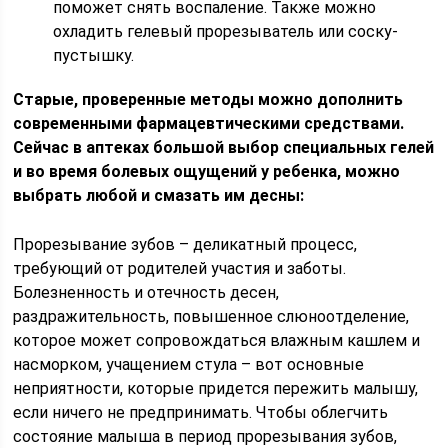
поможет снять воспаление. Также можно
охладить гелевый прорезыватель или соску-
пустышку.
Старые, проверенные методы можно дополнить
современными фармацевтическими средствами.
Сейчас в аптеках большой выбор специальных гелей
и во время болевых ощущений у ребенка, можно
выбрать любой и смазать им десны:
Прорезывание зубов – деликатный процесс,
требующий от родителей участия и заботы.
Болезненность и отечность десен,
раздражительность, повышенное слюноотделение,
которое может сопровождаться влажным кашлем и
насморком, учащением стула – вот основные
неприятности, которые придется пережить малышу,
если ничего не предпринимать. Чтобы облегчить
состояние малыша в период прорезывания зубов,