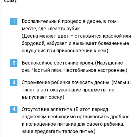
сразу.
Воспалительный процесс в десне, в том
месте, где «лезет» зубик.
(Десна меняет цвет – становится красной или
бордовой, набухает и вызывает болезненные
ощущения при прикосновении к ней.)
Беспокойное состояние крохи. (Нарушение
сна. Частый плач. Нестабильное настроение.)
Стремление ребенка почесать десны. (Малыш
тянет в рот окружающие предметы, не
выпускает соску.)
Отсутствие аппетита. (В этот период
родителям необходимо организовать дробное
и полноценное питание для своего ребенка,
чаще предлагать теплое питье.)