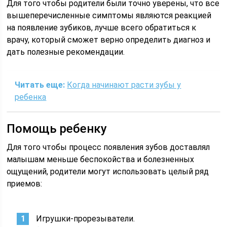
Для того чтобы родители были точно уверены, что все
вышеперечисленные симптомы являются реакцией
на появление зубиков, лучше всего обратиться к
врачу, который сможет верно определить диагноз и
дать полезные рекомендации.
Читать еще:
Когда начинают расти зубы у
ребенка
Помощь ребенку
Для того чтобы процесс появления зубов доставлял
малышам меньше беспокойства и болезненных
ощущений, родители могут использовать целый ряд
приемов:
Игрушки-прорезыватели.