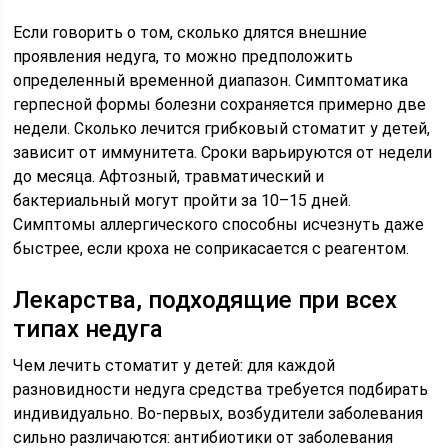
Если говорить о том, сколько длятся внешние
проявления недуга, то можно предположить
определенный временной диапазон. Симптоматика
герпесной формы болезни сохраняется примерно две
недели. Сколько лечится грибковый стоматит у детей,
зависит от иммунитета. Сроки варьируются от недели
до месяца. Афтозный, травматический и
бактериальный могут пройти за 10–15 дней.
Симптомы аллергического способны исчезнуть даже
быстрее, если кроха не соприкасается с реагентом.
Лекарства, подходящие при всех
типах недуга
Чем лечить стоматит у детей: для каждой
разновидности недуга средства требуется подбирать
индивидуально. Во-первых, возбудители заболевания
сильно различаются: антибиотики от заболевания