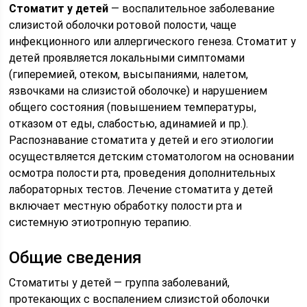
Стоматит у детей
— воспалительное заболевание
слизистой оболочки ротовой полости, чаще
инфекционного или аллергического генеза. Стоматит у
детей проявляется локальными симптомами
(гиперемией, отеком, высыпаниями, налетом,
язвочками на слизистой оболочке) и нарушением
общего состояния (повышением температуры,
отказом от еды, слабостью, адинамией и пр.).
Распознавание стоматита у детей и его этиологии
осуществляется детским стоматологом на основании
осмотра полости рта, проведения дополнительных
лабораторных тестов. Лечение стоматита у детей
включает местную обработку полости рта и
системную этиотропную терапию.
Общие сведения
Стоматиты у детей — группа заболеваний,
протекающих с воспалением слизистой оболочки