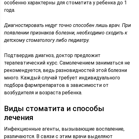
особенно характерны для стоматита у ребенка до 1
года.
Диагностировать недуг точно способен лишь врач. При
появлении признаков болезни, необходимо сходить к
детскому стоматологу либо педиатру.
Подтвердив диагноз, доктор предложит
терапевтический курс. Самолечением заниматься не
рекомендуется, ведь разновидностей этой болезни
много. Каждый случай требует индивидуального
подбора фармпрепаратов в зависимости от
возбудителя и возраста ребенка.
Виды стоматита и способы
лечения
Инфекционные агенты, вызывающие воспаление,
различаются. В связи с этим врачи выделяют