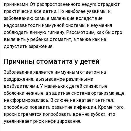
причинами. От распространенного недуга страдают
практически все детки. Но наиболее уязвимы к
заболеванию самые маленькие вследствие
недоразвитости иммунной системы и неумения
соблюдать личную гигиену. Рассмотрим, как быстро
вылечить у ребенка стоматит, а также как не
допустить заражения.
Причины стоматита у детей
Заболевание является иммунным ответом на
раздражение, вызываемое различными
возбудителями. У маленьких детей слизистые
оболочки нежные, а защитная система организма еще
не сформировалась. В слюне не хватает антител,
способных подавить развитие инфекции. Кроме того,
крохи стремятся попробовать все «на зубок», что
увеличивает риск инфицирования.