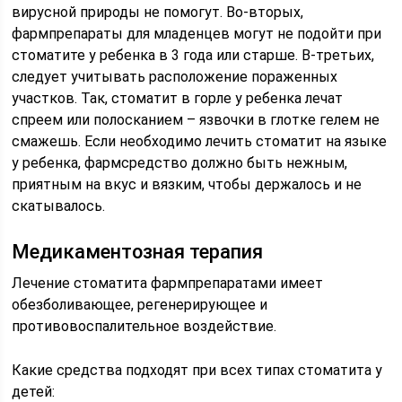
вирусной природы не помогут. Во-вторых,
фармпрепараты для младенцев могут не подойти при
стоматите у ребенка в 3 года или старше. В-третьих,
следует учитывать расположение пораженных
участков. Так, стоматит в горле у ребенка лечат
спреем или полосканием – язвочки в глотке гелем не
смажешь. Если необходимо лечить стоматит на языке
у ребенка, фармсредство должно быть нежным,
приятным на вкус и вязким, чтобы держалось и не
скатывалось.
Медикаментозная терапия
Лечение стоматита фармпрепаратами имеет
обезболивающее, регенерирующее и
противовоспалительное воздействие.
Какие средства подходят при всех типах стоматита у
детей: