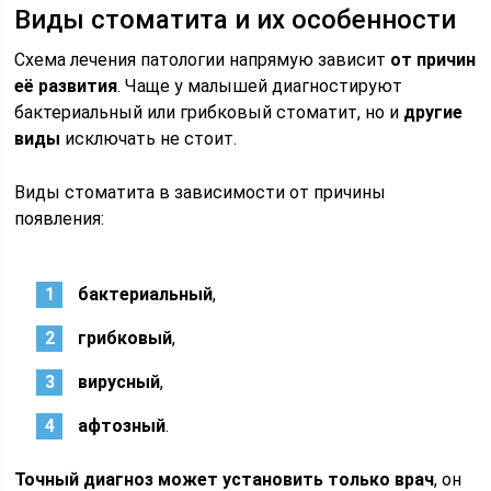
Виды стоматита и их особенности
Схема лечения патологии напрямую зависит
от причин
её развития
. Чаще у малышей диагностируют
бактериальный или грибковый стоматит, но и
другие
виды
исключать не стоит.
Виды стоматита в зависимости от причины
появления:
бактериальный
,
грибковый
,
вирусный
,
афтозный
.
Точный диагноз может установить только врач
, он