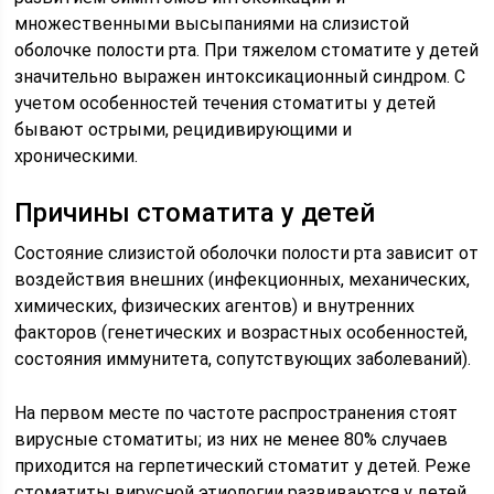
множественными высыпаниями на слизистой
оболочке полости рта. При тяжелом стоматите у детей
значительно выражен интоксикационный синдром. С
учетом особенностей течения стоматиты у детей
бывают острыми, рецидивирующими и
хроническими.
Причины стоматита у детей
Состояние слизистой оболочки полости рта зависит от
воздействия внешних (инфекционных, механических,
химических, физических агентов) и внутренних
факторов (генетических и возрастных особенностей,
состояния иммунитета, сопутствующих заболеваний).
На первом месте по частоте распространения стоят
вирусные стоматиты; из них не менее 80% случаев
приходится на герпетический стоматит у детей. Реже
стоматиты вирусной этиологии развиваются у детей