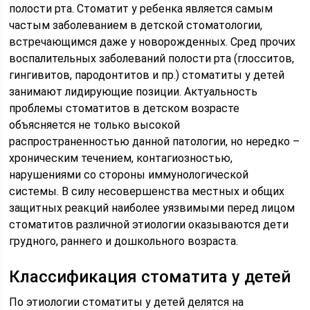
полости рта. Стоматит у ребенка является самым
частым заболеванием в детской стоматологии,
встречающимся даже у новорожденных. Сред прочих
воспалительных заболеваний полости рта (глосситов,
гингивитов, пародонтитов и пр.) стоматиты у детей
занимают лидирующие позиции. Актуальность
проблемы стоматитов в детском возрасте
объясняется не только высокой
распространенностью данной патологии, но нередко –
хроническим течением, контагиозностью,
нарушениями со стороны иммунологической
системы. В силу несовершенства местных и общих
защитных реакций наиболее уязвимыми перед лицом
стоматитов различной этиологии оказываются дети
грудного, раннего и дошкольного возраста.
Классификация стоматита у детей
По этиологии стоматиты у детей делятся на