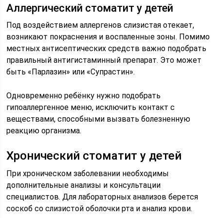
Аллергический стоматит у детей
Под воздействием аллергенов слизистая отекает,
возникают покраснения и воспаленные зоны. Помимо
местных антисептических средств важно подобрать
правильный антигистаминный препарат. Это может
быть «Парлазин» или «Супрастин».
Одновременно ребёнку нужно подобрать
гипоаллергенное меню, исключить контакт с
веществами, способными вызвать болезненную
реакцию организма.
Хронический стоматит у детей
При хроническом заболевании необходимы
дополнительные анализы и консультации
специалистов. Для лабораторных анализов берется
соскоб со слизистой оболочки рта и анализ крови.