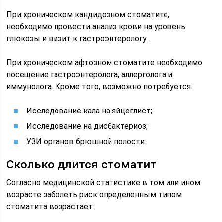
При хроническом кандидозном стоматите,
необходимо провести анализ крови на уровень
глюкозы и визит к гастроэнтерологу.
При хроническом афтозном стоматите необходимо
посещение гастроэнтеролога, аллерголога и
иммунолога. Кроме того, возможно потребуется:
Исследование кала на яйцеглист;
Исследование на дисбактериоз;
УЗИ органов брюшной полости.
Сколько длится стоматит
Согласно медицинской статистике в том или ином
возрасте заболеть риск определенным типом
стоматита возрастает: