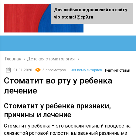
Для любых предложений по сайту:
vip-stomat@cp9.ru
Главная
›
Детская стоматология
01.01.2020
5 просмотров
нет комментариев
Рейтинг статьи
Стоматит во рту у ребенка
лечение
Стоматит у ребенка признаки,
причины и лечение
Стоматит у ребенка – это воспалительный процесс на
слизистой ротовой полости, вызванный различными