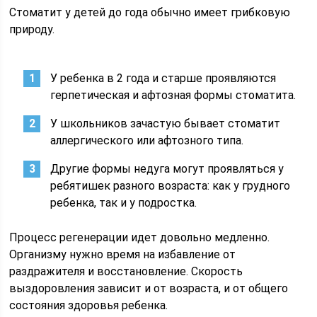
Стоматит у детей до года обычно имеет грибковую
природу.
У ребенка в 2 года и старше проявляются
герпетическая и афтозная формы стоматита.
У школьников зачастую бывает стоматит
аллергического или афтозного типа.
Другие формы недуга могут проявляться у
ребятишек разного возраста: как у грудного
ребенка, так и у подростка.
Процесс регенерации идет довольно медленно.
Организму нужно время на избавление от
раздражителя и восстановление. Скорость
выздоровления зависит и от возраста, и от общего
состояния здоровья ребенка.