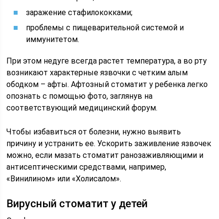
заражение стафилококками;
проблемы с пищеварительной системой и
иммунитетом.
При этом недуге всегда растет температура, а во рту
возникают характерные язвочки с четким алым
ободком – афты. Афтозный стоматит у ребенка легко
опознать с помощью фото, заглянув на
соответствующий медицинский форум.
Чтобы избавиться от болезни, нужно выявить
причину и устранить ее. Ускорить заживление язвочек
можно, если мазать стоматит ранозаживляющими и
антисептическими средствами, например,
«Винилином» или «Холисалом».
Вирусный стоматит у детей