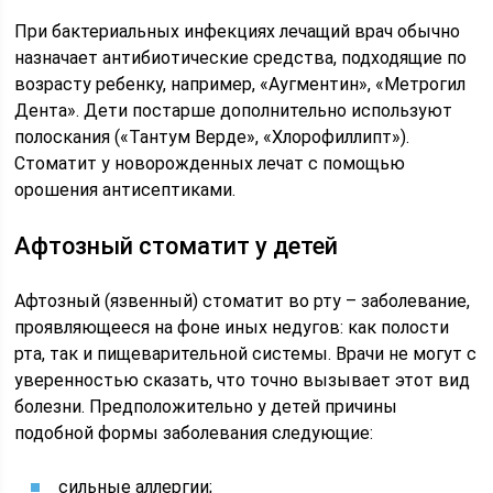
При бактериальных инфекциях лечащий врач обычно
назначает антибиотические средства, подходящие по
возрасту ребенку, например, «Аугментин», «Метрогил
Дента». Дети постарше дополнительно используют
полоскания («Тантум Верде», «Хлорофиллипт»).
Стоматит у новорожденных лечат с помощью
орошения антисептиками.
Афтозный стоматит у детей
Афтозный (язвенный) стоматит во рту – заболевание,
проявляющееся на фоне иных недугов: как полости
рта, так и пищеварительной системы. Врачи не могут с
уверенностью сказать, что точно вызывает этот вид
болезни. Предположительно у детей причины
подобной формы заболевания следующие:
сильные аллергии;