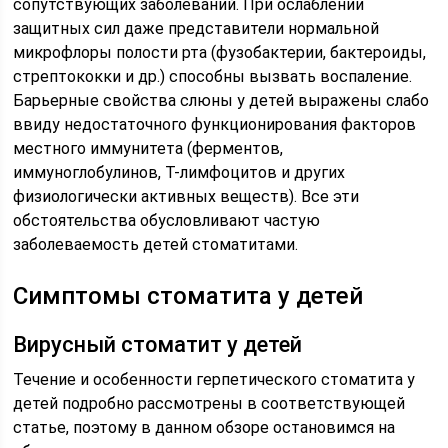
сопутствующих заболеваний. При ослаблении
защитных сил даже представители нормальной
микрофлоры полости рта (фузобактерии, бактероиды,
стрептококки и др.) способны вызвать воспаление.
Барьерные свойства слюны у детей выражены слабо
ввиду недостаточного функционирования факторов
местного иммунитета (ферментов,
иммуноглобулинов, Т-лимфоцитов и других
физиологически активных веществ). Все эти
обстоятельства обусловливают частую
заболеваемость детей стоматитами.
Симптомы стоматита у детей
Вирусный стоматит у детей
Течение и особенности герпетического стоматита у
детей подробно рассмотрены в соответствующей
статье, поэтому в данном обзоре остановимся на