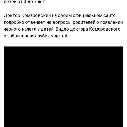
детей от 3 до 7 лет
Доктор Комаровский на своем официальном сайте
подробно отвечает на вопросы родителей о появлении
черного налета у детей. Видео доктора Комаровского
о заболеваниях зубок у детей: