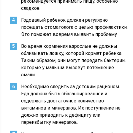
рекомендуется принимать пищу, особенно
сладкое.
Годовалый ребенок должен регулярно
посещать стоматолога с целью профилактики.
Это поможет вовремя выявить проблему.
Во время кормления взрослые не должны
облизывать ложку, которой кормят ребенка.
Таким образом, они могут передать бактерии,
которые у малыша вызовут потемнение
эмали.
Необходимо следить за детским рационом.
Еда должна быть сбалансированной и
содержать достаточное количество
витаминов и минералов. Их поступление не
должно приводить к дефициту или
переизбытку минералов.