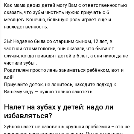
Как мама двоих детей могу Вам с ответственностью
сказать, что зубы чистить нужно приучать с 6
месяцев. Конечно, большую роль играет ещё и
наследственность.
ЗЫ: Недавно была со старшим сыном, 12 лет, в
частной стоматологии, они сказали, что бывают
случаи, когда приводят детей в 6 лет, а они никогда не
чистили зубы .
Родителям просто лень заниматься ребёнком, вот и
всё!
Приучайте деток, не ленитесь, находите подход к
Вашему чаду — нужно только захотеть.
Налет на зубах у детей: надо ли
избавляться?
Зубной налет не назовешь крупной проблемой – это не
кариозное поражение и не пульпит. Он не вызывает