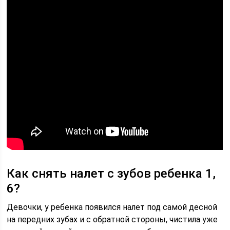
Как снять налет с зубов ребенка 1,
6?
Девочки, у ребенка появился налет под самой десной
на передних зубах и с обратной стороны, чистила уже