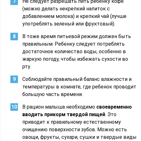
Не следует разрешать пить ребенку кофе
(можно делать некрепкий напиток с
добавлением молока) и крепкий чай (лучше
употреблять зеленый или фруктовый).
В тоже время питьевой режим должен быть
правильным. Ребенку следует потреблять
достаточное количество воды, особенно в
жаркую погоду, чтобы избежать сухости во
рту.
Соблюдайте правильный баланс влажности и
температуры в комнате, где ребенок проводит
большую часть времени.
В рацион малыша необходимо
своевременно
вводить прикорм твердой пищей
. Это
приводит к правильному естественному
очищению поверхности зубов. Можно есть
овощи, фрукты, сухари, сушки и твердые виды