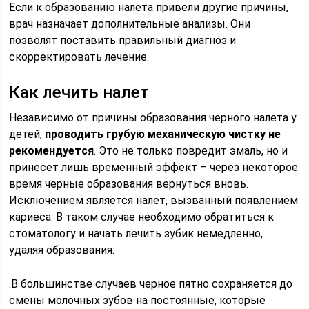
Если к образованию налета привели другие причины,
врач назначает дополнительные анализы. Они
позволят поставить правильный диагноз и
скорректировать лечение.
Как лечить налет
Независимо от причины образования черного налета у
детей,
проводить грубую механическую чистку не
рекомендуется
. Это не только повредит эмаль, но и
принесет лишь временный эффект – через некоторое
время черные образования вернуться вновь.
Исключением является налет, вызванный появлением
кариеса. В таком случае необходимо обратиться к
стоматологу и начать лечить зубик немедленно,
удаляя образования.
.В большинстве случаев черное пятно сохраняется до
смены молочных зубов на постоянные, которые