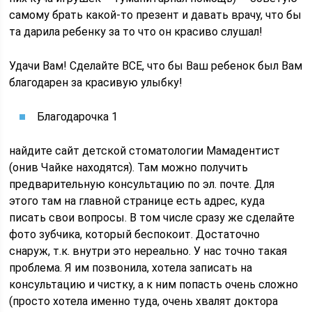
самому брать какой-то презент и давать врачу, что бы
та дарила ребенку за то что он красиво слушал!
Удачи Вам! Сделайте ВСЕ, что бы Ваш ребенок был Вам
благодарен за красивую улыбку!
Благодарочка 1
найдите сайт детской стоматологии Мамадентист
(онив Чайке находятся). Там можно получить
предварительную консультацию по эл. почте. Для
этого там на главной странице есть адрес, куда
писать свои вопросы. В том числе сразу же сделайте
фото зубчика, который беспокоит. Достаточно
снаруж, т.к. внутри это нереально. У нас точно такая
проблема. Я им позвонила, хотела записать на
консультацию и чистку, а к ним попасть очень сложно
(просто хотела именно туда, очень хвалят доктора