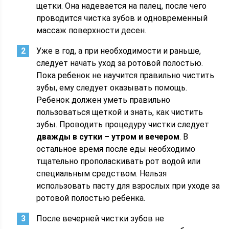
щетки. Она надевается на палец, после чего
проводится чистка зубов и одновременный
массаж поверхности десен.
Уже в год, а при необходимости и раньше,
следует начать уход за ротовой полостью.
Пока ребенок не научится правильно чистить
зубы, ему следует оказывать помощь.
Ребенок должен уметь правильно
пользоваться щеткой и знать, как чистить
зубы. Проводить процедуру чистки следует
дважды в сутки – утром и вечером
. В
остальное время после еды необходимо
тщательно прополаскивать рот водой или
специальным средством. Нельзя
использовать пасту для взрослых при уходе за
ротовой полостью ребенка.
После вечерней чистки зубов не