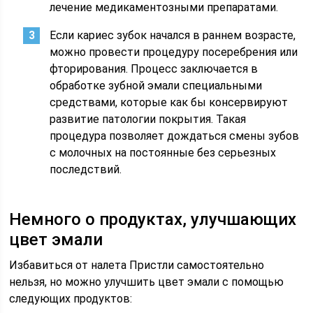
лечение медикаментозными препаратами.
Если кариес зубок начался в раннем возрасте,
можно провести процедуру посеребрения или
фторирования. Процесс заключается в
обработке зубной эмали специальными
средствами, которые как бы консервируют
развитие патологии покрытия. Такая
процедура позволяет дождаться смены зубов
с молочных на постоянные без серьезных
последствий.
Немного о продуктах, улучшающих
цвет эмали
Избавиться от налета Пристли самостоятельно
нельзя, но можно улучшить цвет эмали с помощью
следующих продуктов: