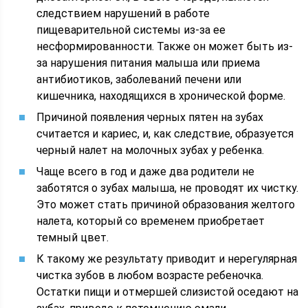
следствием нарушений в работе
пищеварительной системы из-за ее
несформированности. Также он может быть из-
за нарушения питания малыша или приема
антибиотиков, заболеваний печени или
кишечника, находящихся в хронической форме.
Причиной появления черных пятен на зубах
считается и кариес, и, как следствие, образуется
черный налет на молочных зубах у ребенка.
Чаще всего в год и даже два родители не
заботятся о зубах малыша, не проводят их чистку.
Это может стать причиной образования желтого
налета, который со временем приобретает
темный цвет.
К такому же результату приводит и нерегулярная
чистка зубов в любом возрасте ребеночка.
Остатки пищи и отмершей слизистой оседают на