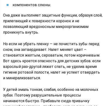
компонентов слюны.
Она даже выполняет защитные функции, образуя слой,
прилегающий к поверхности коронок и не
позволяющий вредоносным микроорганизмам
проникнуть внутрь.
Но если не убрать пленку — не почистить зубы перед
сном, она затвердевает. Налет меняет цвет –
становится желтым, сероватым, потом коричневым.
Вот здесь кроется опасность для детских зубов: если
взрослый раз-другой ляжет спать, не уделив время
гигиене ротовой полости, налет не успеет отвердеть
и минерализоваться.
У детей эмаль тонкая, слабая, особенно на молочных
зубах. Поэтому разрушительные процессы
начинаются быстро. Прибавьте сюда привычку