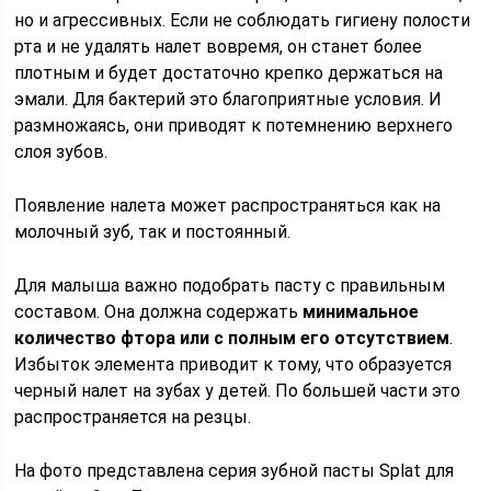
но и агрессивных. Если не соблюдать гигиену полости
рта и не удалять налет вовремя, он станет более
плотным и будет достаточно крепко держаться на
эмали. Для бактерий это благоприятные условия. И
размножаясь, они приводят к потемнению верхнего
слоя зубов.
Появление налета может распространяться как на
молочный зуб, так и постоянный.
Для малыша важно подобрать пасту с правильным
составом. Она должна содержать
минимальное
количество фтора или с полным его отсутствием
.
Избыток элемента приводит к тому, что образуется
черный налет на зубах у детей. По большей части это
распространяется на резцы.
На фото представлена серия зубной пасты Splat для