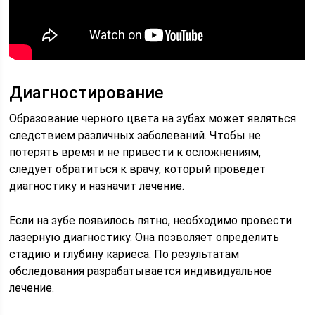
Диагностирование
Образование черного цвета на зубах может являться
следствием различных заболеваний. Чтобы не
потерять время и не привести к осложнениям,
следует обратиться к врачу, который проведет
диагностику и назначит лечение.
Если на зубе появилось пятно, необходимо провести
лазерную диагностику. Она позволяет определить
стадию и глубину кариеса. По результатам
обследования разрабатывается индивидуальное
лечение.