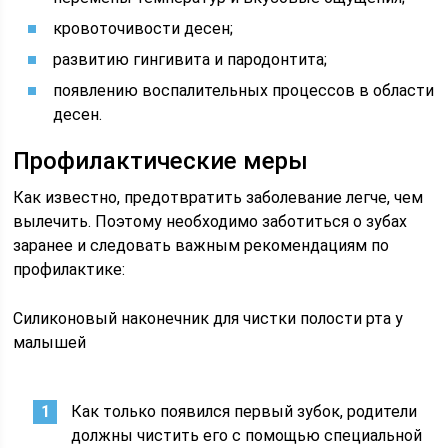
кровоточивости десен;
развитию гингивита и пародонтита;
появлению воспалительных процессов в области
десен.
Профилактические меры
Как известно, предотвратить заболевание легче, чем
вылечить. Поэтому необходимо заботиться о зубах
заранее и следовать важным рекомендациям по
профилактике:
Силиконовый наконечник для чистки полости рта у
малышей
Как только появился первый зубок, родители
должны чистить его с помощью специальной