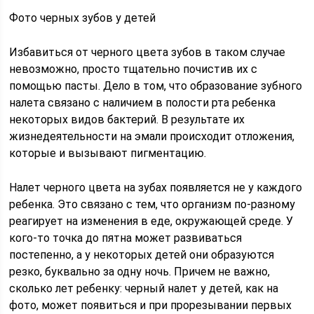
Фото черных зубов у детей
Избавиться от черного цвета зубов в таком случае
невозможно, просто тщательно почистив их с
помощью пасты. Дело в том, что образование зубного
налета связано с наличием в полости рта ребенка
некоторых видов бактерий. В результате их
жизнедеятельности на эмали происходит отложения,
которые и вызывают пигментацию.
Налет черного цвета на зубах появляется не у каждого
ребенка. Это связано с тем, что организм по-разному
реагирует на изменения в еде, окружающей среде. У
кого-то точка до пятна может развиваться
постепенно, а у некоторых детей они образуются
резко, буквально за одну ночь. Причем не важно,
сколько лет ребенку: черный налет у детей, как на
фото, может появиться и при прорезывании первых