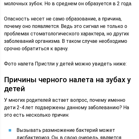
молочных зубок. Но в среднем он образуется в 2 года.
Опасность несет не само образование, а причина,
почему оно появляется. Ведь это сигнал не только о
проблемах стоматологического характера, но других
заболеваний организма. В таком случае необходимо
срочно обратиться к врачу.
Фото налета Пристли у детей можно увидеть ниже:
Причины черного налета на зубах у
детей
У многих родителей встает вопрос, почему именно
дети 2-4 лет подвержены данному заболеванию? На
это есть несколько причин:
Вызывать размножение бактерий может
дисбактериоз. Он, в свою очередь, является