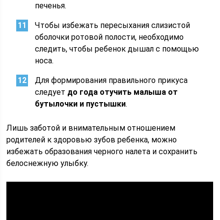
печенья.
Чтобы избежать пересыхания слизистой
оболочки ротовой полости, необходимо
следить, чтобы ребенок дышал с помощью
носа.
Для формирования правильного прикуса
следует
до года отучить малыша от
бутылочки и пустышки
.
Лишь заботой и внимательным отношением
родителей к здоровью зубов ребенка, можно
избежать образования черного налета и сохранить
белоснежную улыбку.