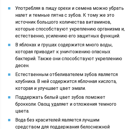
Употребляя в пищу орехи и семена можно убрать
налет и темные пятна с зубов. К тому же это
источник большого количества витаминов,
которые способствуют укреплению организма и,
естественно, усилению его защитных функций.
В яблоках и грушах содержится много воды,
которая приводит к уничтожению опасных
бактерий. Также они способствуют укреплению
десен.
Естественным отбеливателем зубов является
клубника. В ней содержится яблочная кислота,
которая и улучшает цвет эмали.
Поддержать белый цвет зубов поможет
брокколи. Овощ удаляет и отложения темного
цвета.
Вода без красителей является лучшим
средством для поддержания белоснежной