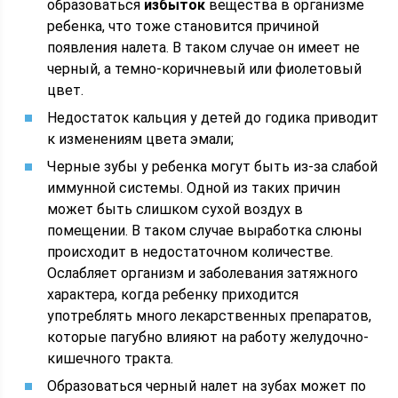
образоваться
избыток
вещества в организме
ребенка, что тоже становится причиной
появления налета. В таком случае он имеет не
черный, а темно-коричневый или фиолетовый
цвет.
Недостаток кальция у детей до годика приводит
к изменениям цвета эмали;
Черные зубы у ребенка могут быть из-за слабой
иммунной системы. Одной из таких причин
может быть слишком сухой воздух в
помещении. В таком случае выработка слюны
происходит в недостаточном количестве.
Ослабляет организм и заболевания затяжного
характера, когда ребенку приходится
употреблять много лекарственных препаратов,
которые пагубно влияют на работу желудочно-
кишечного тракта.
Образоваться черный налет на зубах может по