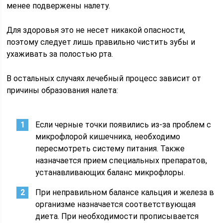
менее подвержены налету.
Для здоровья это не несет никакой опасности,
поэтому следует лишь правильно чистить зубы и
ухаживать за полостью рта.
В остальных случаях лечебный процесс зависит от
причины образования налета:
Если черные точки появились из-за проблем с
микрофлорой кишечника, необходимо
пересмотреть систему питания. Также
назначается прием специальных препаратов,
устанавливающих баланс микрофлоры.
При неправильном балансе кальция и железа в
организме назначается соответствующая
диета. При необходимости прописывается