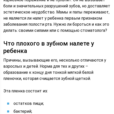
боли и значительных разрушений зубов, но доставляет
эстетическое неудобство. Мамы и папы переживают,
не является ли налет у ребенка первым признаком
заболевания полости рта. Нужно ли бороться и как это
делать: своими силами или с помощью стоматолога?
Что плохого в зубном налете у
ребенка
Причины, вызывающие его, несколько отличаются у
взрослых и детей. Норма для тех и других –
образование к концу дня тонкой мягкой белой
пленочки, которая счищается зубной щеткой.
Эта пленка состоит из:
остатков пищи;
бактерий;