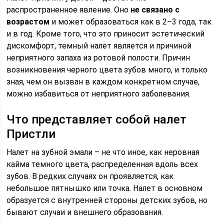
распространенное явление. Оно
не связано с
возрастом
и может образоваться как в 2–3 года, так
и в год. Кроме того, что это приносит эстетический
дискомфорт, темный налет является и причиной
неприятного запаха из ротовой полости. Причин
возникновения черного цвета зубов много, и только
зная, чем он вызван в каждом конкретном случае,
можно избавиться от неприятного заболевания.
Что представляет собой налет
Пристли
Налет на зубной эмали – не что иное, как неровная
кайма темного цвета, распределенная вдоль всех
зубов. В редких случаях он проявляется, как
небольшое пятнышко или точка. Налет в основном
образуется с внутренней стороны детских зубов, но
бывают случаи и внешнего образования.