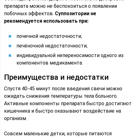
препарата можно не беспокоиться о появлении
побочных эффектов.
Суппозитории не
рекомендуется использовать при:
почечной недостаточности;
печёночной недостаточности;
индивидуальной непереносимости одного из
компонентов медикамента.
Преимущества и недостатки
Спустя 40-45 минут после введения свечи можно
ожидать снижения температуры тела больного.
Активные компоненты препарата быстро достигают
кишечника и быстро оказывают воздействие на
организм.
Совсем маленькие детки, которые питаются