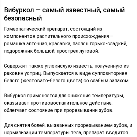
Вибуркол — самый известный, самый
безопасный
Гомеопатический препарат, состоящий из
компонентов растительного происхождения –
ромашка аптечная, красавка, паслен горько-сладкий,
подорожник большой, прострел луговой.
Содержит также углекислую известь, полученную из
раковин устриц. Выпускается в виде суппозиториев
белого (желтовато-белого цвета) со слабым запахом.
Вибуркол применяется для снижения температуры,
оказывает противовоспалительное действие,
облегчает состояние при прорезывании зубов.
Для снятия болей, вызванных прорезыванием зубов, и
нормализации температуры тела, препарат вводится