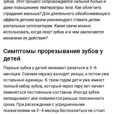
зубов. Этот процесс сопровождается сильной болью и
даже повышением температуры тела. Как облегчить
страдания малыша? Для длительного обезболивающего
эффекта детские врачи рекомендуют ставить детям
ректальные суппозитории. Какие свечи можно
использовать, когда лезут зубки, и в чем заключается
механизм их действия?
Симптомы прорезывания зубов у
детей
Первые зубки у детей начинают резаться в 5–6
месяцев. Сначала наружу выходят резцы, а потом уже
остальные единицы. К трем годам дети уже имеют
полный набор зубов, который через пару лет начнет
заменяться постоянным составом. Иногда зубки
запаздывают или появляются раньше положенного
срока. При расхождении с усредненными
показателями на 3–4 месяца беспокоиться не стоит.