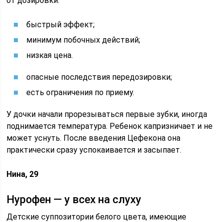
от дозировки.
быстрый эффект;
минимум побочных действий;
низкая цена.
опасные последствия передозировки;
есть ограничения по приему.
У дочки начали прорезываться первые зубки, иногда
поднимается температура. Ребенок капризничает и не
может уснуть. После введения Цефекона она
практически сразу успокаивается и засыпает.
Нина, 29
Нурофен — у всех на слуху
Детские суппозитории белого цвета, имеющие