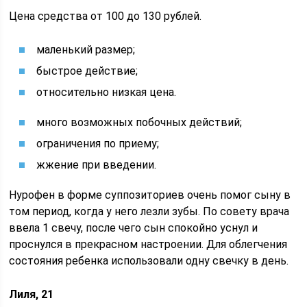
Цена средства от 100 до 130 рублей.
маленький размер;
быстрое действие;
относительно низкая цена.
много возможных побочных действий;
ограничения по приему;
жжение при введении.
Нурофен в форме суппозиториев очень помог сыну в
том период, когда у него лезли зубы. По совету врача
ввела 1 свечу, после чего сын спокойно уснул и
проснулся в прекрасном настроении. Для облегчения
состояния ребенка использовали одну свечку в день.
Лиля, 21