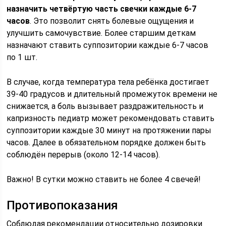
назначить четвёртую часть свечки каждые 6-7
часов
. Это позволит снять болевые ощущения и
улучшить самочувствие. Более старшим деткам
назначают ставить суппозитории каждые 6-7 часов
по 1 шт.
В случае, когда температура тела ребёнка достигает
39-40 градусов и длительный промежуток времени не
снижается, а боль вызывает раздражительность и
капризность педиатр может рекомендовать ставить
суппозитории каждые 30 минут на протяжении пары
часов. Далее в обязательном порядке должен быть
соблюдён перерыв (около 12-14 часов).
Важно! В сутки можно ставить не более 4 свечей!
Противопоказания
Соблюдая рекомендации относительно дозировки