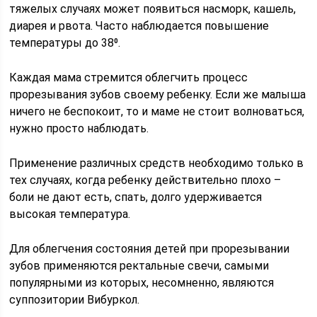
тяжелых случаях может появиться насморк, кашель,
диарея и рвота. Часто наблюдается повышение
температуры до 38⁰.
Каждая мама стремится облегчить процесс
прорезывания зубов своему ребенку. Если же малыша
ничего не беспокоит, то и маме не стоит волноваться,
нужно просто наблюдать.
Применение различных средств необходимо только в
тех случаях, когда ребенку действительно плохо –
боли не дают есть, спать, долго удерживается
высокая температура.
Для облегчения состояния детей при прорезывании
зубов применяются ректальные свечи, самыми
популярными из которых, несомненно, являются
суппозитории Вибуркол.