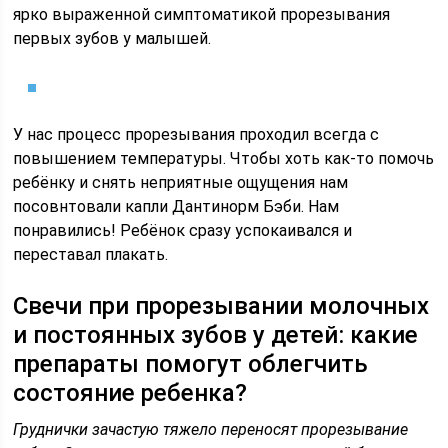
ярко выраженной симптоматикой прорезывания
первых зубов у малышей.
У нас процесс прорезывания проходил всегда с
повышением температуры. Чтобы хоть как-то помочь
ребёнку и снять неприятные ощущения нам
посовнтовали капли Дантинорм Бэби. Нам
понравились! Ребёнок сразу успокаивался и
переставал плакать.
Свечи при прорезывании молочных
и постоянных зубов у детей: какие
препараты помогут облегчить
состояние ребенка?
Груднички зачастую тяжело переносят прорезывание