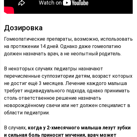
Дозировка
Гомеопатические препараты, возможно, использовать
на протяжении 14 дней. Однако даже гомеопатию
должен назначать врач, а не неопытный родитель.
В некоторых случаях педиатры назначают
перечисленные суппозитории детям, возраст которых
не достиг ещё 3 месяцев. Лечение каждого малыша
требует индивидуального подхода, однако принимать
столь ответственное решение назначать
новорождённому свечи или нет должен специалист в
области педиатрии.
В случаях,
когда у 2-хмесячного малыша лезут зубки
и сильная боль приносит мучения, врач может