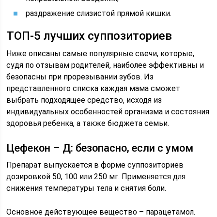
раздражение слизистой прямой кишки.
ТОП-5 лучших суппозиториев
Ниже описаны самые популярные свечи, которые,
судя по отзывам родителей, наиболее эффективны и
безопасны при прорезывании зубов. Из
представленного списка каждая мама сможет
выбрать подходящее средство, исходя из
индивидуальных особенностей организма и состояния
здоровья ребенка, а также бюджета семьи.
Цефекон – Д: безопасно, если с умом
Препарат выпускается в форме суппозиториев
дозировкой 50, 100 или 250 мг. Применяется для
снижения температуры тела и снятия боли.
Основное действующее вещество – парацетамол.