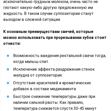
исключительно грудным молоком, очень часто не
глотают какую-либо другую предложенную им
жидкость. В таком случае суппозитории станут
выходом в сложной ситуации.
К основным преимуществам свечей, которые
можно использовать при прорезывании зубов стоит
отнести:
Возможность введения ректальной свечи тогда,
когда малыш спит.
Исключение эффекта раздражения стенок
желудка от суппозитория.
Отсутствие красителей и ароматических
добавок в составе медикамента.
Быстрое снижение температуры даже при
наличии сильной рвоты. Как правило,
температура снижается спустя 30-45 минут