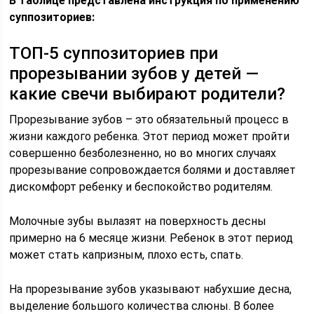
В таблице представлена инструкция по применению
суппозиториев:
ТОП-5 суппозиториев при
прорезывании зубов у детей —
какие свечи выбирают родители?
Прорезывание зубов – это обязательный процесс в
жизни каждого ребенка. Этот период может пройти
совершенно безболезненно, но во многих случаях
прорезывание сопровождается болями и доставляет
дискомфорт ребенку и беспокойство родителям.
Молочные зубы вылазят на поверхность десны
примерно на 6 месяце жизни. Ребенок в этот период
может стать капризным, плохо есть, спать.
На прорезывание зубов указывают набухшие десна,
выделение большого количества слюны. В более