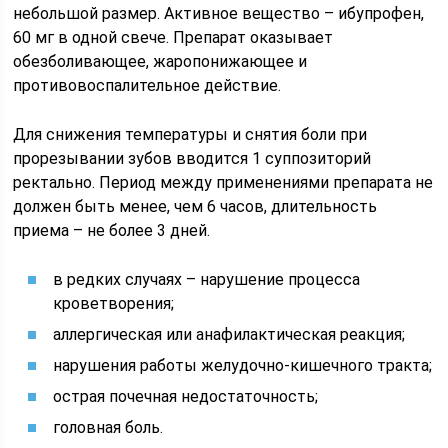
небольшой размер. Активное вещество – ибупрофен,
60 мг в одной свече. Препарат оказывает
обезболивающее, жаропонижающее и
противовоспалительное действие.
Для снижения температуры и снятия боли при
прорезывании зубов вводится 1 суппозиторий
ректально. Период между применениями препарата не
должен быть менее, чем 6 часов, длительность
приема – не более 3 дней.
в редких случаях – нарушение процесса
кроветворения;
аллергическая или анафилактическая реакция;
нарушения работы желудочно-кишечного тракта;
острая почечная недостаточность;
головная боль.