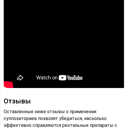
Отзывы
Оставленные ниже отзывы о применении
суппозиториев позволят убедиться, насколько
эффективно справляются ректальные препараты с