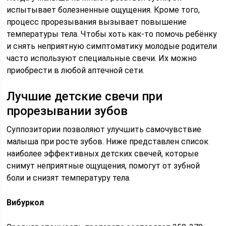
испытывает болезненные ощущения. Кроме того,
процесс прорезывания вызывает повышение
температуры тела. Чтобы хоть как-то помочь ребёнку
и снять неприятную симптоматику молодые родители
часто используют специальные свечи. Их можно
приобрести в любой аптечной сети.
Лучшие детские свечи при
прорезывании зубов
Суппозитории позволяют улучшить самочувствие
малыша при росте зубов. Ниже представлен список
наиболее эффективных детских свечей, которые
снимут неприятные ощущения, помогут от зубной
боли и снизят температуру тела.
Вибуркол