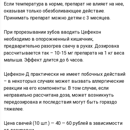
Если температура в норме, препарат не влияет на нее,
оказывая только обезболивающее действие.
Принимать препарат можно детям с 3 месяцев.
При прорезывании зубов вводить Цефекон
необходимо в опорожненный кишечник,
предварительно разогрев свечу в руках. Дозировка
рассчитывается так – 10-15 мг препарата на 1 кг веса
малыша. Эффект длится до 6 часов.
Цефекон-Д практически не имеет побочных действий
– в некоторых случаях может вызвать аллергические
реакции на его компоненты. В том случае, если
неправильно рассчитана доза, может возникнуть
передозировка и последствия могут быть гораздо
тяжелее.
Цена свечей (10 шт.) — 40 — 60 рублей в зависимости