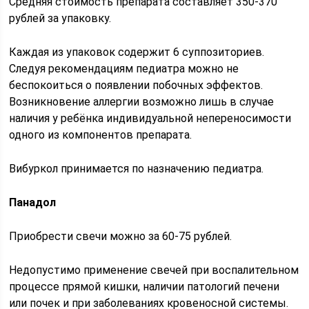
Средняя стоимость препарата составляет 350-370
рублей за упаковку.
Каждая из упаковок содержит 6 суппозиториев.
Следуя рекомендациям педиатра можно не
беспокоиться о появлении побочных эффектов.
Возникновение аллергии возможно лишь в случае
наличия у ребёнка индивидуальной непереносимости
одного из компонентов препарата.
Вибуркол принимается по назначению педиатра.
Панадол
Приобрести свечи можно за 60-75 рублей.
Недопустимо применение свечей при воспалительном
процессе прямой кишки, наличии патологий печени
или почек и при заболеваниях кровеносной системы.