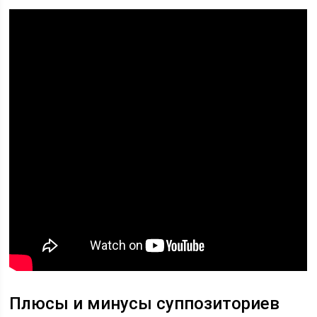
Плюсы и минусы суппозиториев