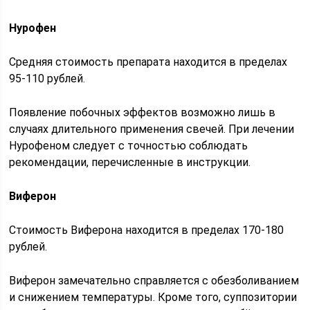
Нурофен
Средняя стоимость препарата находится в пределах
95-110 рублей.
Появление побочных эффектов возможно лишь в
случаях длительного применения свечей. При лечении
Нурофеном следует с точностью соблюдать
рекомендации, перечисленные в инструкции.
Виферон
Стоимость Виферона находится в пределах 170-180
рублей.
Виферон замечательно справляется с обезболиванием
и снижением температуры. Кроме того, суппозитории