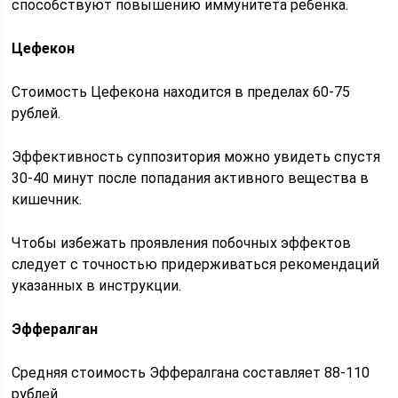
способствуют повышению иммунитета ребёнка.
Цефекон
Стоимость Цефекона находится в пределах 60-75
рублей.
Эффективность суппозитория можно увидеть спустя
30-40 минут после попадания активного вещества в
кишечник.
Чтобы избежать проявления побочных эффектов
следует с точностью придерживаться рекомендаций
указанных в инструкции.
Эффералган
Средняя стоимость Эффералгана составляет 88-110
рублей.