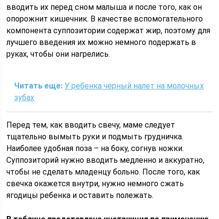
вводить их перед сном малыша и после того, как он
опорожнит кишечник. В качестве вспомогательного
компонента суппозитории содержат жир, поэтому для
лучшего введения их можно немного подержать в
руках, чтобы они нагрелись.
Читать еще:
У ребенка черный налет на молочных
зубах
Перед тем, как вводить свечу, маме следует
тщательно вымыть руки и подмыть грудничка.
Наиболее удобная поза – на боку, согнув ножки.
Суппозиторий нужно вводить медленно и аккуратно,
чтобы не сделать младенцу больно. После того, как
свечка окажется внутри, нужно немного сжать
ягодицы ребенка и оставить полежать.