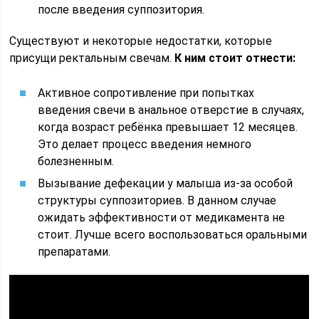
после введения суппозитория.
Существуют и некоторые недостатки, которые
присущи ректальным свечам.
К ним стоит отнести:
Активное сопротивление при попытках
введения свечи в анальное отверстие в случаях,
когда возраст ребёнка превышает 12 месяцев.
Это делает процесс введения немного
болезненным.
Вызывание дефекации у малыша из-за особой
структуры суппозиториев. В данном случае
ожидать эффективности от медикамента не
стоит. Лучше всего воспользоваться оральными
препаратами.