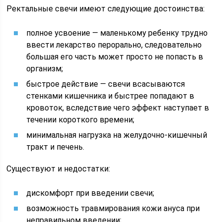
Ректальные свечи имеют следующие достоинства:
полное усвоение — маленькому ребенку трудно
ввести лекарство перорально, следовательно
большая его часть может просто не попасть в
организм;
быстрое действие — свечи всасываются
стенками кишечника и быстрее попадают в
кровоток, вследствие чего эффект наступает в
течении короткого времени;
минимальная нагрузка на желудочно-кишечный
тракт и печень.
Существуют и недостатки:
дискомфорт при введении свечи;
возможность травмирования кожи ануса при
неправильном введении;