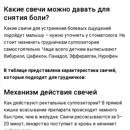
Какие свечи можно давать для
снятия боли?
Какие свечи для устранения болевых ощущений
подойдут малышу – нужно уточнять у стоматолога. Не
стоит назначать грудничкам суппозитории
самостоятельно. Чаще всего деткам выписывают
Вибуркол, Цефекон, Панадол, Эффералган, Нурофен.
В таблице представлена характеристика свечей,
которые подходят для грудничков:
Механизм действия свечей
Как действуют ректальные суппозитории? В прямой
кишке всасывание препарата происходит намного
быстрее, чем в желудке. Свечи рассасываются за 5–
20 минут, лекарство поступает в кровь и начинает