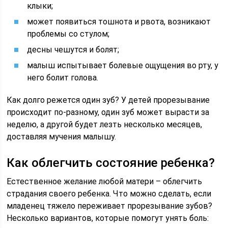
клыки;
может появиться тошнота и рвота, возникают
проблемы со стулом;
десны чешутся и болят;
малыш испытывает болевые ощущения во рту, у
него болит голова.
Как долго режется один зуб? У детей прорезывание
происходит по-разному, один зуб может вырасти за
неделю, а другой будет лезть несколько месяцев,
доставляя мучения малышу.
Как облегчить состояние ребенка?
Естественное желание любой матери – облегчить
страдания своего ребенка. Что можно сделать, если
младенец тяжело переживает прорезывание зубов?
Несколько вариантов, которые помогут унять боль: