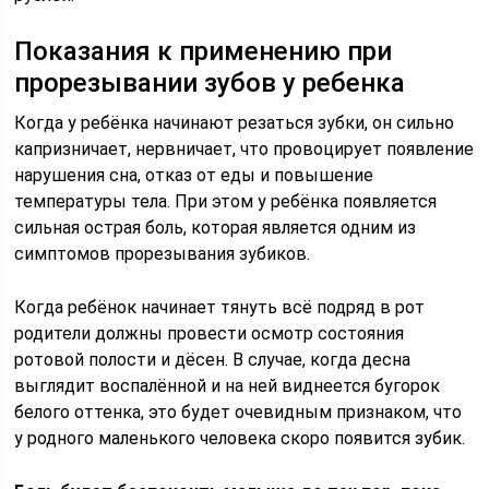
Показания к применению при
прорезывании зубов у ребенка
Когда у ребёнка начинают резаться зубки, он сильно
капризничает, нервничает, что провоцирует появление
нарушения сна, отказ от еды и повышение
температуры тела. При этом у ребёнка появляется
сильная острая боль, которая является одним из
симптомов прорезывания зубиков.
Когда ребёнок начинает тянуть всё подряд в рот
родители должны провести осмотр состояния
ротовой полости и дёсен. В случае, когда десна
выглядит воспалённой и на ней виднеется бугорок
белого оттенка, это будет очевидным признаком, что
у родного маленького человека скоро появится зубик.