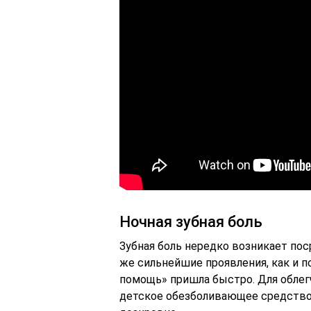
Ночная зубная боль
Зубная боль нередко возникает пос
же сильнейшие проявления, как и п
помощь» пришла быстро. Для обле
детское обезболивающее средство, 