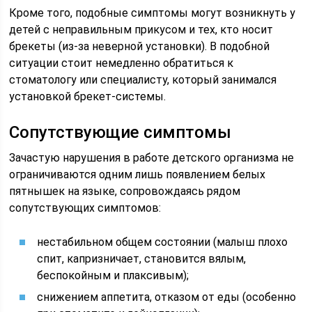
Кроме того, подобные симптомы могут возникнуть у
детей с неправильным прикусом и тех, кто носит
брекеты (из-за неверной установки). В подобной
ситуации стоит немедленно обратиться к
стоматологу или специалисту, который занимался
установкой брекет-системы.
Сопутствующие симптомы
Зачастую нарушения в работе детского организма не
ограничиваются одним лишь появлением белых
пятнышек на языке, сопровождаясь рядом
сопутствующих симптомов:
нестабильном общем состоянии (малыш плохо
спит, капризничает, становится вялым,
беспокойным и плаксивым);
снижением аппетита, отказом от еды (особенно