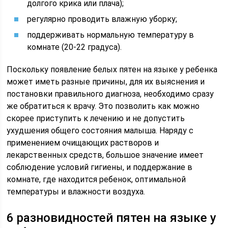
долгого крика или плача);
регулярно проводить влажную уборку;
поддерживать нормальную температуру в
комнате (20-22 градуса).
Поскольку появление белых пятен на языке у ребенка
может иметь разные причины, для их выяснения и
постановки правильного диагноза, необходимо сразу
же обратиться к врачу. Это позволить как можно
скорее приступить к лечению и не допустить
ухудшения общего состояния малыша. Наряду с
применением очищающих растворов и
лекарственных средств, большое значение имеет
соблюдение условий гигиены, и поддержание в
комнате, где находится ребенок, оптимальной
температуры и влажности воздуха.
6 разновидностей пятен на языке у