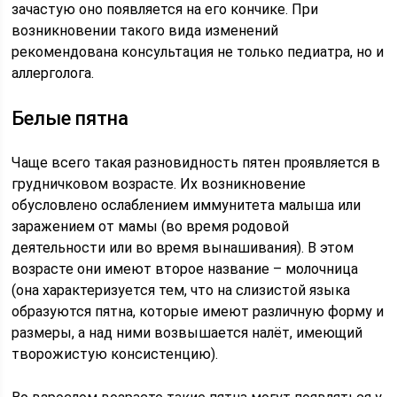
зачастую оно появляется на его кончике. При
возникновении такого вида изменений
рекомендована консультация не только педиатра, но и
аллерголога.
Белые пятна
Чаще всего такая разновидность пятен проявляется в
грудничковом возрасте. Их возникновение
обусловлено ослаблением иммунитета малыша или
заражением от мамы (во время родовой
деятельности или во время вынашивания). В этом
возрасте они имеют второе название – молочница
(она характеризуется тем, что на слизистой языка
образуются пятна, которые имеют различную форму и
размеры, а над ними возвышается налёт, имеющий
творожистую консистенцию).