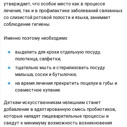
утверждает, что особое место как в процессе
лечения, так и в профилактике заболеваний связанных
со слизистой ротовой полости и языка, занимает
соблюдение гигиены.
Именно поэтому необходимо:
выделить для крохи отдельную посуду,
полотенца, салфетки;
тщательно мыть и стерилизовать посуду
малыша, соски и бутылочки;
на время лечения прекратить поцелуи в губы и
совместное купание.
Деткам-искусственникам нелишним станет
добавление в адаптированную смесь пробиотиков,
которые наладят пищеварительные процессы и
сведут к минимуму возможность возникновения