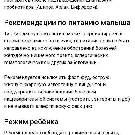
пробиотиков (Аципол, Хилак, Бифиформ).
Рекомендации по питанию малыша
Так как данную патологию может спровоцировать
огромное количество причин, то питание должно быть
направлено на исключение обострений болезней
желудочно-кишечного тракта, аллергических,
гематологических и других заболеваний.
Рекомендуется исключить фаст-фуд, острую,
жирную, жареную, аллергенную пищу, чтобы
предупредить возникновение болезней
пищеварительной системы (гастриты, энтериты и др.)
и не вызвать аллергическую реакцию.
Режим ребёнка
Рекомендовано соблюдать режима сна и отдыха,