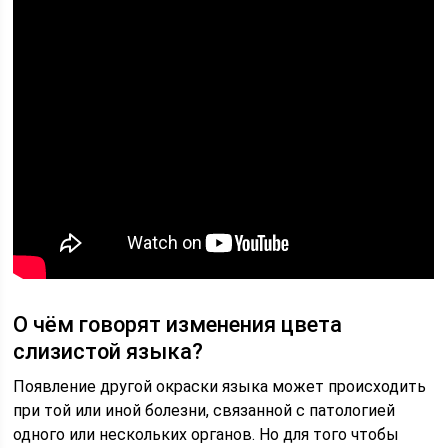
О чём говорят изменения цвета
слизистой языка?
Появление другой окраски языка может происходить
при той или иной болезни, связанной с патологией
одного или нескольких органов. Но для того чтобы