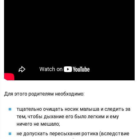
Для этого родителям необходимо:
тщательно очищать носик малыша и следить за
тем, чтобы дыхание его было легким и ему
ничего не мешало;
не допускать пересыхания ротика (вследствие