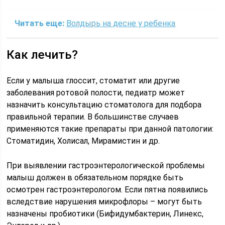
Читать еще:
Волдырь на десне у ребенка
Как лечить?
Если у малыша глоссит, стоматит или другие
заболевания ротовой полости, педиатр может
назначить консультацию стоматолога для подбора
правильной терапии. В большинстве случаев
применяются такие препараты при данной патологии:
Стоматидин, Холисал, Мирамистин и др.
При выявлении гастроэнтерологической проблемы
малыш должен в обязательном порядке быть
осмотрен гастроэнтерологом. Если пятна появились
вследствие нарушения микрофлоры – могут быть
назначены пробиотики (Бифидумбактерин, Линекс,