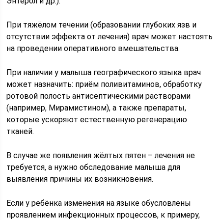
Энтерол и др.).
При тяжёлом течении (образовании глубоких язв и
отсутствии эффекта от лечения) врач может настоять
на проведении оперативного вмешательства.
При наличии у малыша географического языка врач
может назначить: приём поливитаминов, обработку
ротовой полость антисептическими растворами
(например, Мирамистином), а также препараты,
которые ускоряют естественную регенерацию
тканей.
В случае же появления жёлтых пятен – лечения не
требуется, а нужно обследование малыша для
выявления причины их возникновения.
Если у ребёнка изменения на языке обусловлены
проявлением инфекционных процессов, к примеру,