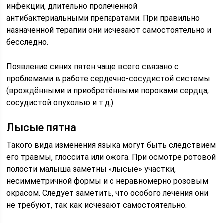
инфекции, длительно пролеченной
антибактериальными препаратами. При правильно
назначенной терапии они исчезают самостоятельно и
бесследно.
Появление синих пятен чаще всего связано с
проблемами в работе сердечно-сосудистой системы
(врождёнными и приобретёнными пороками сердца,
сосудистой опухолью и т.д.).
Лысые пятна
Такого вида изменения языка могут быть следствием
его травмы, глоссита или ожога. При осмотре ротовой
полости малыша заметны «лысые» участки,
несимметричной формы и с неравномерно розовым
окрасом. Следует заметить, что особого лечения они
не требуют, так как исчезают самостоятельно.