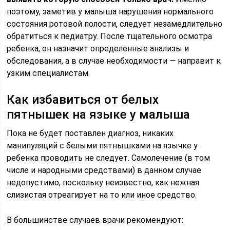
поэтому, заметив у малыша нарушения нормального
состояния ротовой полости, следует незамедлительно
обратиться к педиатру. После тщательного осмотра
ребенка, он назначит определенные анализы и
обследования, а в случае необходимости
—
направит к
узким специалистам.
Как избавиться от белых
пятнышек на языке у малыша
Пока не будет поставлен диагноз, никаких
манипуляций с белыми пятнышками на язычке у
ребенка проводить не следует. Самолечение (в том
числе и народными средствами) в данном случае
недопустимо, поскольку неизвестно, как нежная
слизистая отреагирует на то или иное средство.
В большинстве случаев врачи рекомендуют: