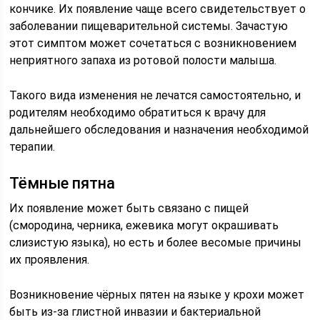
кончике. Их появление чаще всего свидетельствует о
заболевании пищеварительной системы. Зачастую
этот симптом может сочетаться с возникновением
неприятного запаха из ротовой полости малыша.
Такого вида изменения не лечатся самостоятельно, и
родителям необходимо обратиться к врачу для
дальнейшего обследования и назначения необходимой
терапии.
Тёмные пятна
Их появление может быть связано с пищей
(смородина, черника, ежевика могут окрашивать
слизистую языка), но есть и более весомые причины
их проявления.
Возникновение чёрных пятен на языке у крохи может
быть из-за глистной инвазии и бактериальной