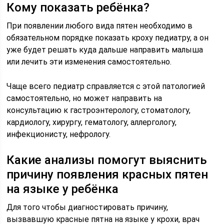
Кому показать ребёнка?
При появлении любого вида пятен необходимо в
обязательном порядке показать кроху педиатру, а он
уже будет решать куда дальше направить малыша
или лечить эти изменения самостоятельно.
Чаще всего педиатр справляется с этой патологией
самостоятельно, но может направить на
консультацию к гастроэнтерологу, стоматологу,
кардиологу, хирургу, гематологу, аллергологу,
инфекционисту, нефрологу.
Какие анализы помогут выяснить
причину появления красных пятен
на языке у ребёнка
Для того чтобы диагностировать причину,
вызвавшую красные пятна на языке у крохи, врач