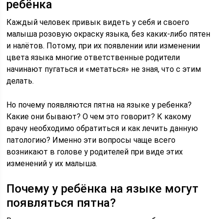
ребёнка
Каждый человек привык видеть у себя и своего
малыша розовую окраску языка, без каких-либо пятен
и налётов. Потому, при их появлении или изменении
цвета языка многие ответственные родители
начинают пугаться и «метаться» не зная, что с этим
делать.
Но почему появляются пятна на языке у ребенка?
Какие они бывают? О чем это говорит? К какому
врачу необходимо обратиться и как лечить данную
патологию? Именно эти вопросы чаще всего
возникают в голове у родителей при виде этих
изменений у их малыша.
Почему у ребёнка на языке могут
появляться пятна?