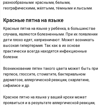
разнообразными: красными, белыми,
географическими, жёлтыми, тёмными и лысыми.
Красные пятна на языке
Красные пятна на языке у ребёнка, в большинстве
случаев, являются болезненными. При их появлении
дети плохо едят, капризничают. Может возникать
высокая гипертермия. Так как в их основе
практически всегда находятся инфекционные
болезни.
Возникновение пятен такого цвета может быть при
герпесе, глоссите, стоматите, бактериальном
дерматозе, аллергической реакции, скарлатине,
сифилисе и др.
Красное пятно на языке у вашей крохи может
проявиться и в результате аллергической реакции,