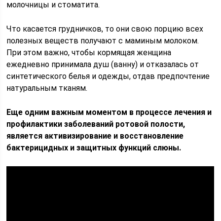
молочницы и стоматита.
Что касается грудничков, то они свою порцию всех
полезных веществ получают с маминым молоком.
При этом важно, чтобы кормящая женщина
ежедневно принимала душ (ванну) и отказалась от
синтетического белья и одежды, отдав предпочтение
натуральным тканям.
Еще одним важным моментом в процессе лечения и
профилактики заболеваний ротовой полости,
является активизирование и восстановление
бактерицидных и защитных функций слюны.