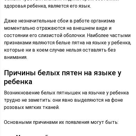
здоровья ребенка, является его язык.
Даже незначительные сбои в работе организма
моментально отражаются на внешнем виде и
состоянии его слизистой оболочки. Наиболее частыми
признаками являются белые пятна на языке у ребенка,
которые ни в коем случае нельзя оставлять без
внимания.
Причины белых пятен на языке у
ребенка
Возникновение белых пятнышек на язычке у ребенка
трудно не заметить: они явно выделяются на фоне
розовых мягких тканей.
Основными причинами их появления могут быть: