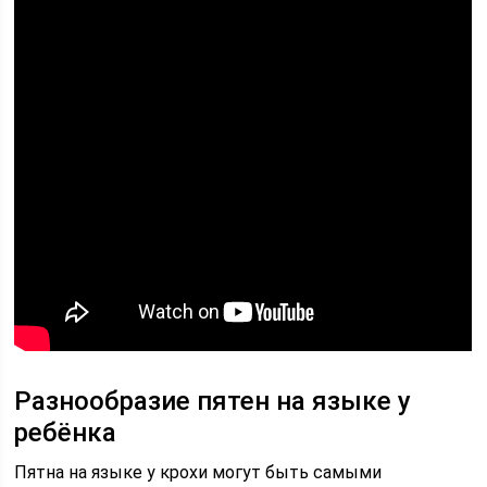
Разнообразие пятен на языке у
ребёнка
Пятна на языке у крохи могут быть самыми