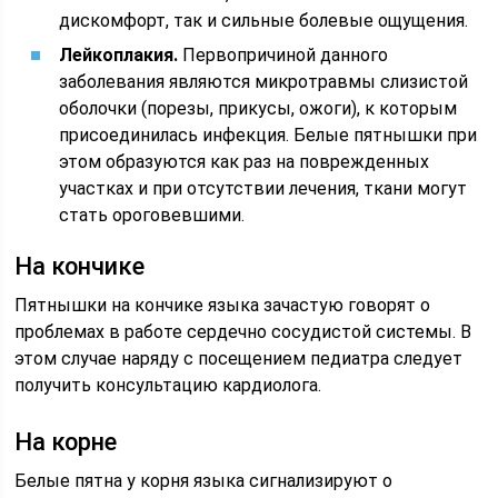
дискомфорт, так и сильные болевые ощущения.
Лейкоплакия.
Первопричиной данного
заболевания являются микротравмы слизистой
оболочки (порезы, прикусы, ожоги), к которым
присоединилась инфекция. Белые пятнышки при
этом образуются как раз на поврежденных
участках и при отсутствии лечения, ткани могут
стать ороговевшими.
На кончике
Пятнышки на кончике языка зачастую говорят о
проблемах в работе сердечно сосудистой системы. В
этом случае наряду с посещением педиатра следует
получить консультацию кардиолога.
На корне
Белые пятна у корня языка сигнализируют о