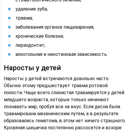
удаление зуба;
травма;
заболевания органов пищеварения;
хронические болезни;
периодонтит;
алкогольная и никотиновая зависимость.
Наросты у детей
Наросты у детей встречаются довольно часто.
Обычно этому предшествует травма ротовой
полости. Чаще всего слизистая травмируется у детей
младшего возраста, которые только начинают
познавать мир, пробуя все на вкус. Если десна была
травмирована механическим путем, а в результате
образовалась гематома, в этом нет ничего страшного.
Кровяная шишечка постепенно рассосется и вскоре