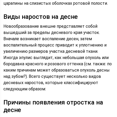
царапины на слизистых оболочках ротовой полости.
Виды наростов на десне
Новообразование внешне представляет собой
вышедший за пределы десневого края участок.
Вначале возникает воспаление десен, затем
воспалительный процесс приводит к уплотнению и
увеличению размеров участка десневой ткани.
Иногда эпулис выглядит, как небольшая опухоль или
бородавка красного и розового оттенка (см. также: по
каким причинам может образоваться опухоль десны
над зубом?). Всего существует несколько видов
десневых наростов, которые классифицируют
следующим образом:
Причины появления отростка на
десне