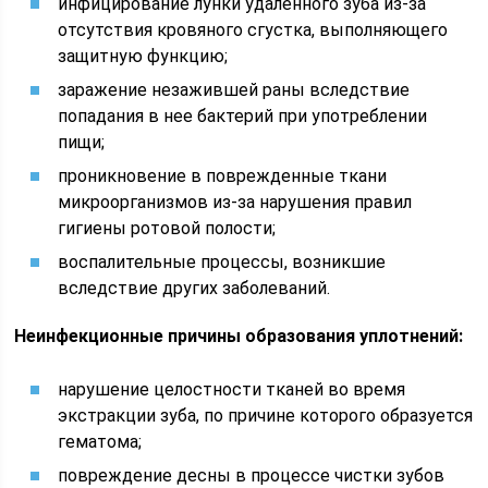
инфицирование лунки удаленного зуба из-за
отсутствия кровяного сгустка, выполняющего
защитную функцию;
заражение незажившей раны вследствие
попадания в нее бактерий при употреблении
пищи;
проникновение в поврежденные ткани
микроорганизмов из-за нарушения правил
гигиены ротовой полости;
воспалительные процессы, возникшие
вследствие других заболеваний.
Неинфекционные причины образования уплотнений:
нарушение целостности тканей во время
экстракции зуба, по причине которого образуется
гематома;
повреждение десны в процессе чистки зубов