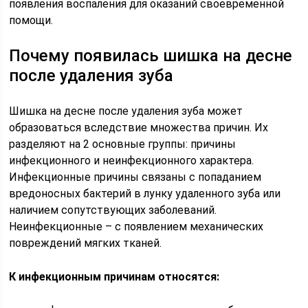
появления воспаления для оказаний своевременной
помощи.
Почему появилась шишка на десне
после удаления зуба
Шишка на десне после удаления зуба может
образоваться вследствие множества причин. Их
разделяют на 2 основные группы: причины
инфекционного и неинфекционного характера.
Инфекционные причины связаны с попаданием
вредоносных бактерий в лунку удаленного зуба или
наличием сопутствующих заболеваний.
Неинфекционные – с появлением механических
повреждений мягких тканей.
К инфекционным причинам относятся: