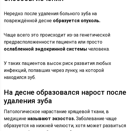
Нередко после удаления больного зуба на
повреждённой десне
образуется опухоль.
Чаще всего это происходит из-за генетической
предрасположенности пациента или просто
ослабленной эндокринной системы
человека.
У таких пациентов высок риск развития любых
инфекций, попавших через лунку, на которой
находился зуб.
На десне образовался нарост после
удаления зуба
Патологическое нарастание хрящевой ткани, в
медицине
называют экзостоз.
Заболевание чаще
образуется на нижней челюсти, хотя может развиться