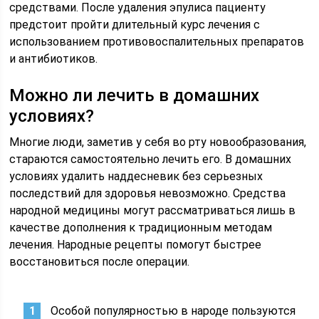
средствами. После удаления эпулиса пациенту
предстоит пройти длительный курс лечения с
использованием противовоспалительных препаратов
и антибиотиков.
Можно ли лечить в домашних
условиях?
Многие люди, заметив у себя во рту новообразования,
стараются самостоятельно лечить его. В домашних
условиях удалить наддесневик без серьезных
последствий для здоровья невозможно. Средства
народной медицины могут рассматриваться лишь в
качестве дополнения к традиционным методам
лечения. Народные рецепты помогут быстрее
восстановиться после операции.
Особой популярностью в народе пользуются