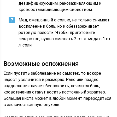
дезинфицирующим, ранозаживляющим и
кровоостанавливающим свойством.
Мед, смешанный с солью, не только снимает
воспаление и боль, но и обеззараживает
ротовую полость. Чтобы приготовить
лекарство, нужно смешать 2 ст. л. меда с 1 ст.
л. соли.
Возможные осложнения
Если пустить заболевание на самотек, то вскоре
нарост увеличится в размерах. Рано или поздно
наддесневик начнет беспокоить, появится боль,
кровотечения станут носить постоянный характер.
Большая киста может в любой момент переродиться
в злокачественную опухоль.