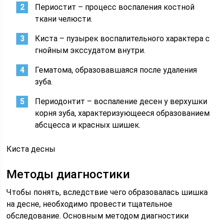
Периостит – процесс воспаления костной
ткани челюсти.
Киста – пузырек воспалительного характера с
гнойным экссудатом внутри.
Гематома, образовавшаяся после удаления
зуба.
Периодонтит – воспаление десен у верхушки
корня зуба, характеризующееся образованием
абсцесса и красных шишек.
Киста десны
Методы диагностики
Чтобы понять, вследствие чего образовалась шишка
на десне, необходимо провести тщательное
обследование. Основным методом диагностики