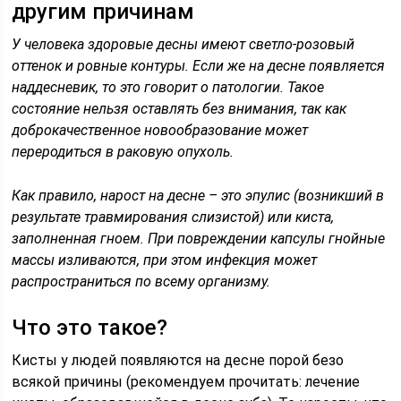
другим причинам
У человека здоровые десны имеют светло-розовый
оттенок и ровные контуры. Если же на десне появляется
наддесневик, то это говорит о патологии. Такое
состояние нельзя оставлять без внимания, так как
доброкачественное новообразование может
переродиться в раковую опухоль.
Как правило, нарост на десне – это эпулис (возникший в
результате травмирования слизистой) или киста,
заполненная гноем. При повреждении капсулы гнойные
массы изливаются, при этом инфекция может
распространиться по всему организму.
Что это такое?
Кисты у людей появляются на десне порой безо
всякой причины (рекомендуем прочитать: лечение