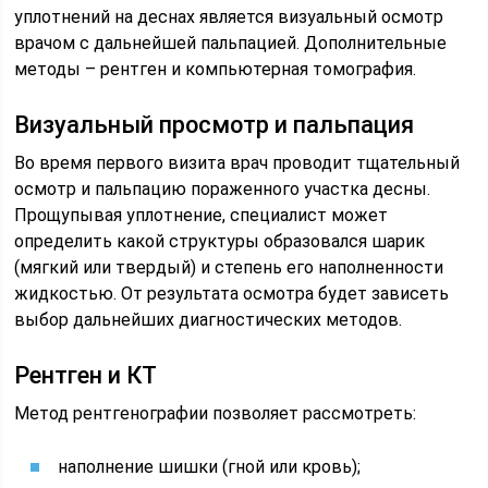
уплотнений на деснах является визуальный осмотр
врачом с дальнейшей пальпацией. Дополнительные
методы – рентген и компьютерная томография.
Визуальный просмотр и пальпация
Во время первого визита врач проводит тщательный
осмотр и пальпацию пораженного участка десны.
Прощупывая уплотнение, специалист может
определить какой структуры образовался шарик
(мягкий или твердый) и степень его наполненности
жидкостью. От результата осмотра будет зависеть
выбор дальнейших диагностических методов.
Рентген и КТ
Метод рентгенографии позволяет рассмотреть:
наполнение шишки (гной или кровь);