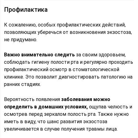
Профилактика
К сожалению, особых профилактических действий,
позволяющих уберечься от возникновения экзостоза,
не придумано.
Важно внимательно следить
за своим здоровьем,
соблюдать гигиену полости рта и регулярно проходить
профилактический осмотр в стоматологической
клинике. Это позволит диагностировать патологию на
ранних стадиях.
Вероятность появления
заболевания можно
определить в домашних условиях,
ощупав челюсть и
осмотрев перед зеркалом полость рта. Также нужно
иметь в виду, что шанс развития экзостоза
увеличивается в случае получения травмы лица.