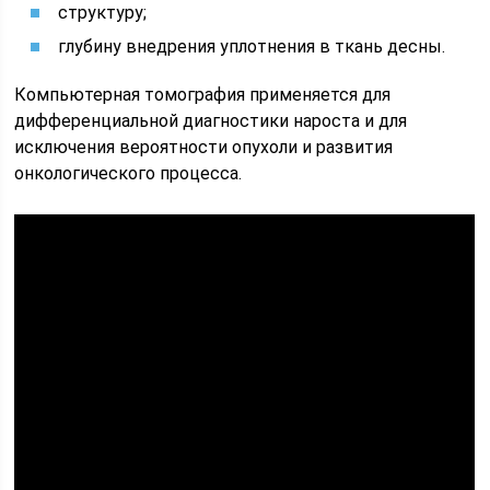
структуру;
глубину внедрения уплотнения в ткань десны.
Компьютерная томография применяется для
дифференциальной диагностики нароста и для
исключения вероятности опухоли и развития
онкологического процесса.