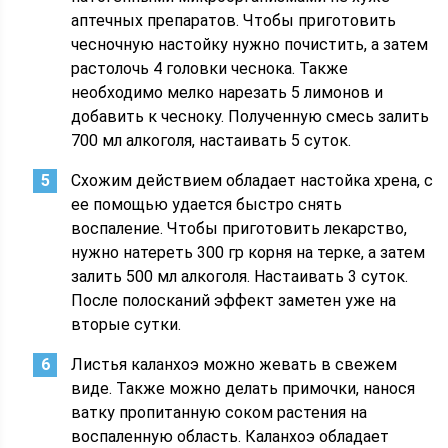
аптечных препаратов. Чтобы приготовить
чесночную настойку нужно почистить, а затем
растолочь 4 головки чеснока. Также
необходимо мелко нарезать 5 лимонов и
добавить к чесноку. Полученную смесь залить
700 мл алкоголя, настаивать 5 суток.
Схожим действием обладает настойка хрена, с
ее помощью удается быстро снять
воспаление. Чтобы приготовить лекарство,
нужно натереть 300 гр корня на терке, а затем
залить 500 мл алкоголя. Настаивать 3 суток.
После полосканий эффект заметен уже на
вторые сутки.
Листья каланхоэ можно жевать в свежем
виде. Также можно делать примочки, нанося
ватку пропитанную соком растения на
воспаленную область. Каланхоэ обладает