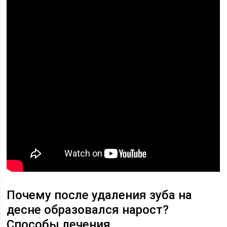
Почему после удаления зуба на
десне образовался нарост?
Способы лечения