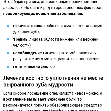
Это общая причина, описывающая возникновение
экзостоза. Но есть и ряд второстепенных факторов,
провоцирующих появление заболевания:
некачественная
работа стоматолога во время
удаления зуба;
травмы
лица (в области нижней или верхней
челюсти);
несоблюдение
гигиены ротовой полости, в
результате чего может развиться воспаление;
генетический
фактор.
Лечение костного уплотнения на месте
вырванного зуба мудрости
Если скорое посещение специалиста невозможно, а
воспаление вызывает ужасные боли
, то
рекомендуется принять обезболивающее средство