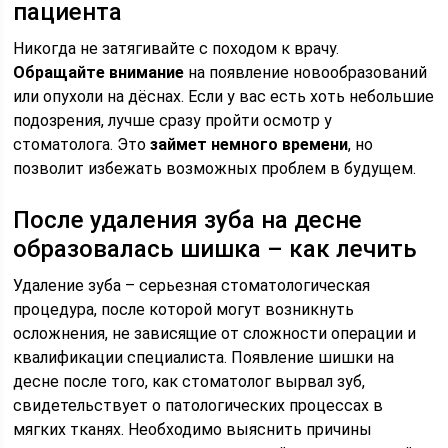
пациента
Никогда не затягивайте с походом к врачу.
Обращайте внимание
на появление новообразований
или опухоли на дёснах. Если у вас есть хоть небольшие
подозрения, лучше сразу пройти осмотр у
стоматолога. Это
займет немного времени
, но
позволит избежать возможных проблем в будущем.
После удаления зуба на десне
образовалась шишка – как лечить
Удаление зуба – серьезная стоматологическая
процедура, после которой могут возникнуть
осложнения, не зависящие от сложности операции и
квалификации специалиста. Появление шишки на
десне после того, как стоматолог вырвал зуб,
свидетельствует о патологических процессах в
мягких тканях. Необходимо выяснить причины