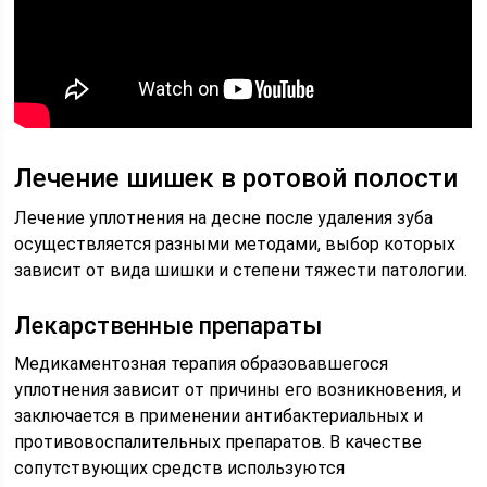
Лечение шишек в ротовой полости
Лечение уплотнения на десне после удаления зуба
осуществляется разными методами, выбор которых
зависит от вида шишки и степени тяжести патологии.
Лекарственные препараты
Медикаментозная терапия образовавшегося
уплотнения зависит от причины его возникновения, и
заключается в применении антибактериальных и
противовоспалительных препаратов. В качестве
сопутствующих средств используются