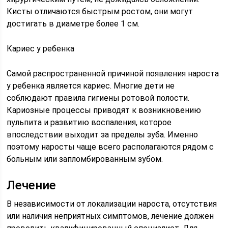
Кисты отличаются быстрым ростом, они могут
достигать в диаметре более 1 см.
Кариес у ребенка
Самой распространенной причиной появления нароста
у ребенка является кариес. Многие дети не
соблюдают правила гигиены ротовой полости.
Кариозные процессы приводят к возникновению
пульпита и развитию воспаления, которое
впоследствии выходит за пределы зуба. Именно
поэтому наросты чаще всего располагаются рядом с
больным или запломбированным зубом.
Лечение
В независимости от локализации нароста, отсутствия
или наличия неприятных симптомов, лечение должен