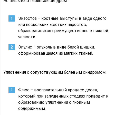
Не вызывают болевой синдром :
Экзостоз – костные выступы в виде одного
или нескольких жестких наростов,
образовавшихся преимущественно в нижней
челюсти.
Эпулис – опухоль в виде белой шишки,
сформировавшаяся из мягких тканей.
Уплотнения с сопутствующим болевым синдромом:
Флюс – воспалительный процесс десен,
который при запущенных стадиях приводит к
образованию уплотнений с гнойным
содержимым.