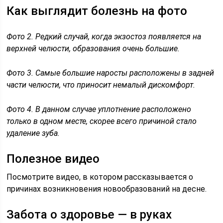
Как выглядит болезнь на фото
Фото 2. Редкий случай, когда экзостоз появляется на
верхней челюсти, образования очень большие.
Фото 3. Самые большие наросты расположены в задней
части челюсти, что приносит немалый дискомфорт.
Фото 4. В данном случае уплотнение расположено
только в одном месте, скорее всего причиной стало
удаление зуба.
Полезное видео
Посмотрите видео, в котором рассказывается о
причинах возникновения новообразований на десне.
Забота о здоровье — в руках