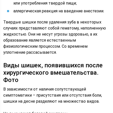
или употребления твердой пищи;
аллергическая реакция на введение анестезии.
Твердые шишки после удаления зуба в некоторых
случаях представляют собой гематому, наполненную
жидкостью. Они не несут угрозы здоровью, а их
образование является естественным
физиологическим процессом. Со временем
уплотнение рассасывается.
Виды шишек, появившихся после
хирургического вмешательства.
Фото
В зависимости от наличия сопутствующей
симптоматики – присутствия или отсутствия боли,
шишки на десне разделяют на множество видов.