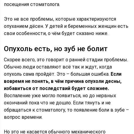
посещения стоматолога.
Это не все проблемы, которые характеризуются
опуханием дёсен. У детей и беременных женщин есть
свои особенности, о чём будет сказано ниже.
Опухоль есть, но зуб не болит
Скорее всего, это говорит о ранней стадии проблемы.
Обычно люди оставляют всё так и ждут, когда
опухоль сама пройдёт. Это – большая ошибка.
Если
вовремя не понять, в чём причина опухоли десны,
избавиться от последствий будет сложнее.
Воспаление уже могло появиться, но до нервных
окончаний пока что не дошло. Если тянуть и не
обращаться к стоматологу, то появление боли в зубе –
вопрос времени.
Но это не касается обычного механического