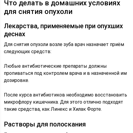
Что делать в домашних условиях
для снятия опухоли
Лекарства, применяемые при опухших
деснах
Для снятия опухоли возле зуба врач назначает приём
следующих средств:
Любые антибиотические препараты должны
пропиваться под контролем врача и в назначенной им
дозировке.
После курса антибиотиков необходимо восстановить
микрофлору кишечника. Для этого отлично подходят
такие средства, как Линекс и Хилак Форте.
Растворы для полоскания