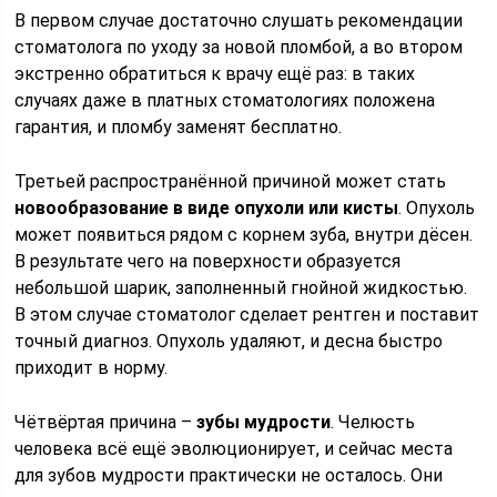
В первом случае достаточно слушать рекомендации
стоматолога по уходу за новой пломбой, а во втором
экстренно обратиться к врачу ещё раз: в таких
случаях даже в платных стоматологиях положена
гарантия, и пломбу заменят бесплатно.
Третьей распространённой причиной может стать
новообразование в виде опухоли или кисты
. Опухоль
может появиться рядом с корнем зуба, внутри дёсен.
В результате чего на поверхности образуется
небольшой шарик, заполненный гнойной жидкостью.
В этом случае стоматолог сделает рентген и поставит
точный диагноз. Опухоль удаляют, и десна быстро
приходит в норму.
Чётвёртая причина –
зубы мудрости
. Челюсть
человека всё ещё эволюционирует, и сейчас места
для зубов мудрости практически не осталось. Они