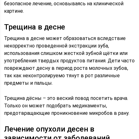
безопасное лечение, основываясь на клинической
картине.
Трещина в десне
Трещина в десне может образоваться вследствие
некорректно проведенной экстракции зуба,
использования слишком жесткой зубной щётки или
употребления твердых продуктов питания. Дети часто
повреждают десну в период роста молочных зубов,
так как неконтролируемо тянут в рот различные
предметы и пальцы.
Трещина дёсны – это веский повод посетить врача.
Только он может подобрать медикаменты,
предотвращающие проникновение микробов в рану.
Лечение опухоли десен в
зависимости от заболеваний