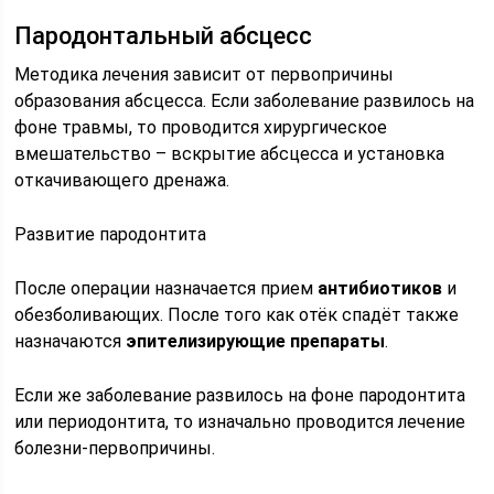
Пародонтальный абсцесс
Методика лечения зависит от первопричины
образования абсцесса. Если заболевание развилось на
фоне травмы, то проводится хирургическое
вмешательство – вскрытие абсцесса и установка
откачивающего дренажа.
Развитие пародонтита
После операции назначается прием
антибиотиков
и
обезболивающих. После того как отёк спадёт также
назначаются
эпителизирующие препараты
.
Если же заболевание развилось на фоне пародонтита
или периодонтита, то изначально проводится лечение
болезни-первопричины.