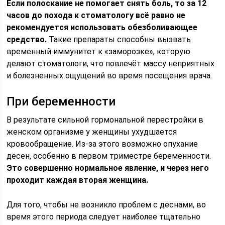
Если полоскание не помогает снять боль, то за 12
часов до похода к стоматологу всё равно не
рекомендуется использовать обезболивающее
средство.
Такие препараты способны вызвать
временный иммунитет к «заморозке», которую
делают стоматологи, что повлечёт массу неприятных
и болезненных ощущений во время посещения врача.
При беременности
В результате сильной гормональной перестройки в
женском организме у женщины ухудшается
кровообращение. Из-за этого возможно опухание
дёсен, особенно в первом триместре беременности.
Это совершенно нормальное явление, и через него
проходит каждая вторая женщина.
Для того, чтобы не возникло проблем с дёснами, во
время этого периода следует наиболее тщательно