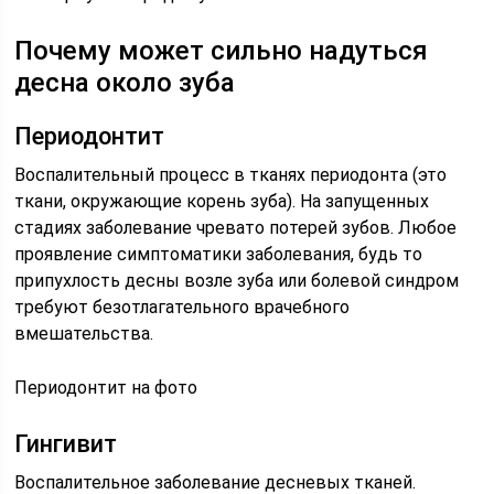
Почему может сильно надуться
десна около зуба
Периодонтит
Воспалительный процесс в тканях периодонта (это
ткани, окружающие корень зуба). На запущенных
стадиях заболевание чревато потерей зубов. Любое
проявление симптоматики заболевания, будь то
припухлость десны возле зуба или болевой синдром
требуют безотлагательного врачебного
вмешательства.
Периодонтит на фото
Гингивит
Воспалительное заболевание десневых тканей.