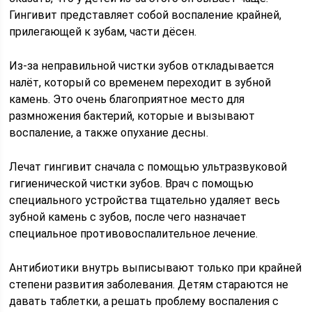
Гингивит представляет собой воспаление крайней,
прилегающей к зубам, части дёсен.
Из-за неправильной чистки зубов откладывается
налёт, который со временем переходит в зубной
камень. Это очень благоприятное место для
размножения бактерий, которые и вызывают
воспаление, а также опухание десны.
Лечат гингивит сначала с помощью ультразвуковой
гигиенической чистки зубов. Врач с помощью
специального устройства тщательно удаляет весь
зубной камень с зубов, после чего назначает
специальное противовоспалительное лечение.
Антибиотики внутрь выписывают только при крайней
степени развития заболевания. Детям стараются не
давать таблетки, а решать проблему воспаления с