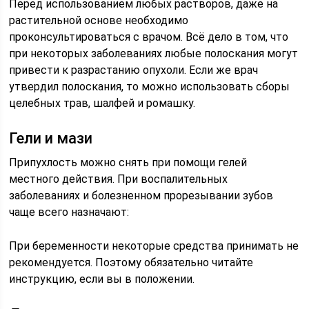
Перед использованием любых растворов, даже на
растительной основе необходимо
проконсультироваться с врачом. Всё дело в том, что
при некоторых заболеваниях любые полоскания могут
привести к разрастанию опухоли. Если же врач
утвердил полоскания, то можно использовать сборы
целебных трав, шалфей и ромашку.
Гели и мази
Припухлость можно снять при помощи гелей
местного действия. При воспалительных
заболеваниях и болезненном прорезывании зубов
чаще всего назначают:
При беременности некоторые средства принимать не
рекомендуется. Поэтому обязательно читайте
инструкцию, если вы в положении.