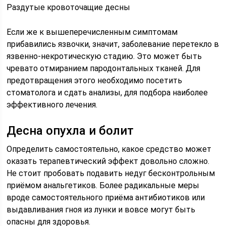
Раздутые кровоточащие десны
Если же к вышеперечисленным симптомам
прибавились язвочки, значит, заболевание перетекло в
язвенно-некротическую стадию. Это может быть
чревато отмиранием пародонтальных тканей. Для
предотвращения этого необходимо посетить
стоматолога и сдать анализы, для подбора наиболее
эффективного лечения.
Десна опухла и болит
Определить самостоятельно, какое средство может
оказать терапевтический эффект довольно сложно.
Не стоит пробовать подавить недуг бесконтрольным
приёмом анальгетиков. Более радикальные меры
вроде самостоятельного приёма антибиотиков или
выдавливания гноя из лунки и вовсе могут быть
опасны для здоровья.