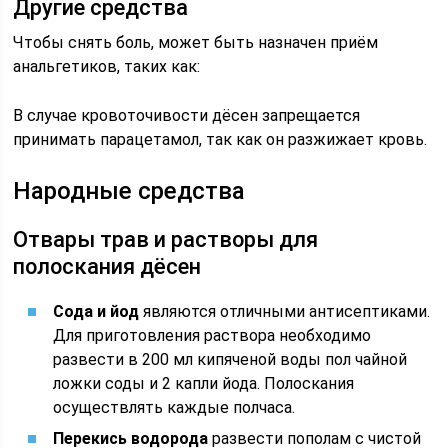
Другие средства
Чтобы снять боль, может быть назначен приём
анальгетиков, таких как:
В случае кровоточивости дёсен запрещается
принимать парацетамол, так как он разжижает кровь.
Народные средства
Отвары трав и растворы для
полоскания дёсен
Сода и йод
являются отличными антисептиками.
Для приготовления раствора необходимо
развести в 200 мл кипяченой воды пол чайной
ложки соды и 2 капли йода. Полоскания
осуществлять каждые полчаса.
Перекись водорода
развести пополам с чистой