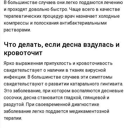
В большинстве случаев они легко поддаются лечению
и проходят довольно быстро. Чаще всего в качестве
терапевтических процедур врач назначает холодные
компрессы и полоскания антибактериальными
растворами.
Что делать, если десна вздулась и
кровоточит
Ярко выраженная припухлость и кровоточивость
свидетельствует о наличии в тканях вирусной
инфекции. В большинстве случаев эти симптомы
свидетельствуют о развитии катарального гингивита.
Это заболевание, при котором воспаляются десневые
сосочки, десна становится гладкой, глянцевой и
раздутой. При своевременной диагностике
заболевание легко поддается медикаментозной
терапии.