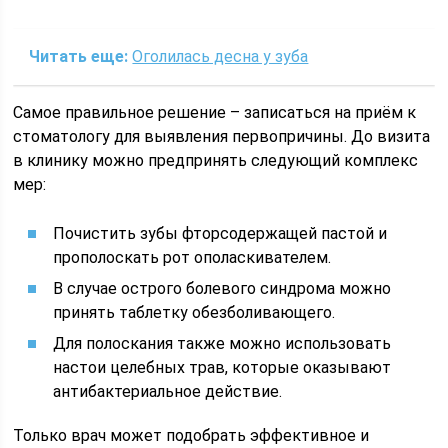
Читать еще:
Оголилась десна у зуба
Самое правильное решение – записаться на приём к
стоматологу для выявления первопричины. До визита
в клинику можно предпринять следующий комплекс
мер:
Почистить зубы фторсодержащей пастой и
прополоскать рот ополаскивателем.
В случае острого болевого синдрома можно
принять таблетку обезболивающего.
Для полоскания также можно использовать
настои целебных трав, которые оказывают
антибактериальное действие.
Только врач может подобрать эффективное и