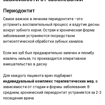
Периодонтит
Самое важное в лечении периодонтита –это
устранить воспалительный процесс и вздутие десны
вокруг зубного корня. Острая и хроническая форма
заболевания устраняются посредством
антисептической обработки зубных каналов.
Если же зуб был предварительно залечен и пломбу
извлечь нельзя, то производится оперативное
вмешательство в десну.
Для каждого пациента врач подбирает
индивидуальный комплекс терапевтических мер
, в
зависимости от стадии и формы заболевания. В
среднем, хронический периодонтит устраняется за 2-3
посещения врача.