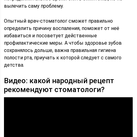
вылечить саму проблему.
Опытный врач-стоматолог сможет правильно
определить причину воспаления, поможет от неё
избавиться и посоветует действенные
профилактические меры. А чтобы здоровье зубов
сохранялось дольше, важна правильная гигиена
полости рта, приучать к которой следует с самого
детства.
Видео: какой народный рецепт
рекомендуют стоматологи?