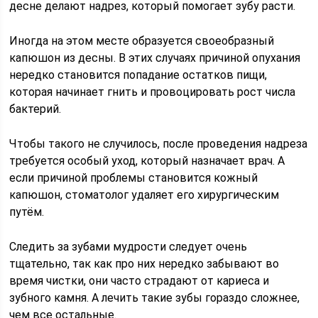
десне делают надрез, который помогает зубу расти.
Иногда на этом месте образуется своеобразный
капюшон из десны. В этих случаях причиной опухания
нередко становится попадание остатков пищи,
которая начинает гнить и провоцировать рост числа
бактерий.
Чтобы такого не случилось, после проведения надреза
требуется особый уход, который назначает врач. А
если причиной проблемы становится кожный
капюшон, стоматолог удаляет его хирургическим
путём.
Следить за зубами мудрости следует очень
тщательно, так как про них нередко забывают во
время чистки, они часто страдают от кариеса и
зубного камня. А лечить такие зубы гораздо сложнее,
чем все остальные.