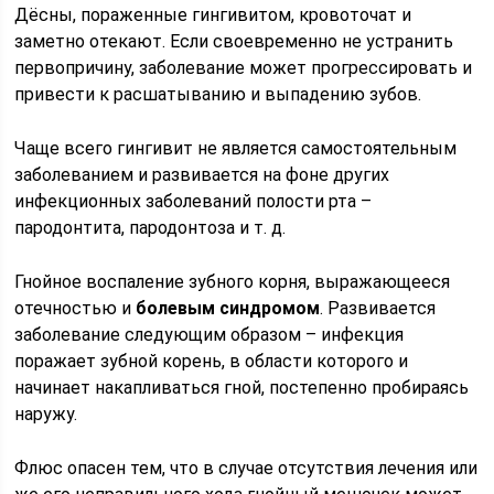
Дёсны, пораженные гингивитом, кровоточат и
заметно отекают. Если своевременно не устранить
первопричину, заболевание может прогрессировать и
привести к расшатыванию и выпадению зубов.
Чаще всего гингивит не является самостоятельным
заболеванием и развивается на фоне других
инфекционных заболеваний полости рта –
пародонтита, пародонтоза и т. д.
Гнойное воспаление зубного корня, выражающееся
отечностью и
болевым синдромом
. Развивается
заболевание следующим образом – инфекция
поражает зубной корень, в области которого и
начинает накапливаться гной, постепенно пробираясь
наружу.
Флюс опасен тем, что в случае отсутствия лечения или