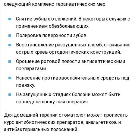
следующий комплекс терапевтических мер:
Снятие зубных отложений. В некоторых случаях с
применением обезболивающих.
Полировка поверхности зубов.
Восстановление разрушенных пломб, стачивание
острых краёв ортодонтических конструкций.
Орошение ротовой полости антисептическими
препаратами.
Нанесение противовоспалительных средств под
повязку.
На запущенных стадиях болезни может быть
проведена лоскутная операция.
Для домашней терапии стоматолог может прописать
курс антибиотических препаратов, анальгетиков и
антибактериальных полосканий.