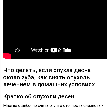
Что делать, если опухла десна
около зуба, как снять опухоль
лечением в домашних условиях
Кратко об опухоли десен
Многие ошибочно считают, что отёчность слизистых