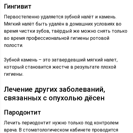
Гингивит
Первостепенно удаляется зубной налёт и камень.
Мягкий налёт быть удалён в домашних условиях во
время чистки зубов, твёрдый же можно снять только
во время профессиональной гигиены ротовой
полости.
Зубной камень – это затвердевший мягкий налет,
который становится жестче в результате плохой
гигиены.
Лечение других заболеваний,
связанных с опухолью дёсен
Пародонтит
Лечить периодонтит нужно только под контролем
врача. В стоматологическом кабинете проводится