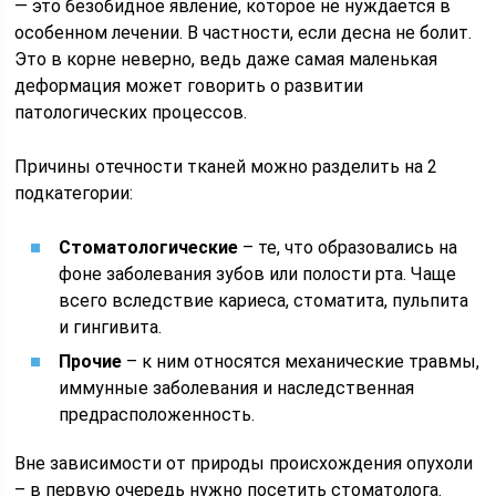
— это безобидное явление, которое не нуждается в
особенном лечении. В частности, если десна не болит.
Это в корне неверно, ведь даже самая маленькая
деформация может говорить о развитии
патологических процессов.
Причины отечности тканей можно разделить на 2
подкатегории:
Стоматологические
– те, что образовались на
фоне заболевания зубов или полости рта. Чаще
всего вследствие кариеса, стоматита, пульпита
и гингивита.
Прочие
– к ним относятся механические травмы,
иммунные заболевания и наследственная
предрасположенность.
Вне зависимости от природы происхождения опухоли
– в первую очередь нужно посетить стоматолога.