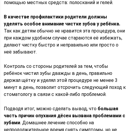
помощью местных средств: полосканий и гелей.
В качестве профилактики родители должны
уделять особое внимание чистке зубов у ребёнка.
Так как детям обычно не нравится эта процедура, они
при каждом удобном случае стараются её избежать,
делают чистку быстро и неправильно или просто о
неё забывают.
Контроль со стороны родителей за тем, чтобы
ребёнок чистил зубы дважды в день, правильно
держал щётку и уделял этой процедуре не менее 3
минут в день, позволит отсрочить следующий поход к
стоматологу в связи с какой-либо проблемой.
Подводя итог, можно сделать вывод, что
большая
часть причин опухания дёсен вызвана проблемами с
зубами
. Домашнее лечение способно на
непродолжительное время снять симптомы, но не