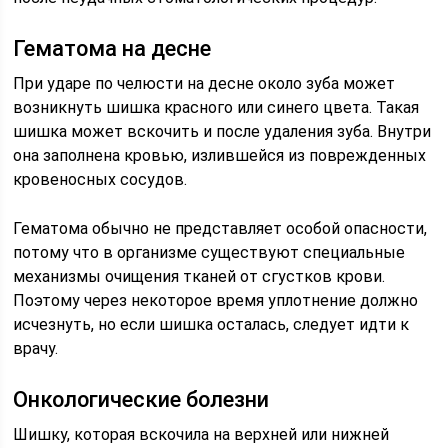
Гематома на десне
При ударе по челюсти на десне около зуба может
возникнуть шишка красного или синего цвета. Такая
шишка может вскочить и после удаления зуба. Внутри
она заполнена кровью, излившейся из поврежденных
кровеносных сосудов.
Гематома обычно не представляет особой опасности,
потому что в организме существуют специальные
механизмы очищения тканей от сгустков крови.
Поэтому через некоторое время уплотнение должно
исчезнуть, но если шишка осталась, следует идти к
врачу.
Онкологические болезни
Шишку, которая вскочила на верхней или нижней