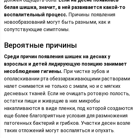
белая шишка, значит, в ней развивается какой-то
воспалительный процесс.
Причины появления
новообразований могут быть разными, как и
сопутствующие симптомы.
Вероятные причины
Среди причин появления шишек на деснах у
взрослых и детей лидирующую позицию занимает
несоблюдение гигиены.
При чистке зубов и
ополаскивании рта обеззараживающими растворами
налет снимается не только с эмали, но и с мягких
десневых тканей. Если не очищать ротовую полость,
остатки пищи и живущие в них микробы
накапливаются в виде пленки, под которой создаются
еще более благоприятные условия для размножения
патогенных бактерий и грибков. Участки десен возле
таких отложений могут воспаляться и опухать.