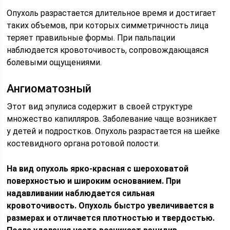
Опухоль разрастается длительное время и достигает
таких объемов, при которых симметричность лица
теряет правильные формы. При пальпации
наблюдается кровоточивость, сопровождающаяся
болевыми ощущениями.
Ангиоматозный
Этот вид эпулиса содержит в своей структуре
множество капилляров. Заболевание чаще возникает
у детей и подростков. Опухоль разрастается на шейке
костевидного органа ротовой полости.
На вид опухоль ярко-красная с шероховатой
поверхностью и широким основанием. При
надавливании наблюдается сильная
кровоточивость. Опухоль быстро увеличивается в
размерах и отличается плотностью и твердостью.