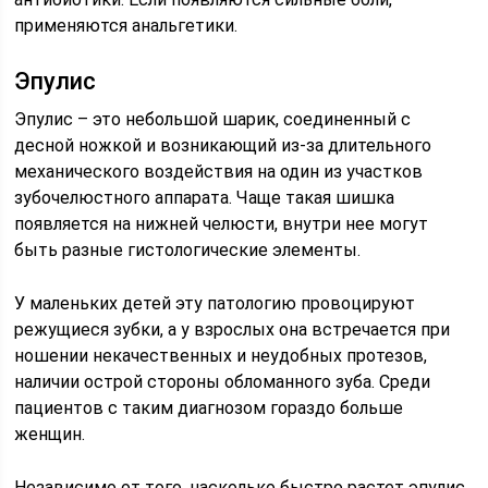
применяются анальгетики.
Эпулис
Эпулис – это небольшой шарик, соединенный с
десной ножкой и возникающий из-за длительного
механического воздействия на один из участков
зубочелюстного аппарата. Чаще такая шишка
появляется на нижней челюсти, внутри нее могут
быть разные гистологические элементы.
У маленьких детей эту патологию провоцируют
режущиеся зубки, а у взрослых она встречается при
ношении некачественных и неудобных протезов,
наличии острой стороны обломанного зуба. Среди
пациентов с таким диагнозом гораздо больше
женщин.
Независимо от того, насколько быстро растет эпулис,