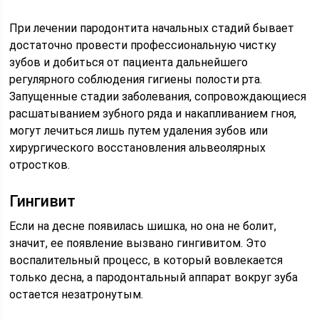
При лечении пародонтита начальных стадий бывает
достаточно провести профессиональную чистку
зубов и добиться от пациента дальнейшего
регулярного соблюдения гигиены полости рта.
Запущенные стадии заболевания, сопровождающиеся
расшатыванием зубного ряда и накапливанием гноя,
могут лечиться лишь путем удаления зубов или
хирургического восстановления альвеолярных
отростков.
Гингивит
Если на десне появилась шишка, но она не болит,
значит, ее появление вызвано гингивитом. Это
воспалительный процесс, в который вовлекается
только десна, а пародонтальный аппарат вокруг зуба
остается незатронутым.