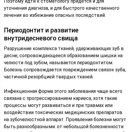
Поэтому идти к стоматологу придется и для
уточнения диагноза, и для быстрого качественного
лечения во избежание опасных последствий.
Периодонтит и развитие
внутридесневого свища
Разрушение комплекса тканей, удерживающих зуб в
десне, сопровождающееся образованием шишки на
челюсти под зубом, называется периодонтитом.
Болезнь сопровождается повреждением связок зуба,
частичной резорбцией твердых тканей.
Инфекционная форма этого заболевания чаще всего
связана с прогрессированием кариеса, хотя такие
процессы могут развиваться и при травмах или
воздействии токсических медицинских препаратов
на зубочелюстной аппарат. Проявления болезни могут
быть разнообразными: от небольшой болезненности