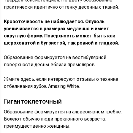
практически идентично оттенку десенных тканей.
Кровоточивость не наблюдается. Опухоль
увеличивается в размерах медленно и имеет
округлую форму. Поверхность может быть как
шероховатой и бугристой, так ровной и гладкой.
Образование формируется на вестибулярной
поверхности десны вблизи премоляров.
Жмите здесь, если интересуют отзывы о технике
отбеливания зубов Amazing White.
Гигантоклеточный
Образование формируется на альвеолярном гребне.
Болеют обычно люди преклонного возраста,
преимущественно женщины.