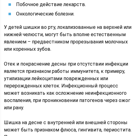
Побочное действие лекарств.
Онкологические болезни.
У детей шишки во рту, локализованные на верхней или
нижней челюсти, могут быть вполне естественным
явлением – предвестником прорезывания молочных
или коренных зубов.
Отек и покраснение десны при отсутствии инфекции
является признаком работы иммунитета, к примеру,
утилизации лейкоцитами поврежденных или
перерожденных клеток. Инфекционный процесс
может возникать как осложнение неинфекционного
воспаления, при проникновении патогенов через ожог
или рану.
Шишка на десне с внутренней или внешней стороны
может быть признаком флюса, гингивита, периостита.