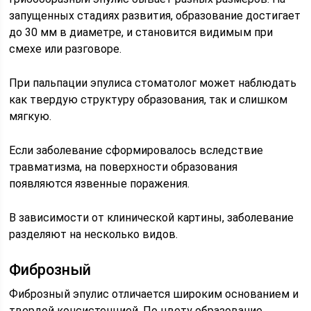
запущенных стадиях развития, образование достигает
до 30 мм в диаметре, и становится видимым при
смехе или разговоре.
При пальпации эпулиса стоматолог может наблюдать
как твердую структуру образования, так и слишком
мягкую.
Если заболевание сформировалось вследствие
травматизма, на поверхности образования
появляются язвенные поражения.
В зависимости от клинической картины, заболевание
разделяют на несколько видов.
Фиброзный
Фиброзный эпулис отличается широким основанием и
твердой консистенцией. По цвету образование