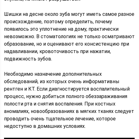
Шишки на десне около зуба могут иметь самое разное
происхождение, поэтому определить, почему
появилось это уплотнение на дому, практически
невозможно. В стоматологиях не только осматривают
образование, но и оценивают его консистенцию при
надавливании, кровоточивость при нажатии,
подвижность зубов.
Необходимо назначение дополнительных
обследований, из которых очень информативны
рентген и КТ. Если диагностируется воспалительный
процесс, нужно добиться полного обеззараживания
полости рта и снятия воспаления. При костных
аномалиях, новообразованиях в мягких тканях следует
проводить очень тщательное лечение, которое
недоступно в домашних условиях.