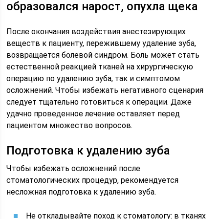
образовался нарост, опухла щека
После окончания воздействия анестезирующих
веществ к пациенту, пережившему удаление зуба,
возвращается болевой синдром. Боль может стать
естественной реакцией тканей на хирургическую
операцию по удалению зуба, так и симптомом
осложнений. Чтобы избежать негативного сценария
следует тщательно готовиться к операции. Даже
удачно проведенное лечение оставляет перед
пациентом множество вопросов.
Подготовка к удалению зуба
Чтобы избежать осложнений после
стоматологических процедур, рекомендуется
несложная подготовка к удалению зуба.
Не откладывайте поход к стоматологу: в тканях