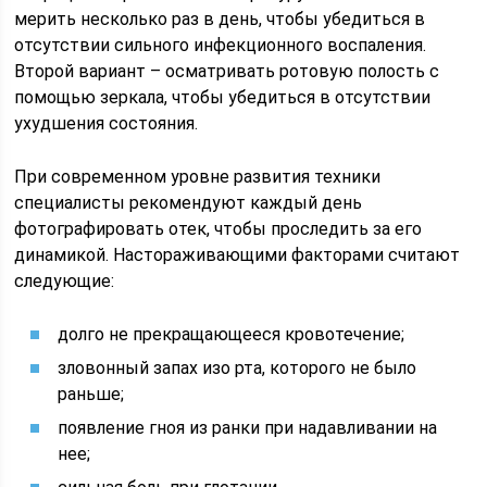
мерить несколько раз в день, чтобы убедиться в
отсутствии сильного инфекционного воспаления.
Второй вариант – осматривать ротовую полость с
помощью зеркала, чтобы убедиться в отсутствии
ухудшения состояния.
При современном уровне развития техники
специалисты рекомендуют каждый день
фотографировать отек, чтобы проследить за его
динамикой. Настораживающими факторами считают
следующие:
долго не прекращающееся кровотечение;
зловонный запах изо рта, которого не было
раньше;
появление гноя из ранки при надавливании на
нее;