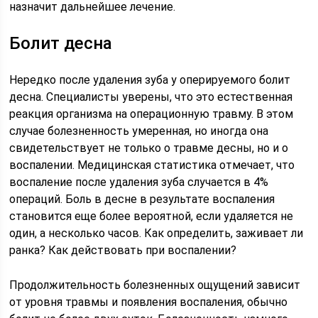
назначит дальнейшее лечение.
Болит десна
Нередко после удаления зуба у оперируемого болит
десна. Специалисты уверены, что это естественная
реакция организма на операционную травму. В этом
случае болезненность умеренная, но иногда она
свидетельствует не только о травме десны, но и о
воспалении. Медицинская статистика отмечает, что
воспаление после удаления зуба случается в 4%
операций. Боль в десне в результате воспаления
становится еще более вероятной, если удаляется не
один, а несколько часов. Как определить, заживает ли
ранка? Как действовать при воспалении?
Продолжительность болезненных ощущений зависит
от уровня травмы и появления воспаления, обычно