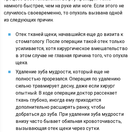
намного быстрее, чем на руке или ноге. Если этого не
случилось своевременно, то опухоль вызвана одной
из следующих причин.
Отек тканей щеки, начавшийся еще до визита к
стоматологу. После операции такой отек только
усиливается, хотя хирургическое вмешательство
в этом случае не главная причина того, что опухла
щека.
Удаление зуба мудрости, который еще не
полностью прорезался. Операция по удалению
сильно травмирует десну, даже если хирург
опытный. В ходе операции доктор рассекает
ткань глубоко, иногда ему приходится
дополнительно расширять ранку, чтобы
добраться до зуба. При удалении зуба мудрости
внизу часто бывает обильная кровоточивость,
вызывающая отек щеки через сутки.