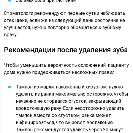
сильная боль при глотании.
Стоматологи рекомендуют первые сутки наблюдать
отек щеки, если же на следующий день состояние не
улучшается, нужно повторно обращаться к зубному
врачу.
Рекомендации после удаления зуба
Чтобы уменьшить вероятность осложнений, пациенту
дома нужно придерживаться несложных правил.
Тампон из марли, наложенный хирургом, нужно
удалять из ранки максимально осторожно, чтобы
нечаянно не оторвался сгусток, закрывающий
кровоточащую рану. Если неосторожно удалить
тампон вместе со сгустком, ранка может
инфицироваться, что вызовет воспаление.
Тампон рекомендуется удалять через 20 минут