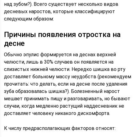
над зубом?). Всего существует несколько видов
десневых наростов, которые классифицируют
следующим образом:
Причины появления отростка на
десне
Обычно эпулис формируется на деснах верхней
челюсти, лишь в 30% случаев он появляется на
слизистых нижней челюсти. Нередко шишка во рту
доставляет больному массу неудобств (рекомендуем
прочитать: что делать, если на десне после удаления
зуба образовалась шишка?). Болезненный нарост
мешает принимать пищу и разговаривать, но бывают
случаи, когда медленно растущий наддесневник не
доставляет человеку никакого дискомфорта.
К числу предрасполагающих факторов относят: