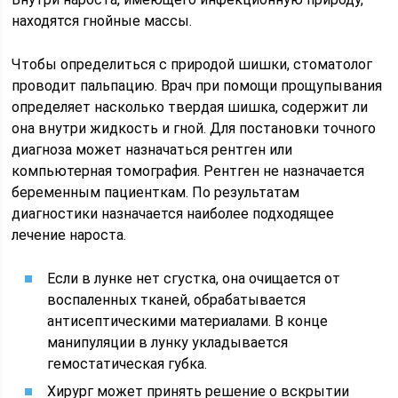
находятся гнойные массы.
Чтобы определиться с природой шишки, стоматолог
проводит пальпацию. Врач при помощи прощупывания
определяет насколько твердая шишка, содержит ли
она внутри жидкость и гной. Для постановки точного
диагноза может назначаться рентген или
компьютерная томография. Рентген не назначается
беременным пациенткам. По результатам
диагностики назначается наиболее подходящее
лечение нароста.
Если в лунке нет сгустка, она очищается от
воспаленных тканей, обрабатывается
антисептическими материалами. В конце
манипуляции в лунку укладывается
гемостатическая губка.
Хирург может принять решение о вскрытии