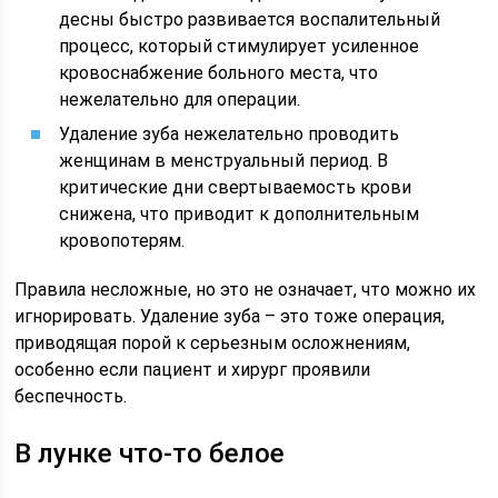
десны быстро развивается воспалительный
процесс, который стимулирует усиленное
кровоснабжение больного места, что
нежелательно для операции.
Удаление зуба нежелательно проводить
женщинам в менструальный период. В
критические дни свертываемость крови
снижена, что приводит к дополнительным
кровопотерям.
Правила несложные, но это не означает, что можно их
игнорировать. Удаление зуба – это тоже операция,
приводящая порой к серьезным осложнениям,
особенно если пациент и хирург проявили
беспечность.
В лунке что-то белое