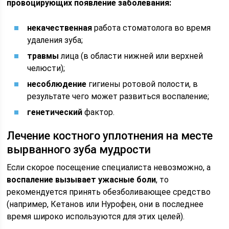
провоцирующих появление заболевания:
некачественная
работа стоматолога во время
удаления зуба;
травмы
лица (в области нижней или верхней
челюсти);
несоблюдение
гигиены ротовой полости, в
результате чего может развиться воспаление;
генетический
фактор.
Лечение костного уплотнения на месте
вырванного зуба мудрости
Если скорое посещение специалиста невозможно, а
воспаление вызывает ужасные боли
, то
рекомендуется принять обезболивающее средство
(например, Кетанов или Нурофен, они в последнее
время широко используются для этих целей).