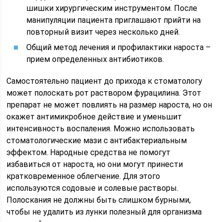
шишки хирургическим инструментом. После
манипуляции пациента приглашают прийти на
повторный визит через несколько дней.
Общий метод лечения и профилактики нароста –
прием определенных антибиотиков.
Самостоятельно пациент до прихода к стоматологу
может полоскать рот раствором фурацилина. Этот
препарат не может повлиять на размер нароста, но он
окажет антимикробное действие и уменьшит
интенсивность воспаления. Можно использовать
стоматологические мази с антибактериальным
эффектом. Народные средства не помогут
избавиться от нароста, но они могут принести
кратковременное облегчение. Для этого
используются содовые и солевые растворы.
Полоскания не должны быть слишком бурными,
чтобы не удалить из лунки полезный для организма