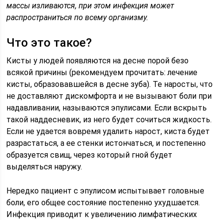
массы изливаются, при этом инфекция может
распространиться по всему организму.
Что это такое?
Кисты у людей появляются на десне порой безо
всякой причины (рекомендуем прочитать: лечение
кисты, образовавшейся в десне зуба). Те наросты, что
не доставляют дискомфорта и не вызывают боли при
надавливании, называются эпулисами. Если вскрыть
такой наддесневик, из него будет сочиться жидкость.
Если не удается вовремя удалить нарост, киста будет
разрастаться, а ее стенки истончаться, и постепенно
образуется свищ, через который гной будет
выделяться наружу.
Нередко пациент с эпулисом испытывает головные
боли, его общее состояние постепенно ухудшается.
Инфекция приводит к увеличению лимфатических