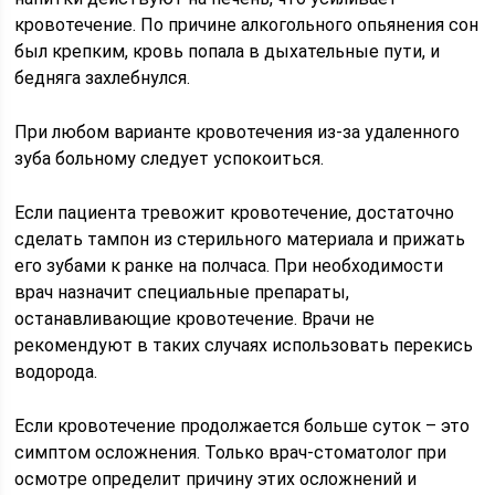
кровотечение. По причине алкогольного опьянения сон
был крепким, кровь попала в дыхательные пути, и
бедняга захлебнулся.
При любом варианте кровотечения из-за удаленного
зуба больному следует успокоиться.
Если пациента тревожит кровотечение, достаточно
сделать тампон из стерильного материала и прижать
его зубами к ранке на полчаса. При необходимости
врач назначит специальные препараты,
останавливающие кровотечение. Врачи не
рекомендуют в таких случаях использовать перекись
водорода.
Если кровотечение продолжается больше суток – это
симптом осложнения. Только врач-стоматолог при
осмотре определит причину этих осложнений и