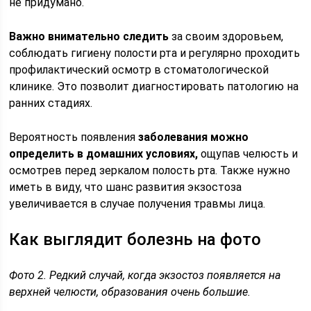
не придумано.
Важно внимательно следить
за своим здоровьем,
соблюдать гигиену полости рта и регулярно проходить
профилактический осмотр в стоматологической
клинике. Это позволит диагностировать патологию на
ранних стадиях.
Вероятность появления
заболевания можно
определить в домашних условиях,
ощупав челюсть и
осмотрев перед зеркалом полость рта. Также нужно
иметь в виду, что шанс развития экзостоза
увеличивается в случае получения травмы лица.
Как выглядит болезнь на фото
Фото 2. Редкий случай, когда экзостоз появляется на
верхней челюсти, образования очень большие.