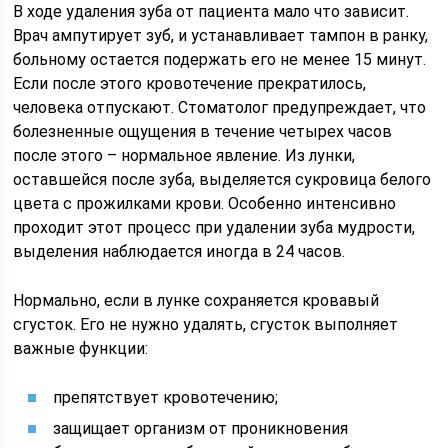
В ходе удаления зуба от пациента мало что зависит.
Врач ампутирует зуб, и устанавливает тампон в ранку,
больному остается подержать его не менее 15 минут.
Если после этого кровотечение прекратилось,
человека отпускают. Стоматолог предупреждает, что
болезненные ощущения в течение четырех часов
после этого – нормальное явление. Из лунки,
оставшейся после зуба, выделяется сукровица белого
цвета с прожилками крови. Особенно интенсивно
проходит этот процесс при удалении зуба мудрости,
выделения наблюдается иногда в 24 часов.
Нормально, если в лунке сохраняется кровавый
сгусток. Его не нужно удалять, сгусток выполняет
важные функции:
препятствует кровотечению;
защищает организм от проникновения