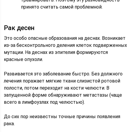
принято считать самой проблемной.
Рак десен
Это особо опасные образования на деснах. Возникает
из-за бесконтрольного деления клеток подверженных
мутации. На деснах из эпителия формируются
красные опухоли.
Развивается это заболевание быстро. Без должного
лечения поражает мягкие ткани слизистой ротовой
полости, потом переходит на кости челюсти. В
запущенной форме обнаруживают метастазы (чаще
всего в лимфоузлах под челюстью).
До сих пор неизвестны точные причины появления
рака.