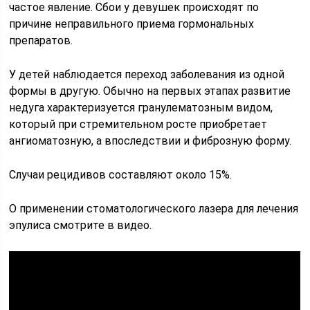
частое явление. Сбои у девушек происходят по
причине неправильного приема гормональных
препаратов.
У детей наблюдается переход заболевания из одной
формы в другую. Обычно на первых этапах развитие
недуга характеризуется гранулематозным видом,
который при стремительном росте приобретает
ангиоматозную, а впоследствии и фиброзную форму.
Случаи рецидивов составляют около 15%.
О применении стоматологического лазера для лечения
эпулиса смотрите в видео.