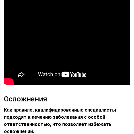
Осложнения
Как правило, квалифицированные специалисты
подходят к лечению заболевания с особой
ответственностью, что позволяет избежать
осложнений.