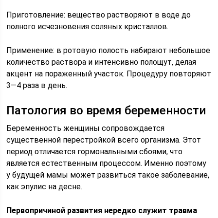
Приготовление: вещество растворяют в воде до
полного исчезновения соляных кристаллов.
Применение: в ротовую полость набирают небольшое
количество раствора и интенсивно полощут, делая
акцент на пораженный участок. Процедуру повторяют
3—4 раза в день.
Патология во время беременности
Беременность женщины сопровождается
существенной перестройкой всего организма. Этот
период отличается гормональными сбоями, что
является естественным процессом. Именно поэтому
у будущей мамы может развиться такое заболевание,
как эпулис на десне.
Первопричиной развития нередко служит травма