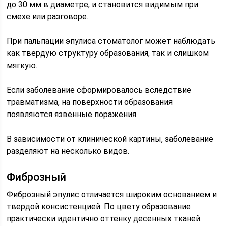
до 30 мм в диаметре, и становится видимым при
смехе или разговоре.
При пальпации эпулиса стоматолог может наблюдать
как твердую структуру образования, так и слишком
мягкую.
Если заболевание сформировалось вследствие
травматизма, на поверхности образования
появляются язвенные поражения.
В зависимости от клинической картины, заболевание
разделяют на несколько видов.
Фиброзный
Фиброзный эпулис отличается широким основанием и
твердой консистенцией. По цвету образование
практически идентично оттенку десенных тканей.