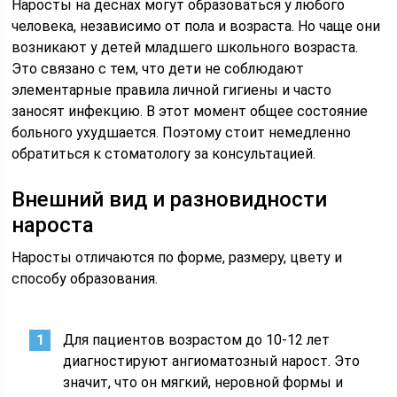
Наросты на деснах могут образоваться у любого
человека, независимо от пола и возраста. Но чаще они
возникают у детей младшего школьного возраста.
Это связано с тем, что дети не соблюдают
элементарные правила личной гигиены и часто
заносят инфекцию. В этот момент общее состояние
больного ухудшается. Поэтому стоит немедленно
обратиться к стоматологу за консультацией.
Внешний вид и разновидности
нароста
Наросты отличаются по форме, размеру, цвету и
способу образования.
Для пациентов возрастом до 10-12 лет
диагностируют ангиоматозный нарост. Это
значит, что он мягкий, неровной формы и