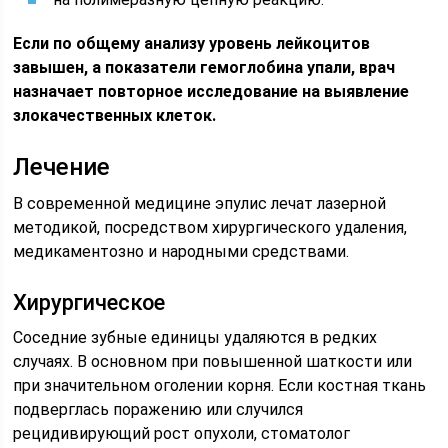
Если по общему анализу уровень лейкоцитов
завышен, а показатели гемоглобина упали, врач
назначает повторное исследование на выявление
злокачественных клеток.
Лечение
В современной медицине эпулис лечат лазерной
методикой, посредством хирургического удаления,
медикаментозно и народными средствами.
Хирургическое
Соседние зубные единицы удаляются в редких
случаях. В основном при повышенной шаткости или
при значительном оголении корня. Если костная ткань
подверглась поражению или случился
рецидивирующий рост опухоли, стоматолог