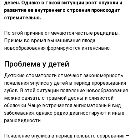
десен. Однако в такой ситуации рост опухоли и
развитие ее внутреннего строения происходит
стремительно.
По этой причине отмечаются частые рецидивы.
Причем во время вынашивания плода
новообразования формируются интенсивно.
Проблема у детей
Детские стоматологи отмечают закономерность
появления эпулиса у детей в период прорезывания
зубов. В этой ситуации появление новообразования
можно связать с травмой десны и слизистой
оболочки. Чаще встречается ангиоматозный вид
заболевания, однако редко диагностируют и иные
разновидности.
Появление эпулиса в период полового созревания ―