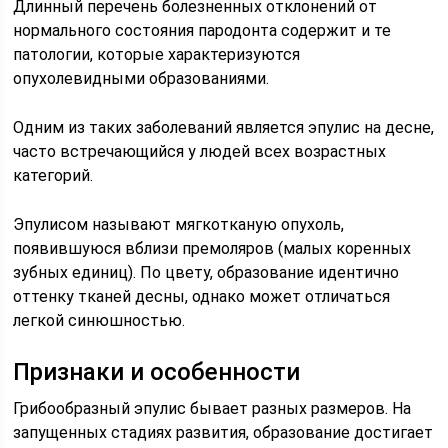
Длинный перечень болезненных отклонений от
нормального состояния пародонта содержит и те
патологии, которые характеризуются
опухолевидными образованиями.
Одним из таких заболеваний является эпулис на десне,
часто встречающийся у людей всех возрастных
категорий.
Эпулисом называют мягкотканую опухоль,
появившуюся вблизи премоляров (малых коренных
зубных единиц). По цвету, образование идентично
оттенку тканей десны, однако может отличаться
легкой синюшностью.
Признаки и особенности
Грибообразный эпулис бывает разных размеров. На
запущенных стадиях развития, образование достигает