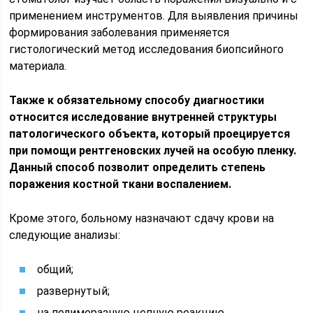
применением инструментов. Для выявления причины
формирования заболевания применяется
гистологический метод исследования биопсийного
материала.
Также к обязательному способу диагностики
относится исследование внутренней структуры
патологического объекта, который проецируется
при помощи рентгеновских лучей на особую пленку.
Данный способ позволит определить степень
поражения костной ткани воспалением.
Кроме этого, больному назначают сдачу крови на
следующие анализы:
общий;
развернутый;
на полимеразную цепную реакцию.