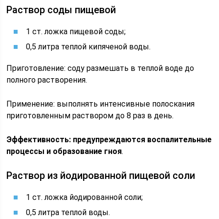
Раствор соды пищевой
1 ст. ложка пищевой соды;
0,5 литра теплой кипяченой воды.
Приготовление: соду размешать в теплой воде до
полного растворения.
Применение: выполнять интенсивные полоскания
приготовленным раствором до 8 раз в день.
Эффективность: предупреждаются воспалительные
процессы и образование гноя
.
Раствор из йодированной пищевой соли
1 ст. ложка йодированной соли;
0,5 литра теплой воды.