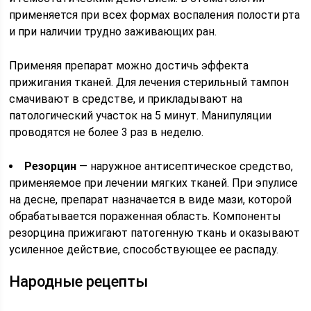
применяется при всех формах воспаления полости рта
и при наличии трудно заживающих ран.
Применяя препарат можно достичь эффекта
прижигания тканей. Для лечения стерильный тампон
смачивают в средстве, и прикладывают на
патологический участок на 5 минут. Манипуляции
проводятся не более 3 раз в неделю.
Резорцин
― наружное антисептическое средство,
применяемое при лечении мягких тканей. При эпулисе
на десне, препарат назначается в виде мази, которой
обрабатывается пораженная область. Компоненты
резорцина прижигают патогенную ткань и оказывают
усиленное действие, способствующее ее распаду.
Народные рецепты