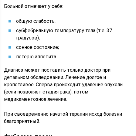
Больной отмечает у себя:
общую слабость;
субфебрильную температуру тела (т.е. 37
градусов);
сонное состояние;
потерю аппетита.
Диагноз может поставить только доктор при
детальном обследовании. Лечение долгое и
кропотливое. Сперва происходит удаление опухоли
(если позволяет стадия рака), потом
медикаментозное лечение.
При своевременно начатой терапии исход болезни
благоприятный.