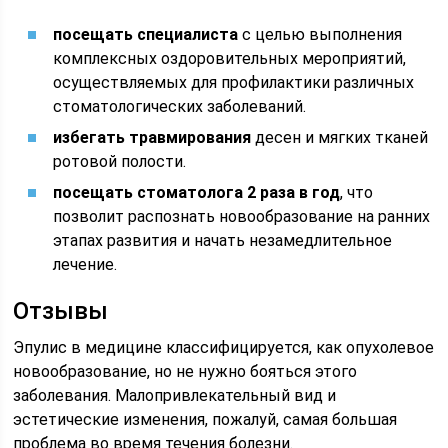
посещать специалиста
с целью выполнения
комплексных оздоровительных мероприятий,
осуществляемых для профилактики различных
стоматологических заболеваний.
избегать травмирования
десен и мягких тканей
ротовой полости.
посещать стоматолога 2 раза в год
, что
позволит распознать новообразование на ранних
этапах развития и начать незамедлительное
лечение.
Отзывы
Эпулис в медицине классифицируется, как опухолевое
новообразование, но не нужно бояться этого
заболевания. Малопривлекательный вид и
эстетические изменения, пожалуй, самая большая
проблема во время течения болезни.