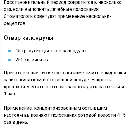
Восстановительный период сократится в несколько
раз, если выполнять лечебные полоскания.
Стоматологи советуют применение нескольких
рецептов.
Отвар календулы
15 гр. сухих цветков календулы;
250 мл кипятка.
Приготовление: сухие ноготки измельчить в ладонях и
залить кипятком в стеклянной посуде. Накрыть
крышкой, укутать плотной тканью и дать настояться
1 час.
Применение: концентрированным остывшим
настоем выполняют полоскания ротовой полости 4—5
раз в день.