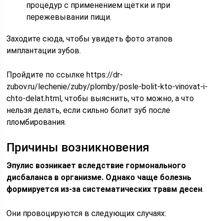
процедур с применением щетки и при
пережевывании пищи.
Заходите сюда, чтобы увидеть фото этапов
имплантации зубов.
Пройдите по ссылке https://dr-
zubov.ru/lechenie/zuby/plomby/posle-bolit-kto-vinovat-i-
chto-delat.html, чтобы выяснить, что можно, а что
нельзя делать, если сильно болит зуб после
пломбирования.
Причины возникновения
Эпулис возникает вследствие гормонального
дисбаланса в организме. Однако чаще болезнь
формируется из-за систематических травм десен
.
Они провоцируются в следующих случаях: