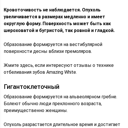
Кровоточивость не наблюдается. Опухоль
увеличивается в размерах медленно и имеет
округлую форму. Поверхность может быть как
шероховатой и бугристой, так ровной и гладкой.
Образование формируется на вестибулярной
поверхности десны вблизи премоляров.
Жмите здесь, если интересуют отзывы о технике
отбеливания зубов Amazing White.
Гигантоклеточный
Образование формируется на альвеолярном гребне.
Болеют обычно люди преклонного возраста,
преимущественно женщины.
Опухоль разрастается длительное время и достигает