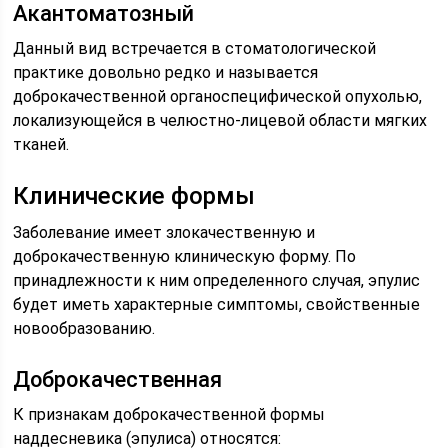
Акантоматозный
Данный вид встречается в стоматологической
практике довольно редко и называется
доброкачественной органоспецифической опухолью,
локализующейся в челюстно-лицевой области мягких
тканей.
Клинические формы
Заболевание имеет злокачественную и
доброкачественную клиническую форму. По
принадлежности к ним определенного случая, эпулис
будет иметь характерные симптомы, свойственные
новообразованию.
Доброкачественная
К признакам доброкачественной формы
наддесневика (эпулиса) относятся: