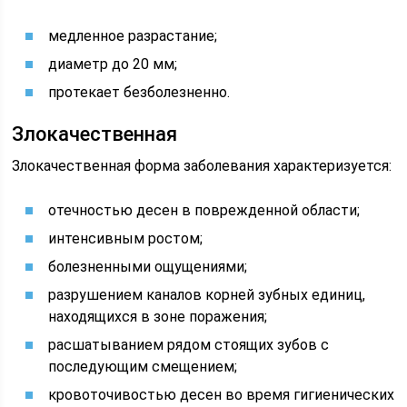
медленное разрастание;
диаметр до 20 мм;
протекает безболезненно.
Злокачественная
Злокачественная форма заболевания характеризуется:
отечностью десен в поврежденной области;
интенсивным ростом;
болезненными ощущениями;
разрушением каналов корней зубных единиц,
находящихся в зоне поражения;
расшатыванием рядом стоящих зубов с
последующим смещением;
кровоточивостью десен во время гигиенических