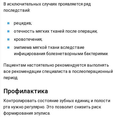
В исключительных случаях проявляется ряд
последствий:
рецидив;
отечность мягких тканей после операции;
кровотечения;
эмпиема мягкой ткани вследствие
инфицирования болезнетворными бактериями.
Пациентам настоятельно рекомендуется выполнять
все рекомендации специалиста в послеоперационный
период.
Профилактика
Контролировать состояние зубных единиц и полости
рта нужно регулярно. Это позволит снизить риск
формирования эпулиса.