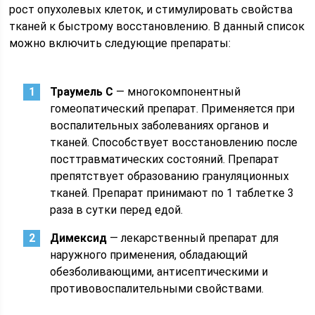
рост опухолевых клеток, и стимулировать свойства
тканей к быстрому восстановлению. В данный список
можно включить следующие препараты:
Траумель С
― многокомпонентный
гомеопатический препарат. Применяется при
воспалительных заболеваниях органов и
тканей. Способствует восстановлению после
посттравматических состояний. Препарат
препятствует образованию грануляционных
тканей. Препарат принимают по 1 таблетке 3
раза в сутки перед едой.
Димексид
― лекарственный препарат для
наружного применения, обладающий
обезболивающими, антисептическими и
противовоспалительными свойствами.