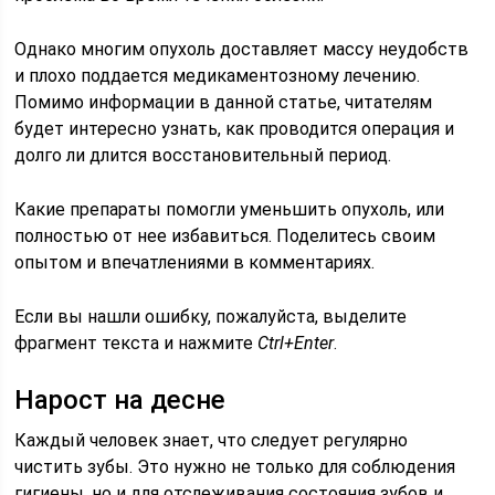
Однако многим опухоль доставляет массу неудобств
и плохо поддается медикаментозному лечению.
Помимо информации в данной статье, читателям
будет интересно узнать, как проводится операция и
долго ли длится восстановительный период.
Какие препараты помогли уменьшить опухоль, или
полностью от нее избавиться. Поделитесь своим
опытом и впечатлениями в комментариях.
Если вы нашли ошибку, пожалуйста, выделите
фрагмент текста и нажмите
Ctrl+Enter
.
Нарост на десне
Каждый человек знает, что следует регулярно
чистить зубы. Это нужно не только для соблюдения
гигиены, но и для отслеживания состояния зубов и