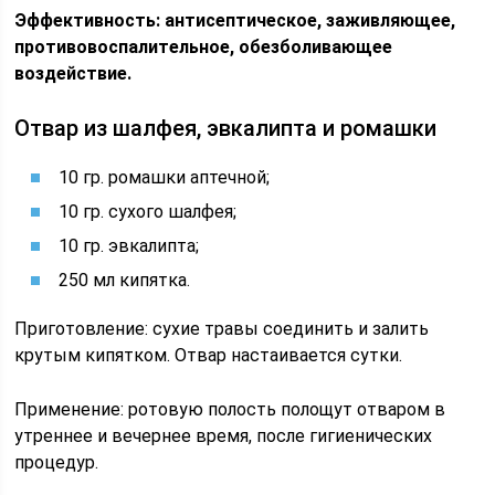
Эффективность: антисептическое, заживляющее,
противовоспалительное, обезболивающее
воздействие.
Отвар из шалфея, эвкалипта и ромашки
10 гр. ромашки аптечной;
10 гр. сухого шалфея;
10 гр. эвкалипта;
250 мл кипятка.
Приготовление: сухие травы соединить и залить
крутым кипятком. Отвар настаивается сутки.
Применение: ротовую полость полощут отваром в
утреннее и вечернее время, после гигиенических
процедур.