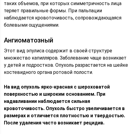
таких объемов, при которых симметричность лица
теряет правильные формы. При пальпации
наблюдается кровоточивость, сопровождающаяся
болевыми ощущениями.
Ангиоматозный
Этот вид эпулиса содержит в своей структуре
множество капилляров. Заболевание чаще возникает
у детей и подростков. Опухоль разрастается на шейке
костевидного органа ротовой полости.
На вид опухоль ярко-красная с шероховатой
поверхностью и широким основанием. При
надавливании наблюдается сильная
кровоточивость. Опухоль быстро увеличивается в
размерах и отличается плотностью и твердостью.
После удаления часто возникает рецидив.