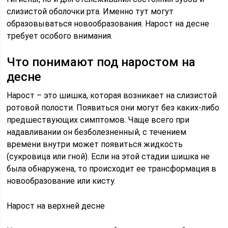
слизистой оболочки рта. Именно тут могут
образовываться новообразования. Нарост на десне
требует особого внимания.
Что понимают под наростом на
десне
Нарост – это шишка, которая возникает на слизистой
ротовой полости. Появиться они могут без каких-либо
предшествующих симптомов. Чаще всего при
надавливании он безболезненный, с течением
времени внутри может появиться жидкость
(сукровица или гной). Если на этой стадии шишка не
была обнаружена, то происходит ее трансформация в
новообразование или кисту.
Нарост на верхней десне