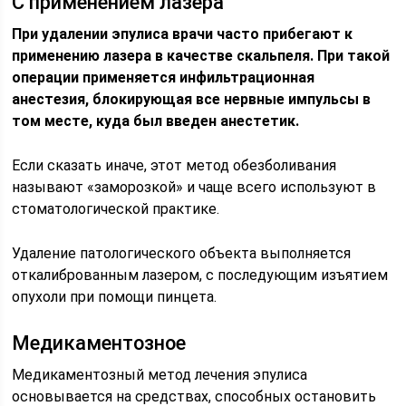
С применением лазера
При удалении эпулиса врачи часто прибегают к
применению лазера в качестве скальпеля. При такой
операции применяется инфильтрационная
анестезия, блокирующая все нервные импульсы в
том месте, куда был введен анестетик.
Если сказать иначе, этот метод обезболивания
называют «заморозкой» и чаще всего используют в
стоматологической практике.
Удаление патологического объекта выполняется
откалиброванным лазером, с последующим изъятием
опухоли при помощи пинцета.
Медикаментозное
Медикаментозный метод лечения эпулиса
основывается на средствах, способных остановить