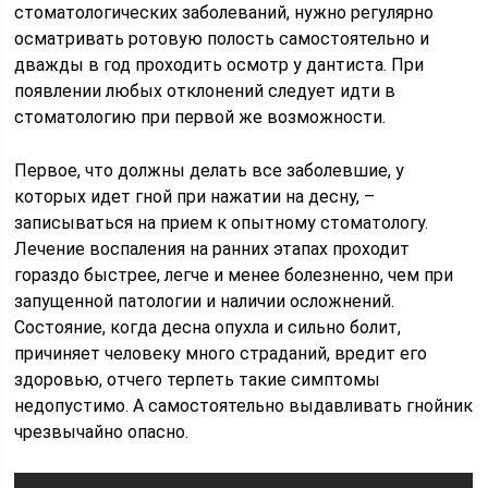
стоматологических заболеваний, нужно регулярно
осматривать ротовую полость самостоятельно и
дважды в год проходить осмотр у дантиста. При
появлении любых отклонений следует идти в
стоматологию при первой же возможности.
Первое, что должны делать все заболевшие, у
которых идет гной при нажатии на десну, –
записываться на прием к опытному стоматологу.
Лечение воспаления на ранних этапах проходит
гораздо быстрее, легче и менее болезненно, чем при
запущенной патологии и наличии осложнений.
Состояние, когда десна опухла и сильно болит,
причиняет человеку много страданий, вредит его
здоровью, отчего терпеть такие симптомы
недопустимо. А самостоятельно выдавливать гнойник
чрезвычайно опасно.