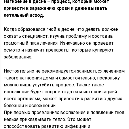
Нагноение в десне – процесс, который может
привести к заражению крови и даже вызвать
летальный исход.
Когда образовался гной в десне, что делать должен
сказать специалист, изучив проблему и составив
грамотный план лечения. Изначально он проведет
осмотр и назначит препараты, которые купируют
заболевание.
Настоятельно не рекомендуется заниматься лечением
такого нагноения дома и самостоятельно, поскольку
можно лишь усугубить процесс. Также такое
воспаление будет сопровождаться интоксикацией
всего организма, может привести к развитию других
болезней и осложнений.
При первых проявлениях воспаления и появлении гноя
нельзя прикладывать тепло. Это может
способствовать развитию инфекции и