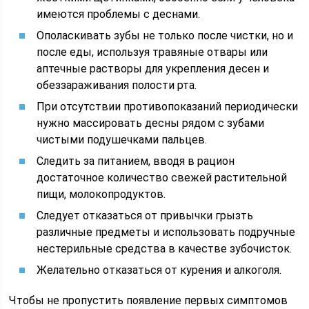
имеются проблемы с деснами.
Ополаскивать зубы не только после чистки, но и
после еды, используя травяные отвары или
аптечные растворы для укрепления десен и
обеззараживания полости рта.
При отсутствии противопоказаний периодически
нужно массировать десны рядом с зубами
чистыми подушечками пальцев.
Следить за питанием, вводя в рацион
достаточное количество свежей растительной
пищи, молокопродуктов.
Следует отказаться от привычки грызть
различные предметы и использовать подручные
нестерильные средства в качестве зубочисток.
Желательно отказаться от курения и алкоголя.
Чтобы не пропустить появление первых симптомов