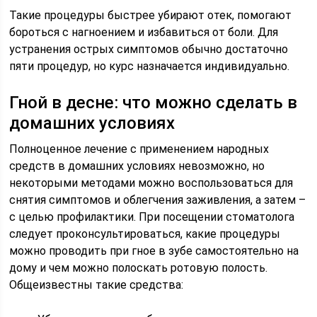
Такие процедуры быстрее убирают отек, помогают
бороться с нагноением и избавиться от боли. Для
устранения острых симптомов обычно достаточно
пяти процедур, но курс назначается индивидуально.
Гной в десне: что можно сделать в
домашних условиях
Полноценное лечение с применением народных
средств в домашних условиях невозможно, но
некоторыми методами можно воспользоваться для
снятия симптомов и облегчения заживления, а затем –
с целью профилактики. При посещении стоматолога
следует проконсультироваться, какие процедуры
можно проводить при гное в зубе самостоятельно на
дому и чем можно полоскать ротовую полость.
Общеизвестны такие средства: