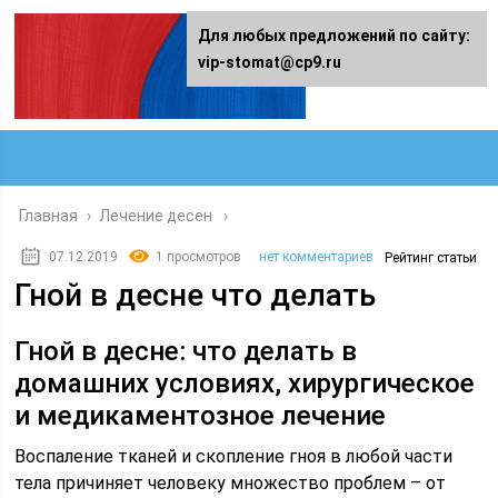
Для любых предложений по сайту:
vip-stomat@cp9.ru
Главная
›
Лечение десен
07.12.2019
1 просмотров
нет комментариев
Рейтинг статьи
Гной в десне что делать
Гной в десне: что делать в
домашних условиях, хирургическое
и медикаментозное лечение
Воспаление тканей и скопление гноя в любой части
тела причиняет человеку множество проблем – от