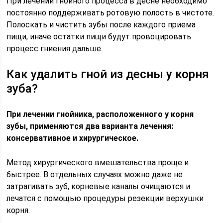
При лечении гнойного процесса в десне необходимо
постоянно поддерживать ротовую полость в чистоте.
Полоскать и чистить зубы после каждого приема
пищи, иначе остатки пищи будут провоцировать
процесс гниения дальше.
Как удалить гной из десны у корня
зуба?
При лечении гнойника, расположенного у корня
зубы, применяются два варианта лечения:
консервативное и хирургическое.
Метод хирургического вмешательства проще и
быстрее. В отдельных случаях можно даже не
затрагивать зуб, корневые каналы очищаются и
лечатся с помощью процедуры резекции верхушки
корня.