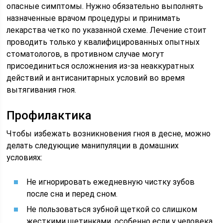
опасные симптомы. Нужно обязательно выполнять
назначенные врачом процедуры и принимать
лекарства четко по указанной схеме. Лечение стоит
проводить только у квалифицированных опытных
стоматологов, в противном случае могут
присоединиться осложнения из-за неаккуратных
действий и антисанитарных условий во время
вытягивания гноя.
Профилактика
Чтобы избежать возникновения гноя в десне, можно
делать следующие манипуляции в домашних
условиях:
Не игнорировать ежедневную чистку зубов
после сна и перед сном.
Не пользоваться зубной щеткой со слишком
жесткими щетинками, особенно если у человека