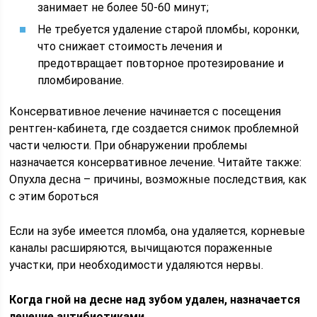
занимает не более 50-60 минут;
Не требуется удаление старой пломбы, коронки,
что снижает стоимость лечения и
предотвращает повторное протезирование и
пломбирование.
Консервативное лечение начинается с посещения
рентген-кабинета, где создается снимок проблемной
части челюсти. При обнаружении проблемы
назначается консервативное лечение. Читайте также:
Опухла десна – причины, возможные последствия, как
с этим бороться
Если на зубе имеется пломба, она удаляется, корневые
каналы расширяются, вычищаются пораженные
участки, при необходимости удаляются нервы.
Когда гной на десне над зубом удален, назначается
лечение антибиотиками.