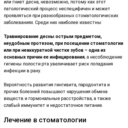
или гниет десна, невозможно, потому как этот
патологический процесс неспецифичен и может
проявляться при разнообразных стоматологических
заболеваниях. Среди них наиболее известны:
Травмирование десны острым предметом,
неудобным протезом, при посещении стоматологии
или при неаккуратной чистке зубов – одна из
основных причин ее инфицирования
, а несоблюдение
гигиены полости рта увеличивает риск попадания
инфекции в рану.
Вероятность развития гингивита, пародонтита и
прочих болезней повышают нарушения обмена
веществ и гормональные расстройства, а также
слабый иммунитет и недостаточное питание.
Лечение в стоматологии