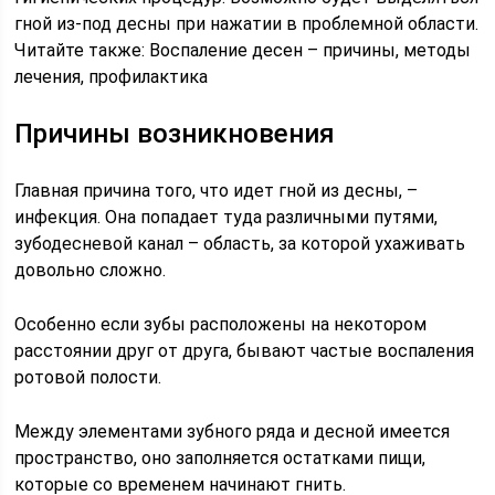
гной из-под десны при нажатии в проблемной области.
Читайте также: Воспаление десен – причины, методы
лечения, профилактика
Причины возникновения
Главная причина того, что идет гной из десны, –
инфекция. Она попадает туда различными путями,
зубодесневой канал – область, за которой ухаживать
довольно сложно.
Особенно если зубы расположены на некотором
расстоянии друг от друга, бывают частые воспаления
ротовой полости.
Между элементами зубного ряда и десной имеется
пространство, оно заполняется остатками пищи,
которые со временем начинают гнить.