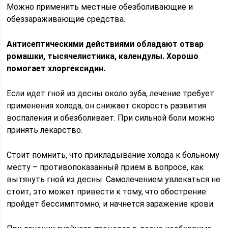
Можно применить местные обезболивающие и
обеззараживающие средства.
Антисептическими действиями обладают отвар
ромашки, тысячелистника, календулы. Хорошо
помогает хлоргексидин.
Если идет гной из десны около зуба, лечение требует
применения холода, он снижает скорость развития
воспаления и обезболивает. При сильной боли можно
принять лекарство.
Стоит помнить, что прикладывание холода к больному
месту – противопоказанный прием в вопросе, как
вытянуть гной из десны. Самолечением увлекаться не
стоит, это может привести к тому, что обострение
пройдет бессимптомно, и начнется заражение крови.