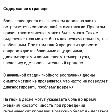
Содержание страницы:
Воспаление десен с нагноением довольно часто
встречается в современной стоматологии. При этом
причин такого явления может быть много. Также
выделение гноя может быть как незначительным, так
и обильным. При этом такой процесс чаще всего
сопровождается болевыми ощущениями,
дискомфортом и повышением температуры,
поскольку идет воспалительный процесс.
В начальной стадии гнойного воспаления десны
симптоматика не проявляется, что часто не позволяет
диагностировать проблему вовремя.
На гной в десне могут указывать боль во время
жевания, кровоточивость при проведении
гигиенических процедур. Возможно будет выделяться