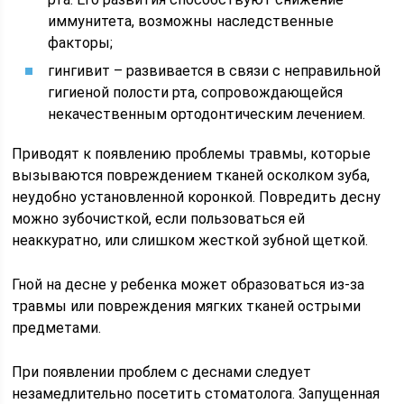
иммунитета, возможны наследственные
факторы;
гингивит – развивается в связи с неправильной
гигиеной полости рта, сопровождающейся
некачественным ортодонтическим лечением.
Приводят к появлению проблемы травмы, которые
вызываются повреждением тканей осколком зуба,
неудобно установленной коронкой. Повредить десну
можно зубочисткой, если пользоваться ей
неаккуратно, или слишком жесткой зубной щеткой.
Гной на десне у ребенка может образоваться из-за
травмы или повреждения мягких тканей острыми
предметами.
При появлении проблем с деснами следует
незамедлительно посетить стоматолога. Запущенная