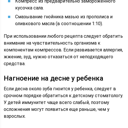
Компресс из предварительно замороженного
кусочка сала.
Смазывание гнойника мазью из прополиса и
оливкового масла (в соотношении 1:10).
При использовании любого рецепта следует обратить
внимание на чувствительность организма к
компонентам компрессов. Если развивается аллергия,
жжение, зуд, нужно отказаться от неподходящего
средства.
Нагноение на десне у ребенка
Если десна около зуба гноится у ребенка, следует в
срочном порядке обратиться к детскому стоматологу.
У детей иммунитет чаще всего слабый, поэтому
осложнения могут появиться еще раньше, чем у
взрослых.