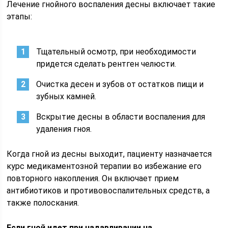
Лечение гнойного воспаления десны включает такие
этапы:
Тщательный осмотр, при необходимости
придется сделать рентген челюсти.
Очистка десен и зубов от остатков пищи и
зубных камней.
Вскрытие десны в области воспаления для
удаления гноя.
Когда гной из десны выходит, пациенту назначается
курс медикаментозной терапии во избежание его
повторного накопления. Он включает прием
антибиотиков и противовоспалительных средств, а
также полоскания.
Если гной идет при надавливании на