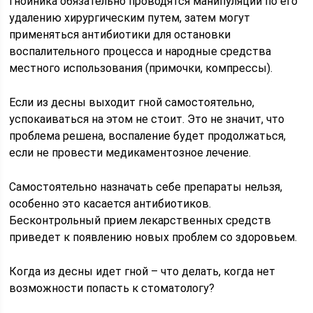
гнойника обязательно проводятся манипуляции по его
удалению хирургическим путем, затем могут
применяться антибиотики для остановки
воспалительного процесса и народные средства
местного использования (примочки, компрессы).
Если из десны выходит гной самостоятельно,
успокаиваться на этом не стоит. Это не значит, что
проблема решена, воспаление будет продолжаться,
если не провести медикаментозное лечение.
Самостоятельно назначать себе препараты нельзя,
особенно это касается антибиотиков.
Бесконтрольный прием лекарственных средств
приведет к появлению новых проблем со здоровьем.
Когда из десны идет гной – что делать, когда нет
возможности попасть к стоматологу?