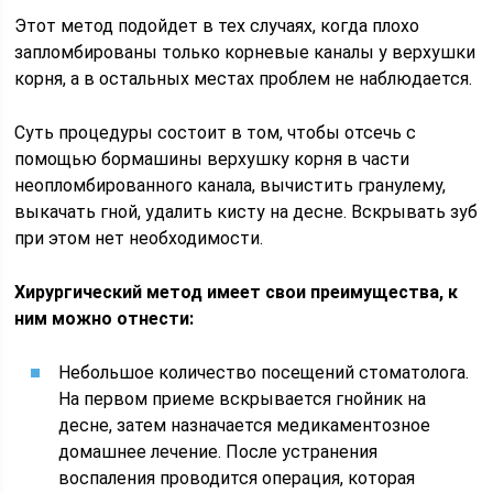
Этот метод подойдет в тех случаях, когда плохо
запломбированы только корневые каналы у верхушки
корня, а в остальных местах проблем не наблюдается.
Суть процедуры состоит в том, чтобы отсечь с
помощью бормашины верхушку корня в части
неопломбированного канала, вычистить гранулему,
выкачать гной, удалить кисту на десне. Вскрывать зуб
при этом нет необходимости.
Хирургический метод имеет свои преимущества, к
ним можно отнести:
Небольшое количество посещений стоматолога.
На первом приеме вскрывается гнойник на
десне, затем назначается медикаментозное
домашнее лечение. После устранения
воспаления проводится операция, которая