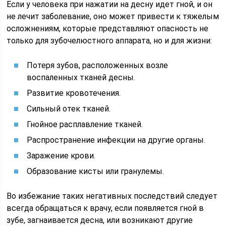
Если у человека при нажатии на десну идет гной, и он
не лечит заболевание, оно может привести к тяжелым
осложнениям, которые представляют опасность не
только для зубочелюстного аппарата, но и для жизни:
Потеря зубов, расположенных возле
воспаленных тканей десны.
Развитие кровотечения.
Сильный отек тканей.
Гнойное расплавление тканей.
Распространение инфекции на другие органы.
Заражение крови.
Образование кисты или гранулемы.
Во избежание таких негативных последствий следует
всегда обращаться к врачу, если появляется гной в
зубе, загнаивается десна, или возникают другие