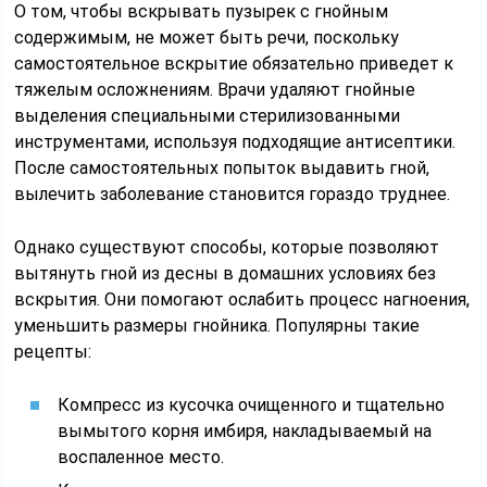
О том, чтобы вскрывать пузырек с гнойным
содержимым, не может быть речи, поскольку
самостоятельное вскрытие обязательно приведет к
тяжелым осложнениям. Врачи удаляют гнойные
выделения специальными стерилизованными
инструментами, используя подходящие антисептики.
После самостоятельных попыток выдавить гной,
вылечить заболевание становится гораздо труднее.
Однако существуют способы, которые позволяют
вытянуть гной из десны в домашних условиях без
вскрытия. Они помогают ослабить процесс нагноения,
уменьшить размеры гнойника. Популярны такие
рецепты:
Компресс из кусочка очищенного и тщательно
вымытого корня имбиря, накладываемый на
воспаленное место.