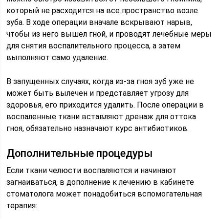
который не расходится на все пространство возле
зуба. В ходе операции вначале вскрывают нарыв,
чтобы из него вышел гной, и проводят лечебные меры
для снятия воспалительного процесса, а затем
выполняют само удаление.
В запущенных случаях, когда из-за гноя зуб уже не
может быть вылечен и представляет угрозу для
здоровья, его приходится удалить. После операции в
воспаленные ткани вставляют дренаж для оттока
гноя, обязательно назначают курс антибиотиков.
Дополнительные процедуры
Если ткани челюсти воспаляются и начинают
загнаиваться, в дополнение к лечению в кабинете
стоматолога может понадобиться вспомогательная
терапия: