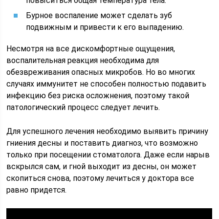
повыситься общая температура тела.
Бурное воспаление может сделать зуб
подвижным и привести к его выпадению.
Несмотря на все дискомфортные ощущения,
воспалительная реакция необходима для
обезвреживания опасных микробов. Но во многих
случаях иммунитет не способен полностью подавить
инфекцию без риска осложнения, поэтому такой
патологический процесс следует лечить.
Для успешного лечения необходимо выявить причину
гниения десны и поставить диагноз, что возможно
только при посещении стоматолога. Даже если нарыв
вскрылся сам, и гной выходит из десны, он может
скопиться снова, поэтому лечиться у доктора все
равно придется.