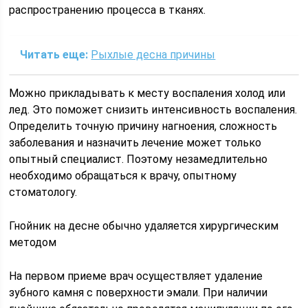
распространению процесса в тканях.
Читать еще:
Рыхлые десна причины
Можно прикладывать к месту воспаления холод или
лед. Это поможет снизить интенсивность воспаления.
Определить точную причину нагноения, сложность
заболевания и назначить лечение может только
опытный специалист. Поэтому незамедлительно
необходимо обращаться к врачу, опытному
стоматологу.
Гнойник на десне обычно удаляется хирургическим
методом
На первом приеме врач осуществляет удаление
зубного камня с поверхности эмали. При наличии