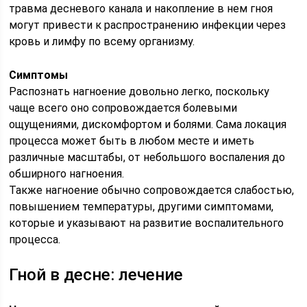
травма десневого канала и накопление в нем гноя
могут привести к распространению инфекции через
кровь и лимфу по всему организму.
Симптомы
Распознать нагноение довольно легко, поскольку
чаще всего оно сопровождается болевыми
ощущениями, дискомфортом и болями. Сама локация
процесса может быть в любом месте и иметь
различные масштабы, от небольшого воспаления до
обширного нагноения.
Также нагноение обычно сопровождается слабостью,
повышением температуры, другими симптомами,
которые и указывают на развитие воспалительного
процесса.
Гной в десне: лечение