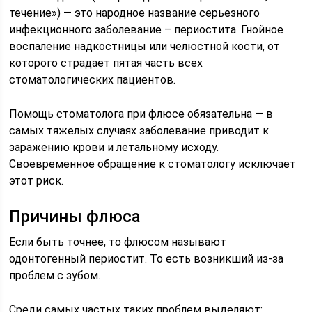
течение») — это народное название серьезного
инфекционного заболевание – периостита. Гнойное
воспаление надкостницы или челюстной кости, от
которого страдает пятая часть всех
стоматологических пациентов.
Помощь стоматолога при флюсе обязательна — в
самых тяжелых случаях заболевание приводит к
заражению крови и летальному исходу.
Своевременное обращение к стоматологу исключает
этот риск.
Причины флюса
Если быть точнее, то флюсом называют
одонтогенный периостит. То есть возникший из-за
проблем с зубом.
Среди самых частых таких проблем выделяют: