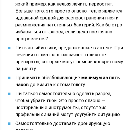
яркий пример, как нельзя лечить периостит.
Больше того, это просто опасно: тепло является
идеальной средой для распространения гноя и
размножения патогенных бактерий. Как быстро
избавиться от флюса, если щека постоянно
прогревается?
Пить антибиотики, предложенные в аптеке. При
лечении стоматолог назначает только те
препараты, которые могут помочь конкретному
пациенту.
Принимать обезболивающие
минимум за пять
часов
до визита к стоматологу.
Пытаться самостоятельно сделать разрез,
чтобы убрать гной. Это просто опасно —
нестерильные инструменты, отсутствие
профильных знаний могут усугубить ситуацию.
Самостоятельно доставать дренирующую