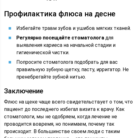
Профилактика флюса на десне
Избегайте травм зубов и ушибов мягких тканей.
Регулярно посещайте стоматолога
для
выявления кариеса на начальной стадии и
гигиенической чистки.
Попросите стоматолога подобрать для вас
правильную зубную щетку, пасту, ирригатор. Не
пренебрегайте зубной нитью.
Заключение
Флюс на щеке чаще всего свидетельствует о том, что
пациент до последнего избегал визита к врачу. Как
стоматологи, мы не одобряем, когда лечение не
проводится вовремя, но понимаем, почему так
происходит. В большинстве своем люди с таким