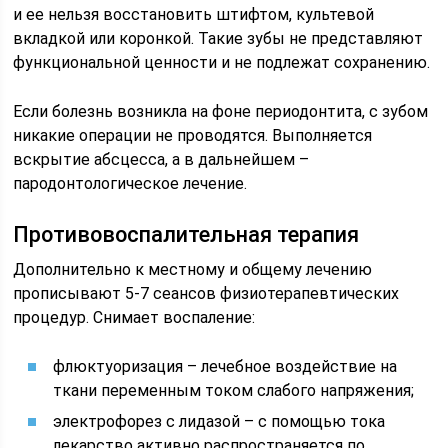
и ее нельзя восстановить штифтом, культевой
вкладкой или коронкой. Такие зубы не представляют
функциональной ценности и не подлежат сохранению.
Если болезнь возникла на фоне периодонтита, с зубом
никакие операции не проводятся. Выполняется
вскрытие абсцесса, а в дальнейшем –
пародонтологическое лечение.
Противовоспалительная терапия
Дополнительно к местному и общему лечению
прописывают 5-7 сеансов физиотерапевтических
процедур. Снимает воспаление:
флюктуоризация – лечебное воздействие на
ткани переменным током слабого напряжения;
электрофорез с лидазой – с помощью тока
лекарство активно распространяется по