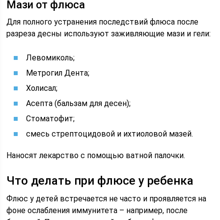
Мази от флюса
Для полного устранения последствий флюса после
разреза десны используют заживляющие мази и гели:
Левомиколь;
Метрогил Дента;
Холисал;
Асепта (бальзам для десен);
Стоматофит;
смесь стрептоцидовой и ихтиоловой мазей.
Наносят лекарство с помощью ватной палочки.
Что делать при флюсе у ребенка
Флюс у детей встречается не часто и проявляется на
фоне ослабления иммунитета – например, после