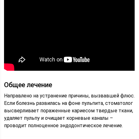
Общее лечение
Направлено на устранение причины, вызвавшей флюс.
Если болезнь развилась на фоне пульпита, стоматолог
высверливает пораженные кариесом твердые ткани,
удаляет пульпу и очищает корневые каналы –
проводит полноценное эндодонтическое лечение.