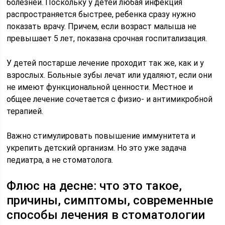
болезней. Поскольку у детей любая инфекция
распространяется быстрее, ребенка сразу нужно
показать врачу. Причем, если возраст малыша не
превышает 5 лет, показана срочная госпитализация.
У детей постарше лечение проходит так же, как и у
взрослых. Больные зубы лечат или удаляют, если они
не имеют функциональной ценности. Местное и
общее лечение сочетается с физио- и антимикробной
терапией.
Важно стимулировать повышение иммунитета и
укрепить детский организм. Но это уже задача
педиатра, а не стоматолога.
Флюс на десне: что это такое,
причины, симптомы, современные
способы лечения в стоматологии