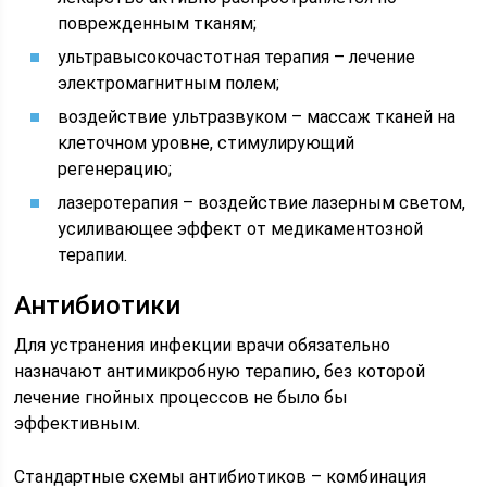
поврежденным тканям;
ультравысокочастотная терапия – лечение
электромагнитным полем;
воздействие ультразвуком – массаж тканей на
клеточном уровне, стимулирующий
регенерацию;
лазеротерапия – воздействие лазерным светом,
усиливающее эффект от медикаментозной
терапии.
Антибиотики
Для устранения инфекции врачи обязательно
назначают антимикробную терапию, без которой
лечение гнойных процессов не было бы
эффективным.
Стандартные схемы антибиотиков – комбинация