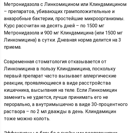
Метронидазола с Линкомицином или Клиндамицином
– препаратов, убивающих грамположительные и
анаэробные бактерии, простейшие микроорганизмы.
Курс рассчитан на десять дней – по 1500 мг
Метронидазола и 900 мг Клиндамицина (или 1500 мг
Линкомицина) в сутки. Дневная норма делится на 3
приема.
Современная стоматология отказывается от
Линкомицина в пользу Клиндамицина, поскольку
первый препарат часто вызывает аллергические
реакции, проявляющиеся в виде расстройства
кишечника, высыпания на теле. Если Линкомицин
заменить не удается, лучше принимать его не
перорально, а внутримышечно в виде 30-процентного
раствора – по 2 мл дважды в день. Клиндамицин
тоже можно колоть.