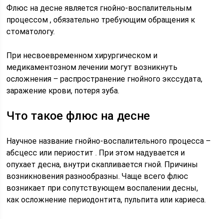
Флюс на десне является гнойно-воспалительным
процессом , обязательно требующим обращения к
стоматологу.
При несвоевременном хирургическом и
медикаментозном лечении могут возникнуть
осложнения – распространение гнойного экссудата,
заражение крови, потеря зуба.
Что такое флюс на десне
Научное название гнойно-воспалительного процесса –
абсцесс или периостит . При этом надувается и
опухает десна, внутри скапливается гной. Причины
возникновения разнообразны. Чаще всего флюс
возникает при сопутствующем воспалении десны,
как осложнение периодонтита, пульпита или кариеса.