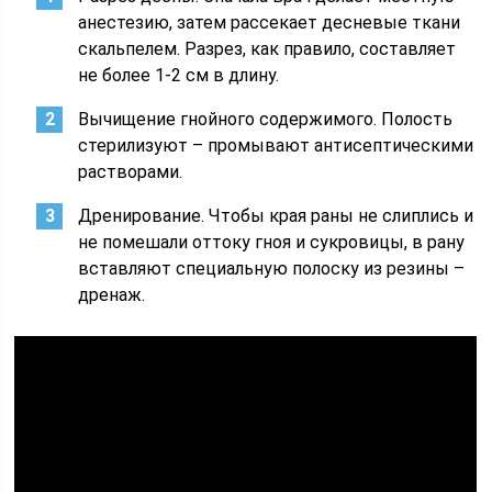
анестезию, затем рассекает десневые ткани
скальпелем. Разрез, как правило, составляет
не более 1-2 см в длину.
Вычищение гнойного содержимого. Полость
стерилизуют – промывают антисептическими
растворами.
Дренирование. Чтобы края раны не слиплись и
не помешали оттоку гноя и сукровицы, в рану
вставляют специальную полоску из резины –
дренаж.