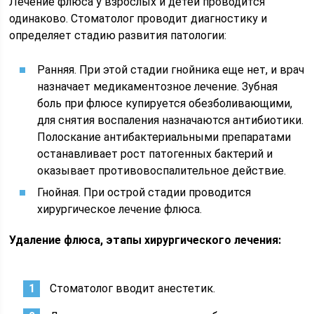
Лечение флюса у взрослых и детей проводится
одинаково. Стоматолог проводит диагностику и
определяет стадию развития патологии:
Ранняя. При этой стадии гнойника еще нет, и врач
назначает медикаментозное лечение. Зубная
боль при флюсе купируется обезболивающими,
для снятия воспаления назначаются антибиотики.
Полоскание антибактериальными препаратами
останавливает рост патогенных бактерий и
оказывает противовоспалительное действие.
Гнойная. При острой стадии проводится
хирургическое лечение флюса.
Удаление флюса, этапы хирургического лечения:
Стоматолог вводит анестетик.