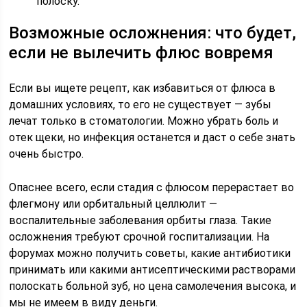
полоску.
Возможные осложнения: что будет,
если не вылечить флюс вовремя
Если вы ищете рецепт, как избавиться от флюса в
домашних условиях, то его не существует — зубы
лечат только в стоматологии. Можно убрать боль и
отек щеки, но инфекция останется и даст о себе знать
очень быстро.
Опаснее всего, если стадия с флюсом перерастает во
флегмону или орбитальный целлюлит —
воспалительные заболевания орбиты глаза. Такие
осложнения требуют срочной госпитализации. На
форумах можно получить советы, какие антибиотики
принимать или какими антисептическими растворами
полоскать больной зуб, но цена самолечения высока, и
мы не имеем в виду деньги.