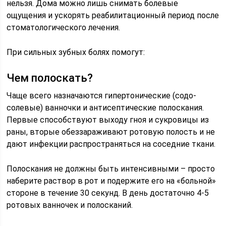
нельзя. Дома можно лишь снимать болевые
ощущения и ускорять реабилитационный период после
стоматологического лечения.
При сильных зубных болях помогут:
Чем полоскать?
Чаще всего назначаются гипертонические (содо-
солевые) ванночки и антисептические полоскания.
Первые способствуют выходу гноя и сукровицы из
раны, вторые обеззараживают ротовую полость и не
дают инфекции распространяться на соседние ткани.
Полоскания не должны быть интенсивными – просто
наберите раствор в рот и подержите его на «больной»
стороне в течение 30 секунд. В день достаточно 4-5
ротовых ванночек и полосканий.