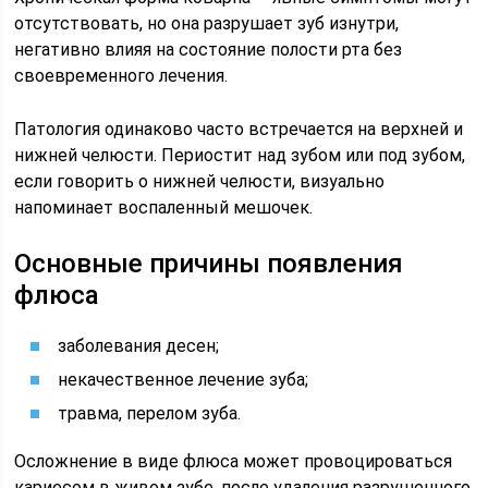
отсутствовать, но она разрушает зуб изнутри,
негативно влияя на состояние полости рта без
своевременного лечения.
Патология одинаково часто встречается на верхней и
нижней челюсти. Периостит над зубом или под зубом,
если говорить о нижней челюсти, визуально
напоминает воспаленный мешочек.
Основные причины появления
флюса
заболевания десен;
некачественное лечение зуба;
травма, перелом зуба.
Осложнение в виде флюса может провоцироваться
кариесом в живом зубе, после удаления разрушенного