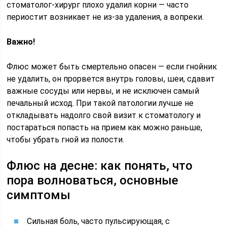
стоматолог-хирург плохо удалил корни — часто
периостит возникает не из-за удаления, а вопреки.
Важно!
Флюс может быть смертельно опасен — если гнойник
не удалить, он прорвется внутрь головы, шеи, сдавит
важные сосуды или нервы, и не исключен самый
печальный исход. При такой патологии лучше не
откладывать надолго свой визит к стоматологу и
постараться попасть на прием как можно раньше,
чтобы убрать гной из полости.
Флюс на десне: как понять, что
пора волноваться, основные
симптомы
Сильная боль, часто пульсирующая, с