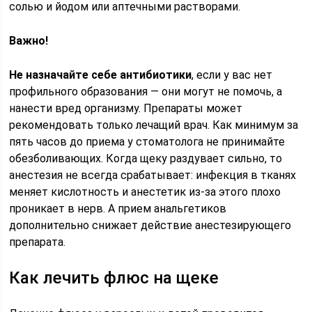
солью и йодом или аптечными растворами.
Важно!
Не назначайте себе антибиотики
, если у вас нет
профильного образования — они могут не помочь, а
нанести вред организму. Препараты может
рекомендовать только лечащий врач. Как минимум за
пять часов до приема у стоматолога не принимайте
обезболивающих. Когда щеку раздувает сильно, то
анестезия не всегда срабатывает: инфекция в тканях
меняет кислотность и анестетик из-за этого плохо
проникает в нерв. А прием анальгетиков
дополнительно снижает действие анестезирующего
препарата.
Как лечить флюс на щеке