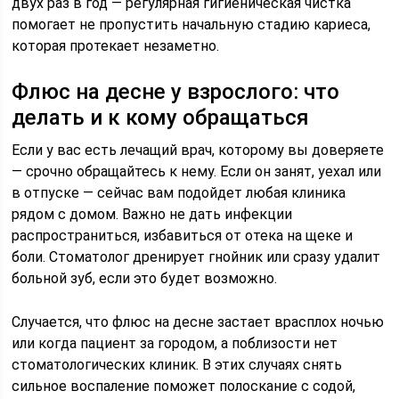
двух раз в год — регулярная гигиеническая чистка
помогает не пропустить начальную стадию кариеса,
которая протекает незаметно.
Флюс на десне у взрослого: что
делать и к кому обращаться
Если у вас есть лечащий врач, которому вы доверяете
— срочно обращайтесь к нему. Если он занят, уехал или
в отпуске — сейчас вам подойдет любая клиника
рядом с домом. Важно не дать инфекции
распространиться, избавиться от отека на щеке и
боли. Стоматолог дренирует гнойник или сразу удалит
больной зуб, если это будет возможно.
Случается, что флюс на десне застает врасплох ночью
или когда пациент за городом, а поблизости нет
стоматологических клиник. В этих случаях снять
сильное воспаление поможет полоскание с содой,