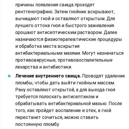
причины появления свища проходят
рентгенографию. Затем гнойник вскрывают,
вычищают гной и оставляют открытым. Для
лучшего оттока гноя и быстрого заживления
орошают антисептическим раствором. Далее
назначаются физиотерапевтические процедуры
и обработка места вскрытия
антибактериальными мазями. Могут назначаться
противовирусные, противовоспалительные
лекарства и антибиотики.
Лечение внутреннего свища.
Проводят удаление
пломбы, чтобы дать выйти гнойным массам.
Рану оставляют открытой, а для выхода гноя
требуется полоскать антисептиком и
обрабатывать антибактериальной мазью. После
того, как пройдет воспаление и отек, а гной
перестанет сочиться, можно ставить
постоянную пломбу.