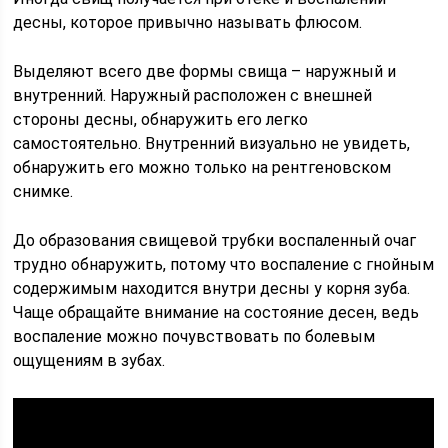
десны, которое привычно называть флюсом.
Выделяют всего две формы свища – наружный и
внутренний. Наружный расположен с внешней
стороны десны, обнаружить его легко
самостоятельно. Внутренний визуально не увидеть,
обнаружить его можно только на рентгеновском
снимке.
До образования свищевой трубки воспаленный очаг
трудно обнаружить, потому что воспаление с гнойным
содержимым находится внутри десны у корня зуба.
Чаще обращайте внимание на состояние десен, ведь
воспаление можно почувствовать по болевым
ощущениям в зубах.