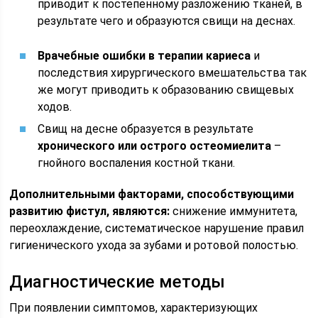
приводит к постепенному разложению тканей, в
результате чего и образуются свищи на деснах.
Врачебные ошибки в терапии кариеса
и
последствия хирургического вмешательства так
же могут приводить к образованию свищевых
ходов.
Свищ на десне образуется в результате
хронического или острого остеомиелита
–
гнойного воспаления костной ткани.
Дополнительными факторами, способствующими
развитию фистул, являются:
снижение иммунитета,
переохлаждение, систематическое нарушение правил
гигиенического ухода за зубами и ротовой полостью.
Диагностические методы
При появлении симптомов, характеризующих