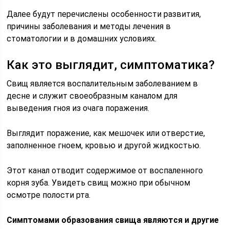
Далее будут перечислены особенности развития,
причины заболевания и методы лечения в
стоматологии и в домашних условиях.
Как это выглядит, симптоматика?
Свищ является воспалительным заболеванием в
десне и служит своеобразным каналом для
выведения гноя из очага поражения.
Выглядит поражение, как мешочек или отверстие,
заполненное гноем, кровью и другой жидкостью.
Этот канал отводит содержимое от воспаленного
корня зуба. Увидеть свищ можно при обычном
осмотре полости рта.
Симптомами образования свища являются и другие