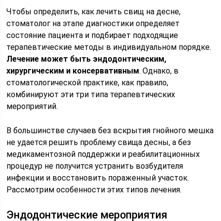
Чтобы определить, как лечить свищ на десне,
стоматолог на этапе диагностики определяет
состояние пациента и подбирает подходящие
терапевтические методы в индивидуальном порядке.
Лечение может быть эндодонтическим,
хирургическим и консервативным
. Однако, в
стоматологической практике, как правило,
комбинируют эти три типа терапевтических
мероприятий.
В большинстве случаев без вскрытия гнойного мешка
не удается решить проблему свища десны, а без
медикаментозной поддержки и реабилитационных
процедур не получится устранить возбудителя
инфекции и восстановить пораженный участок.
Рассмотрим особенности этих типов лечения.
Эндодонтические мероприятия