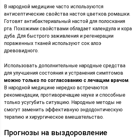
В народной медицине часто используются
антисептические свойства настоя цветков ромашки.
Готовят антибактериальный настой для полоскания
рта. Похожими свойствами обладает календула и кора
дуба. Для быстрого заживления и регенерации
пораженных тканей используют сок алоэ
древовидного.
Использовать дополнительные народные средства
для улучшения состояния и устранения симптомов
можно только по согласованию с лечащим врачом
.
В народной медицине нередко встречаются
рекомендации, противоречащие науке и способные
только усугубить ситуацию. Народные методы не
смогут заменить эффективную эндодонтическую
терапию и хирургическое вмешательство.
Прогнозы на выздоровление