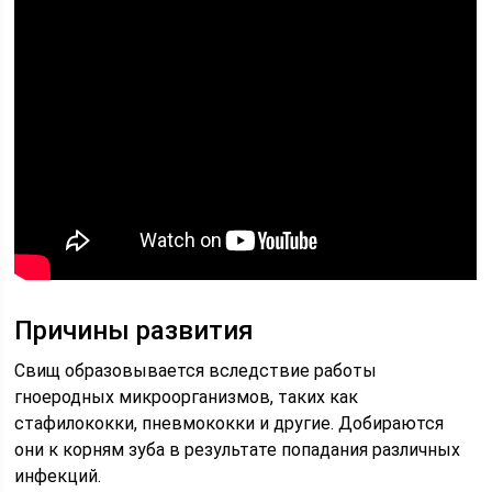
Причины развития
Свищ образовывается вследствие работы
гноеродных микроорганизмов, таких как
стафилококки, пневмококки и другие. Добираются
они к корням зуба в результате попадания различных
инфекций.