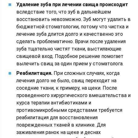
Удаление зуба при лечении свища происходит
вследствие того, что зуб в дальнейшем
восстановить невозможно. Зуб могут удалить в
бюджетной стоматологии, потому что чистка и
лечение зуба длится долго и качественно это
сделать проблематично. Врачи после удаления
зуба тщательно чистят ткани, выстилающие
свищевой вход. Подобное решение помогает
вылечить свищ за один прием у стоматолога.
Реабилитация.
При сложных случаях, когда
лечения долго не было, свищ переходит на
соседние ткани, к примеру, на щеки. После
проведенного хирургического вмешательства и
курса терапии антибиотиками и
противомикробными средствами требуется
реабилитация для восстановления
поврежденных тканей в клинике. Для
заживления ранок на щеке и деснах