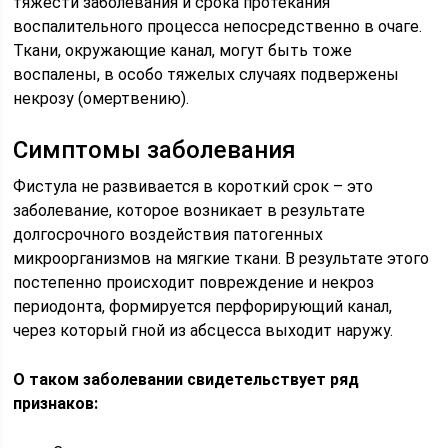
тяжести заболевания и срока протекания
воспалительного процесса непосредственно в очаге.
Ткани, окружающие канал, могут быть тоже
воспалены, в особо тяжелых случаях подвержены
некрозу (омертвению).
Симптомы заболевания
Фистула не развивается в короткий срок – это
заболевание, которое возникает в результате
долгосрочного воздействия патогенных
микроорганизмов на мягкие ткани. В результате этого
постепенно происходит повреждение и некроз
периодонта, формируется перфорирующий канал,
через который гной из абсцесса выходит наружу.
О таком заболевании свидетельствует ряд
признаков: