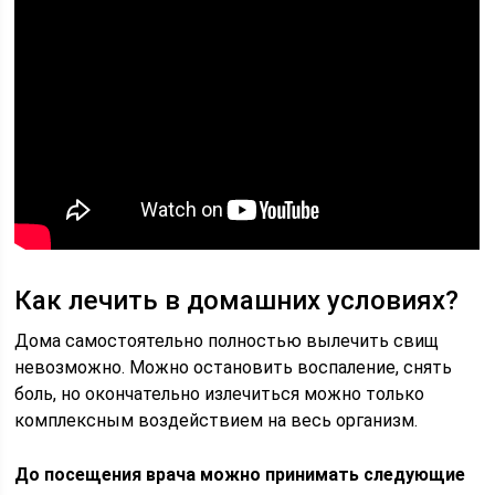
Как лечить в домашних условиях?
Дома самостоятельно полностью вылечить свищ
невозможно. Можно остановить воспаление, снять
боль, но окончательно излечиться можно только
комплексным воздействием на весь организм.
До посещения врача можно принимать следующие