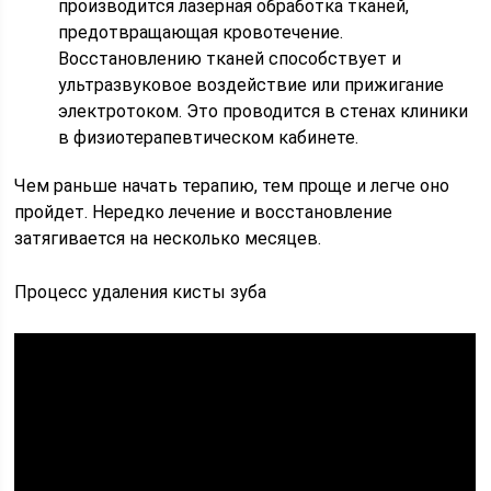
производится лазерная обработка тканей,
предотвращающая кровотечение.
Восстановлению тканей способствует и
ультразвуковое воздействие или прижигание
электротоком. Это проводится в стенах клиники
в физиотерапевтическом кабинете.
Чем раньше начать терапию, тем проще и легче оно
пройдет. Нередко лечение и восстановление
затягивается на несколько месяцев.
Процесс удаления кисты зуба