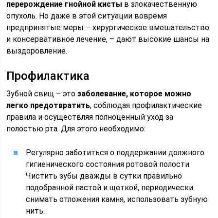
перерождение гнойной кисты
в злокачественную
опухоль. Но даже в этой ситуации вовремя
предпринятые меры – хирургическое вмешательство
и консервативное лечение, – дают высокие шансы на
выздоровление.
Профилактика
Зубной свищ – это
заболевание, которое можно
легко предотвратить
, соблюдая профилактические
правила и осуществляя полноценный уход за
полостью рта. Для этого необходимо:
Регулярно заботиться о поддержании должного
гигиенического состояния ротовой полости.
Чистить зубы дважды в сутки правильно
подобранной пастой и щеткой, периодически
снимать отложения камня, использовать зубную
нить.