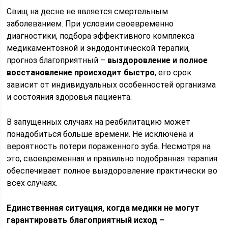
Свищ на десне не является смертельным
заболеванием. При условии своевременно
диагностики, подбора эффективного комплекса
медикаментозной и эндодонтической терапии,
прогноз благоприятный –
выздоровление и полное
восстановление происходит быстро
, его срок
зависит от индивидуальных особенностей организма
и состояния здоровья пациента.
В запущенных случаях на реабилитацию может
понадобиться больше времени. Не исключена и
вероятность потери пораженного зуба. Несмотря на
это, своевременная и правильно подобранная терапия
обеспечивает полное выздоровление практически во
всех случаях.
Единственная ситуация, когда медики не могут
гарантировать благоприятный исход –