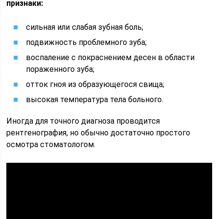
признаки:
сильная или слабая зубная боль;
подвижность проблемного зуба;
воспаление с покраснением десен в области
пораженного зуба;
отток гноя из образующегося свища;
высокая температура тела больного.
Иногда для точного диагноза проводится
рентгенография, но обычно достаточно простого
осмотра стоматологом.