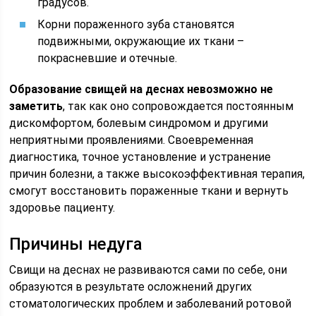
градусов.
Корни пораженного зуба становятся
подвижными, окружающие их ткани –
покрасневшие и отечные.
Образование свищей на деснах невозможно не
заметить
, так как оно сопровождается постоянным
дискомфортом, болевым синдромом и другими
неприятными проявлениями. Своевременная
диагностика, точное установление и устранение
причин болезни, а также высокоэффективная терапия,
смогут восстановить пораженные ткани и вернуть
здоровье пациенту.
Причины недуга
Свищи на деснах не развиваются сами по себе, они
образуются в результате осложнений других
стоматологических проблем и заболеваний ротовой