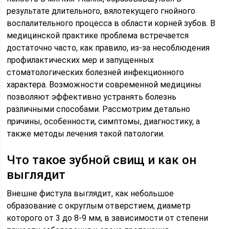
результате длительного, вялотекущего гнойного
воспалительного процесса в области корней зубов. В
медицинской практике проблема встречается
достаточно часто, как правило, из-за несоблюдения
профилактических мер и запущенных
стоматологических болезней инфекционного
характера. Возможности современной медицины
позволяют эффективно устранять болезнь
различными способами. Рассмотрим детально
причины, особенности, симптомы, диагностику, а
также методы лечения такой патологии.
Что такое зубной свищ и как он
выглядит
Внешне фистула выглядит, как небольшое
образование с округлым отверстием, диаметр
которого от 3 до 8-9 мм, в зависимости от степени