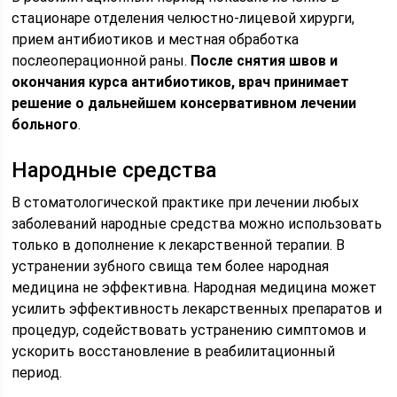
стационаре отделения челюстно-лицевой хирурги,
прием антибиотиков и местная обработка
послеоперационной раны.
После снятия швов и
окончания курса антибиотиков, врач принимает
решение о дальнейшем консервативном лечении
больного
.
Народные средства
В стоматологической практике при лечении любых
заболеваний народные средства можно использовать
только в дополнение к лекарственной терапии. В
устранении зубного свища тем более народная
медицина не эффективна. Народная медицина может
усилить эффективность лекарственных препаратов и
процедур, содействовать устранению симптомов и
ускорить восстановление в реабилитационный
период.