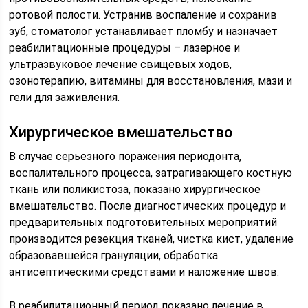
ротовой полости. Устранив воспаление и сохранив
зуб, стоматолог устанавливает пломбу и назначает
реабилитационные процедуры – лазерное и
ультразвуковое лечение свищевых ходов,
озонотерапию, витамины для восстановления, мази и
гели для заживления.
Хирургическое вмешательство
В случае серьезного поражения периодонта,
воспалительного процесса, затрагивающего костную
ткань или поликистоза, показано хирургическое
вмешательство. После диагностических процедур и
предварительных подготовительных мероприятий
производится резекция тканей, чистка кист, удаление
образовавшейся грануляции, обработка
антисептическими средствами и наложение швов.
В реабилитационный период показано лечение в