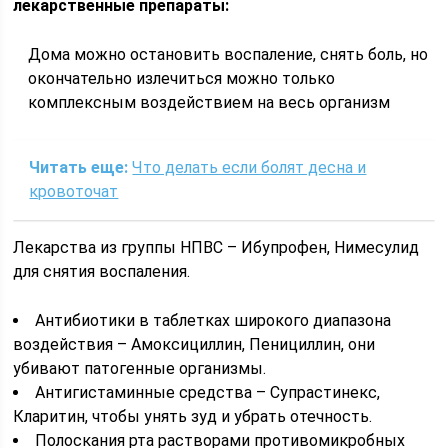
лекарственные препараты:
Дома можно остановить воспаление, снять боль, но
окончательно излечиться можно только
комплексным воздействием на весь организм
Читать еще:
Что делать если болят десна и
кровоточат
Лекарства из группы НПВС – Ибупрофен, Нимесулид
для снятия воспаления.
Антибиотики в таблетках широкого диапазона
воздействия – Амоксициллин, Пенициллин, они
убивают патогенные организмы.
Антигистаминные средства – Супрастинекс,
Кларитин, чтобы унять зуд и убрать отечность.
Полоскания рта растворами противомикробных