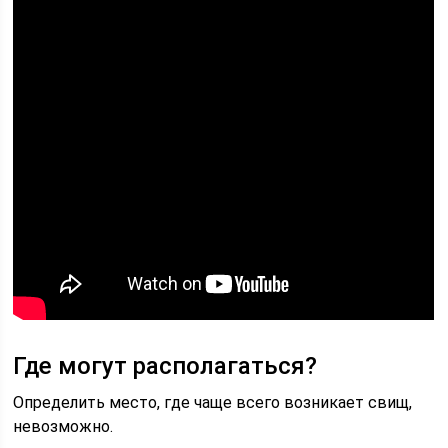
Где могут располагаться?
Определить место, где чаще всего возникает свищ,
невозможно.