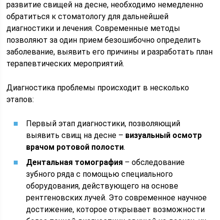
развитие свищей на десне, необходимо немедленно
обратиться к стоматологу для дальнейшей
диагностики и лечения. Современные методы
позволяют за один прием безошибочно определить
заболевание, выявить его причины и разработать план
терапевтических мероприятий.
Диагностика проблемы происходит в несколько
этапов:
Первый этап диагностики, позволяющий
выявить свищ на десне –
визуальный осмотр
врачом ротовой полости
.
Дентальная томография
– обследование
зубного ряда с помощью специального
оборудования, действующего на основе
рентгеновских лучей. Это современное научное
достижение, которое открывает возможности