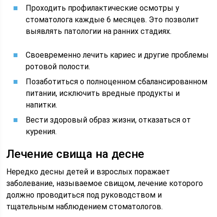
Проходить профилактические осмотры у
стоматолога каждые 6 месяцев. Это позволит
выявлять патологии на ранних стадиях.
Своевременно лечить кариес и другие проблемы
ротовой полости.
Позаботиться о полноценном сбалансированном
питании, исключить вредные продукты и
напитки.
Вести здоровый образ жизни, отказаться от
курения.
Лечение свища на десне
Нередко десны детей и взрослых поражает
заболевание, называемое свищом, лечение которого
должно проводиться под руководством и
тщательным наблюдением стоматологов.