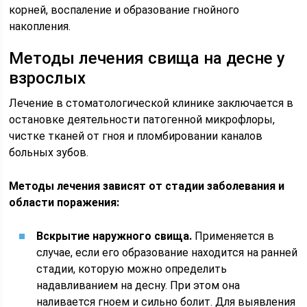
корней, воспаление и образование гнойного
накопления.
Методы лечения свища на десне у
взрослых
Лечение в стоматологической клинике заключается в
остановке деятельности патогенной микрофлоры,
чистке тканей от гноя и пломбировании каналов
больных зубов.
Методы лечения зависят от стадии заболевания и
области поражения:
Вскрытие наружного свища.
Применяется в
случае, если его образование находится на ранней
стадии, которую можно определить
надавливанием на десну. При этом она
наливается гноем и сильно болит. Для выявления