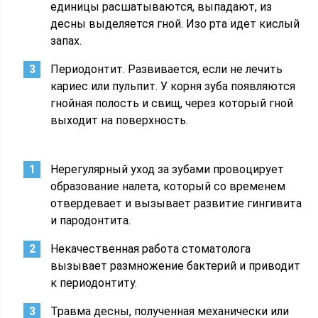
единицы расшатываются, выпадают, из
десны выделяется гной. Изо рта идет кислый
запах.
Периодонтит. Развивается, если не лечить
кариес или пульпит. У корня зуба появляются
гнойная полость и свищ, через который гной
выходит на поверхность.
Нерегулярный уход за зубами провоцирует
образование налета, который со временем
отвердевает и вызывает развитие гингивита
и пародонтита.
Некачественная работа стоматолога
вызывает размножение бактерий и приводит
к периодонтиту.
Травма десны, полученная механически или