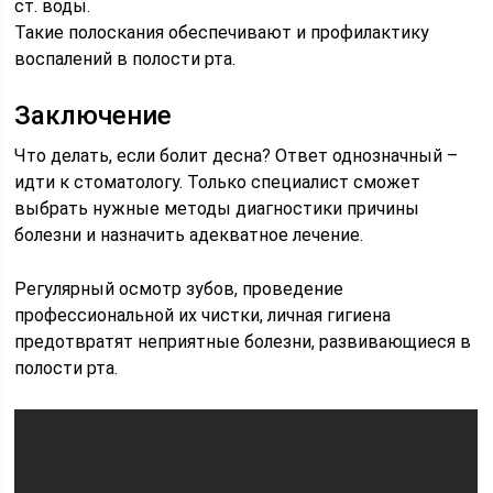
ст. воды.
Такие полоскания обеспечивают и профилактику
воспалений в полости рта.
Заключение
Что делать, если болит десна? Ответ однозначный –
идти к стоматологу. Только специалист сможет
выбрать нужные методы диагностики причины
болезни и назначить адекватное лечение.
Регулярный осмотр зубов, проведение
профессиональной их чистки, личная гигиена
предотвратят неприятные болезни, развивающиеся в
полости рта.