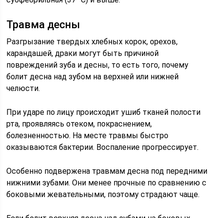
Травма десны
Разгрызание твердых хлебных корок, орехов,
карандашей, драки могут быть причиной
повреждений зуба и десны, то есть того, почему
болит десна над зубом на верхней или нижней
челюсти.
При ударе по лицу происходит ушиб тканей полости
рта, проявляясь отеком, покраснением,
болезненностью. На месте травмы быстро
оказываются бактерии. Воспаление прогрессирует.
Особенно подвержена травмам десна под передними
нижними зубами. Они менее прочные по сравнению с
боковыми жевательными, поэтому страдают чаще.