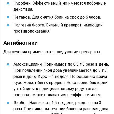
Нурофен. Эффективный, но имеются побочные
действия.
Кетанов. Для снятия боли на срок до 6 часов.
Налгезин Форте. Сильный препарат, имеющий
противопоказания.
Антибиотики
Для лечения применяются следующие препараты:
Амоксициллин. Принимают по 0,5 г 3 раза в день.
При появлении гноя доза увеличивается до 3 г 3
раза в день. Курс – 1 неделя. По решению врача
курс может быть продлен. Некоторые бактерии
устойчивы к пенициллиновому ряду, тогда
препарат может оказаться неэффективным.
Экобол. Назначают 1,5 г в день, разделяя на 3
раза. При сильном течении болезни разовая доза