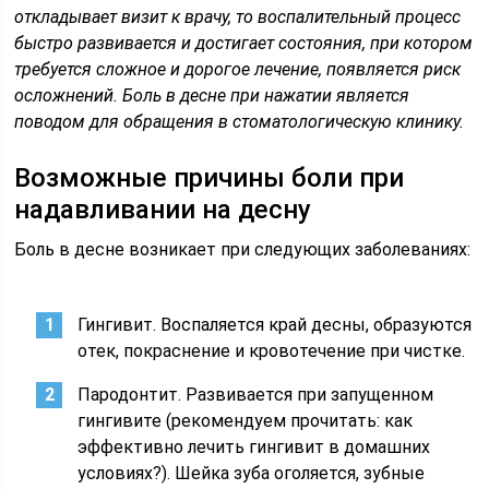
откладывает визит к врачу, то воспалительный процесс
быстро развивается и достигает состояния, при котором
требуется сложное и дорогое лечение, появляется риск
осложнений. Боль в десне при нажатии является
поводом для обращения в стоматологическую клинику.
Возможные причины боли при
надавливании на десну
Боль в десне возникает при следующих заболеваниях:
Гингивит. Воспаляется край десны, образуются
отек, покраснение и кровотечение при чистке.
Пародонтит. Развивается при запущенном
гингивите (рекомендуем прочитать: как
эффективно лечить гингивит в домашних
условиях?). Шейка зуба оголяется, зубные