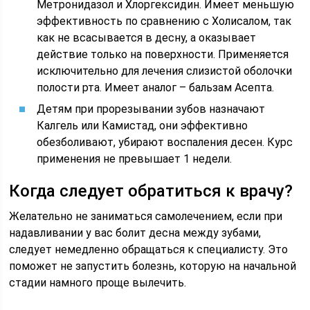
Метронидазол и Хлоргексидин. Имеет меньшую
эффективность по сравнению с Холисалом, так
как не всасывается в десну, а оказывает
действие только на поверхности. Применяется
исключительно для лечения слизистой оболочки
полости рта. Имеет аналог – бальзам Асепта.
Детям при прорезывании зубов назначают
Калгель или Камистад, они эффективно
обезболивают, убирают воспаления десен. Курс
применения не превышает 1 недели.
Когда следует обратиться к врачу?
Желательно не заниматься самолечением, если при
надавливании у вас болит десна между зубами,
следует немедленно обращаться к специалисту. Это
поможет не запустить болезнь, которую на начальной
стадии намного проще вылечить.