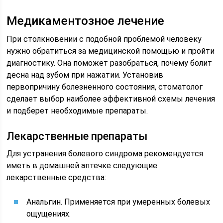
Медикаментозное лечение
При столкновении с подобной проблемой человеку
нужно обратиться за медицинской помощью и пройти
диагностику. Она поможет разобраться, почему болит
десна над зубом при нажатии. Установив
первопричину болезненного состояния, стоматолог
сделает выбор наиболее эффективной схемы лечения
и подберет необходимые препараты.
Лекарственные препараты
Для устранения болевого синдрома рекомендуется
иметь в домашней аптечке следующие
лекарственные средства:
Анальгин. Применяется при умеренных болевых
ощущениях.