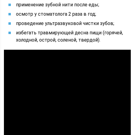
применение зубной нити после еды;
осмотр у стоматолога 2 раза в год;
проведение ультразвуковой чистки зубов;
избегать травмирующей десна пищи (горячей,
холодной, острой, соленой, твердой).