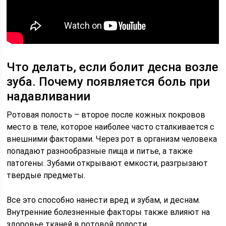
Что делать, если болит десна возле
зуба. Почему появляется боль при
надавливании
Ротовая полость – второе после кожных покровов
место в теле, которое наиболее часто сталкивается с
внешними факторами. Через рот в организм человека
попадают разнообразные пища и питье, а также
патогены. Зубами открывают емкости, разгрызают
твердые предметы.
Все это способно нанести вред и зубам, и деснам.
Внутренние болезненные факторы также влияют на
здоровье тканей в ротовой полости.