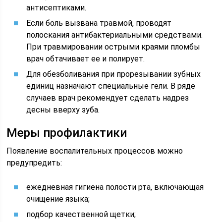
антисептиками.
Если боль вызвана травмой, проводят
полоскания антибактериальными средствами.
При травмировании острыми краями пломбы
врач обтачивает ее и полирует.
Для обезболивания при прорезывании зубных
единиц назначают специальные гели. В ряде
случаев врач рекомендует сделать надрез
десны вверху зуба.
Меры профилактики
Появление воспалительных процессов можно
предупредить:
ежедневная гигиена полости рта, включающая
очищение языка;
подбор качественной щетки;