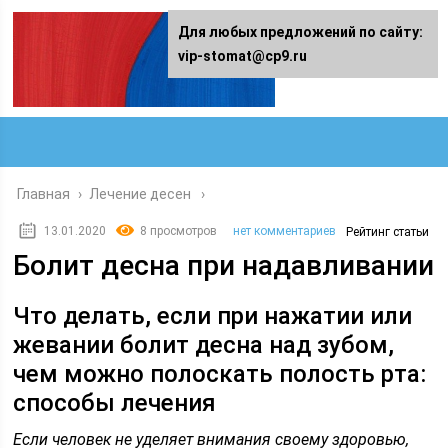
Для любых предложений по сайту:
vip-stomat@cp9.ru
Главная
›
Лечение десен
13.01.2020
8 просмотров
нет комментариев
Рейтинг статьи
Болит десна при надавливании
Что делать, если при нажатии или
жевании болит десна над зубом,
чем можно полоскать полость рта:
способы лечения
Если человек не уделяет внимания своему здоровью,