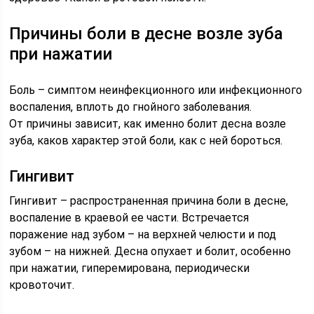
Причины боли в десне возле зуба
при нажатии
Боль – симптом неинфекционного или инфекционного
воспаления, вплоть до гнойного заболевания.
От причины зависит, как именно болит десна возле
зуба, каков характер этой боли, как с ней бороться.
Гингивит
Гингивит – распространенная причина боли в десне,
воспаление в краевой ее части. Встречается
поражение над зубом – на верхней челюсти и под
зубом – на нижней. Десна опухает и болит, особенно
при нажатии, гиперемирована, периодически
кровоточит.