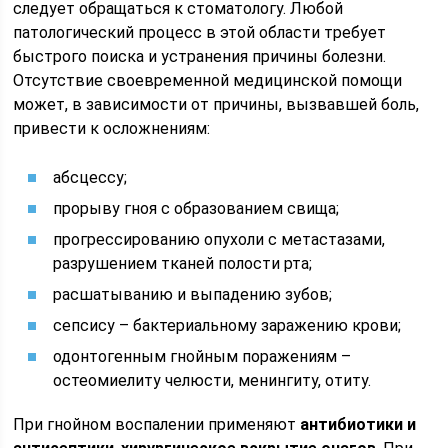
следует обращаться к стоматологу. Любой
патологический процесс в этой области требует
быстрого поиска и устранения причины болезни.
Отсутствие своевременной медицинской помощи
может, в зависимости от причины, вызвавшей боль,
привести к осложнениям:
абсцессу;
прорыву гноя с образованием свища;
прогрессированию опухоли с метастазами,
разрушением тканей полости рта;
расшатыванию и выпадению зубов;
сепсису – бактериальному заражению крови;
одонтогенным гнойным поражениям –
остеомиелиту челюсти, менингиту, отиту.
При гнойном воспалении применяют
антибиотики и