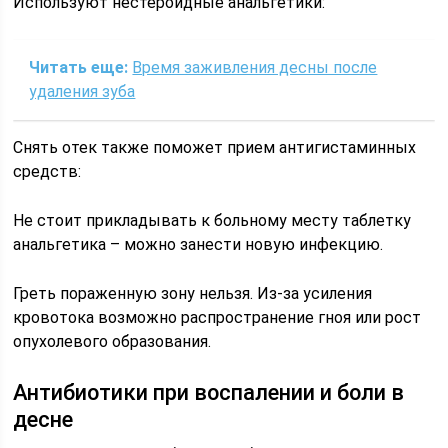
Используют нестероидные анальгетики:
Читать еще:
Время заживления десны после
удаления зуба
Снять отек также поможет прием антигистаминных
средств:
Не стоит прикладывать к больному месту таблетку
анальгетика – можно занести новую инфекцию.
Греть пораженную зону нельзя. Из-за усиления
кровотока возможно распространение гноя или рост
опухолевого образования.
Антибиотики при воспалении и боли в
десне