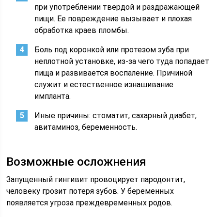
при употреблении твердой и раздражающей
пищи. Ее повреждение вызывает и плохая
обработка краев пломбы.
Боль под коронкой или протезом зуба при
неплотной установке, из-за чего туда попадает
пища и развивается воспаление. Причиной
служит и естественное изнашивание
импланта.
Иные причины: стоматит, сахарный диабет,
авитаминоз, беременность.
Возможные осложнения
Запущенный гингивит провоцирует пародонтит,
человеку грозит потеря зубов. У беременных
появляется угроза преждевременных родов.