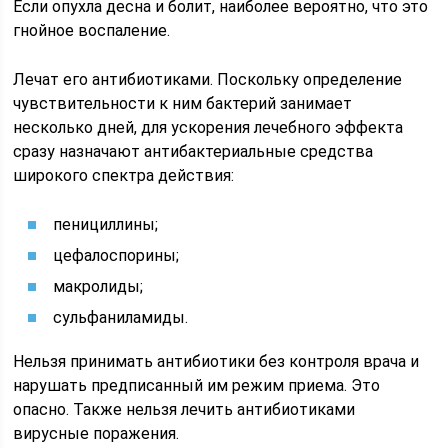
Если опухла десна и болит, наиболее вероятно, что это
гнойное воспаление.
Лечат его антибиотиками. Поскольку определение
чувствительности к ним бактерий занимает
несколько дней, для ускорения лечебного эффекта
сразу назначают антибактериальные средства
широкого спектра действия:
пенициллины;
цефалоспорины;
макролиды;
сульфаниламиды.
Нельзя принимать антибиотики без контроля врача и
нарушать предписанный им режим приема. Это
опасно. Также нельзя лечить антибиотиками
вирусные поражения.