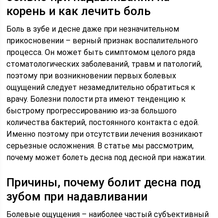
корень и как лечить боль
Боль в зубе и десне даже при незначительном
прикосновении – верный признак воспалительного
процесса. Он может быть симптомом целого ряда
стоматологических заболеваний, травм и патологий,
поэтому при возникновении первых болевых
ощущений следует незамедлительно обратиться к
врачу. Болезни полости рта имеют тенденцию к
быстрому прогрессированию из-за большого
количества бактерий, постоянного контакта с едой.
Именно поэтому при отсутствии лечения возникают
серьезные осложнения. В статье мы рассмотрим,
почему может болеть десна под десной при нажатии.
Причины, почему болит десна под
зубом при надавливании
Болевые ощущения – наиболее частый субъективный