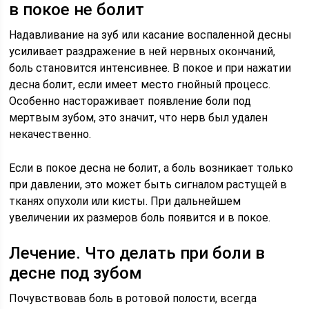
в покое не болит
Надавливание на зуб или касание воспаленной десны
усиливает раздражение в ней нервных окончаний,
боль становится интенсивнее. В покое и при нажатии
десна болит, если имеет место гнойный процесс.
Особенно настораживает появление боли под
мертвым зубом, это значит, что нерв был удален
некачественно.
Если в покое десна не болит, а боль возникает только
при давлении, это может быть сигналом растущей в
тканях опухоли или кисты. При дальнейшем
увеличении их размеров боль появится и в покое.
Лечение. Что делать при боли в
десне под зубом
Почувствовав боль в ротовой полости, всегда