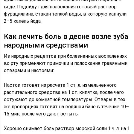
воде. Подойдут для полоскания готовый раствор
фурациллина, стакан теплой воды, в которую капнули
2–5 капель йода.
Как лечить боль в десне возле зуба
народными средствами
Из народных рецептов при болезненных воспалениях
во рту применяют примочки и полоскания травяными
отварами и настоями:
Настои готовят из расчета 1 ст. л. измельченного
растительного средства на 1 ст. кипятка, после чего
остужают до комнатной температуры. Отвары в тех
же пропорциях готовят на водяной бане в течение 10–
15 мин, после чего дают остыть.
Хорошо снимает боль раствор морской соли 1 ч. л. на 1