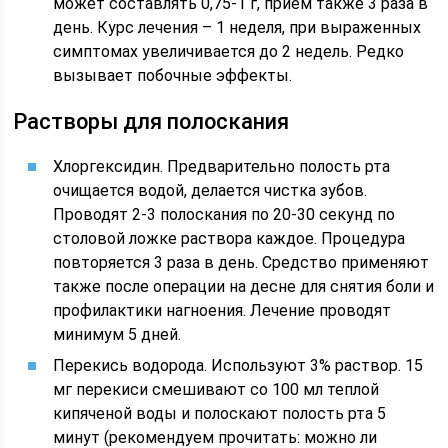
может составлять 0,75-1 г, прием также 3 раза в
день. Курс лечения – 1 неделя, при выраженных
симптомах увеличивается до 2 недель. Редко
вызывает побочные эффекты.
Растворы для полоскания
Хлоргексидин. Предварительно полость рта
очищается водой, делается чистка зубов.
Проводят 2-3 полоскания по 20-30 секунд по
столовой ложке раствора каждое. Процедура
повторяется 3 раза в день. Средство применяют
также после операции на десне для снятия боли и
профилактики нагноения. Лечение проводят
минимум 5 дней.
Перекись водорода. Используют 3% раствор. 15
мг перекиси смешивают со 100 мл теплой
кипяченой воды и полоскают полость рта 5
минут (рекомендуем прочитать: можно ли