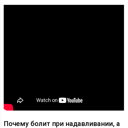
Почему болит при надавливании, а