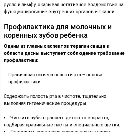
русло и лимфу, оказывая негативное воздействие на
функционирование внутренних органов и тканей.
Профилактика для молочных и
коренных зубов ребенка
Одним из главных аспектов терапии свища в
области десны выступает соблюдение требование
профилактики:
Правильная гигиена полости рта – основа
профилактики.
Содержать полость рта в чистоте, тщательно
выполняя гигиенические процедуры.
Чистить зубы с раннего детского возраста,
подбирая правильные пасты и специальные щетки.
Проводить процедуру полоскания рта после