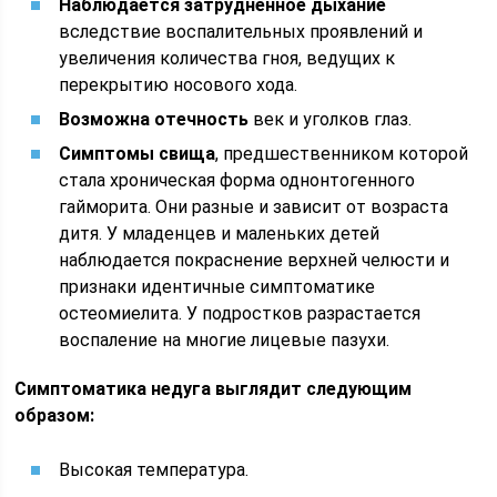
Наблюдается затрудненное дыхание
вследствие воспалительных проявлений и
увеличения количества гноя, ведущих к
перекрытию носового хода.
Возможна отечность
век и уголков глаз.
Симптомы свища
, предшественником которой
стала хроническая форма однонтогенного
гайморита. Они разные и зависит от возраста
дитя. У младенцев и маленьких детей
наблюдается покраснение верхней челюсти и
признаки идентичные симптоматике
остеомиелита. У подростков разрастается
воспаление на многие лицевые пазухи.
Симптоматика недуга выглядит следующим
образом:
Высокая температура.