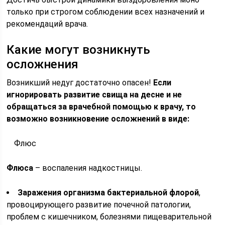
только при строгом соблюдении всех назначений и
рекомендаций врача.
Какие могут возникнуть
осложнения
Возникший недуг достаточно опасен!
Если
игнорировать развитие свища на десне и не
обращаться за врачебной помощью к врачу, то
возможно возникновение осложнений в виде:
Флюс
Флюса
– воспаления надкостницы.
Заражения организма бактериальной флорой
,
провоцирующего развитие почечной патологии,
проблем с кишечником, болезнями пищеварительной