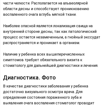
части челюсти. Располагается на альвеолярной
области десны и способствует проникновению
воспаленного очага вглубь мягкой ткани.
Наиболее опасной является локализация свища на
внутренней стороне десны, так как патологический
процесс остается незамеченным, а гнойный экссудат
распространяется и проникает в организм.
Наличие у ребенка всех вышеперечисленных
симптомов требует обязательного визита к
стоматологу для дальнейшей диагностики и лечения.
Диагностика. Фото
В качестве диагностики заболевания у ребенка
достаточно визуального осмотра врача. Для
определения состояния пораженного зуба и
выявления очага воспаления стоматолог проводит