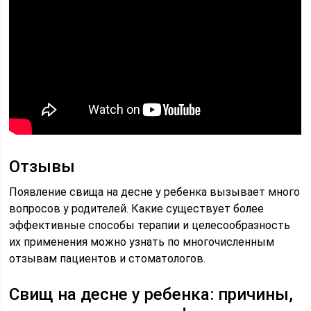
Отзывы
Появление свища на десне у ребенка вызывает много
вопросов у родителей. Какие существует более
эффективные способы терапии и целесообразность
их применения можно узнать по многочисленным
отзывам пациентов и стоматологов.
Свищ на десне у ребенка: причины,