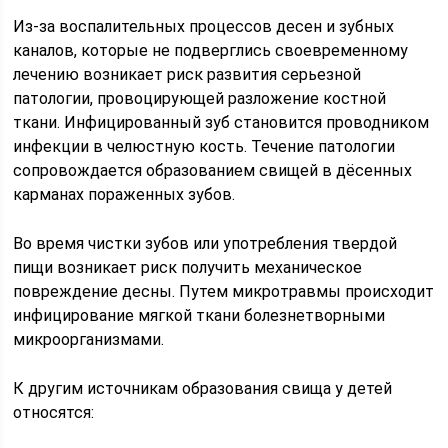
Из-за воспалительных процессов десен и зубных
каналов, которые не подверглись своевременному
лечению возникает риск развития серьезной
патологии, провоцирующей разложение костной
ткани. Инфицированный зуб становится проводником
инфекции в челюстную кость. Течение патологии
сопровождается образованием свищей в дёсенных
карманах пораженных зубов.
Во время чистки зубов или употребления твердой
пищи возникает риск получить механическое
повреждение десны. Путем микротравмы происходит
инфицирование мягкой ткани болезнетворными
микроорганизмами.
К другим источникам образования свища у детей
относятся: