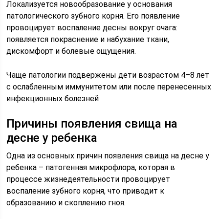
Локализуется новообразование у основания
патологического зубного корня. Его появление
провоцирует воспаление десны вокруг очага:
появляется покраснение и набухание ткани,
дискомфорт и болевые ощущения.
Чаще патологии подвержены дети возрастом 4–8 лет
с ослабленным иммунитетом или после перенесенных
инфекционных болезней
Причины появления свища на
десне у ребенка
Одна из основных причин появления свища на десне у
ребенка – патогенная микрофлора, которая в
процессе жизнедеятельности провоцирует
воспаление зубного корня, что приводит к
образованию и скоплению гноя.