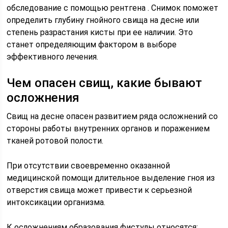
обследование с помощью рентгена . Снимок поможет
определить глубину гнойного свища на десне или
степень разрастания кисты при ее наличии. Это
станет определяющим фактором в выборе
эффективного лечения.
Чем опасен свищ, какие бывают
осложнения
Свищ на десне опасен развитием ряда осложнений со
стороны работы внутренних органов и поражением
тканей ротовой полости.
При отсутствии своевременно оказанной
медицинской помощи длительное выделение гноя из
отверстия свища может привести к серьезной
интоксикации организма.
К осложнениям образования фистулы относятся: