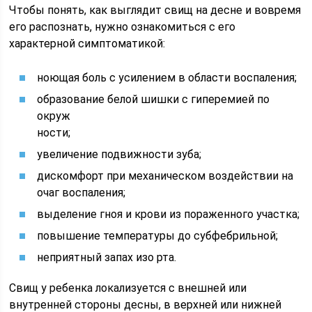
Чтобы понять, как выглядит свищ на десне и вовремя
его распознать, нужно ознакомиться с его
характерной симптоматикой:
ноющая боль с усилением в области воспаления;
образование белой шишки с гиперемией по
окруж
ности;
увеличение подвижности зуба;
дискомфорт при механическом воздействии на
очаг воспаления;
выделение гноя и крови из пораженного участка;
повышение температуры до субфебрильной;
неприятный запах изо рта.
Свищ у ребенка локализуется с внешней или
внутренней стороны десны, в верхней или нижней