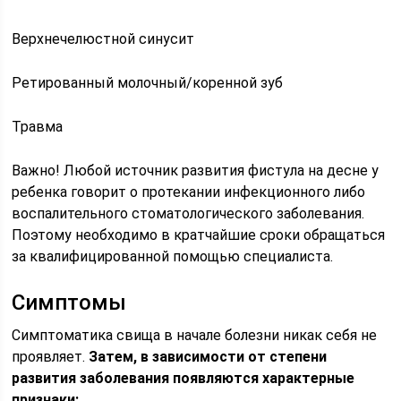
Верхнечелюстной синусит
Ретированный молочный/коренной зуб
Травма
Важно! Любой источник развития фистула на десне у
ребенка говорит о протекании инфекционного либо
воспалительного стоматологического заболевания.
Поэтому необходимо в кратчайшие сроки обращаться
за квалифицированной помощью специалиста.
Симптомы
Симптоматика свища в начале болезни никак себя не
проявляет.
Затем, в зависимости от степени
развития заболевания появляются характерные
признаки: