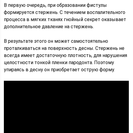
В первую очередь, при образовании фистулы
формируется стержень. С течением воспалительного
процесса в мягких тканях гнойный секрет оказывает
дополнительное давление на стержень.
В результате этого он может самостоятельно
проталкиваться на поверхность десны. Стержень не
всегда имеет достаточную плотность, для нарушения
целостности тонкой пленки пародонта. Поэтому
упираясь в десну он приобретает острую форму.