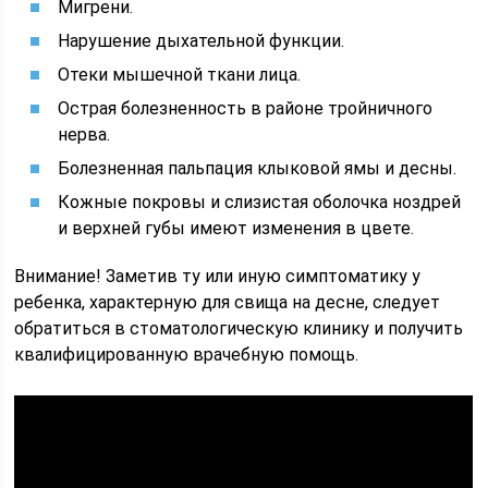
Мигрени.
Нарушение дыхательной функции.
Отеки мышечной ткани лица.
Острая болезненность в районе тройничного
нерва.
Болезненная пальпация клыковой ямы и десны.
Кожные покровы и слизистая оболочка ноздрей
и верхней губы имеют изменения в цвете.
Внимание! Заметив ту или иную симптоматику у
ребенка, характерную для свища на десне, следует
обратиться в стоматологическую клинику и получить
квалифицированную врачебную помощь.