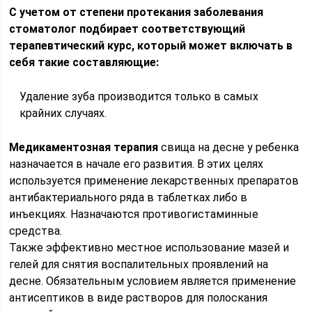
С учетом от степени протекания заболевания
стоматолог подбирает соответствующий
терапевтический курс, который может включать в
себя такие составляющие:
Удаление зуба производится только в самых
крайних случаях.
Медикаментозная терапия
свища на десне у ребенка
назначается в начале его развития. В этих целях
используется применение лекарственных препаратов
антибактериального ряда в таблетках либо в
инъекциях. Назначаются противогистаминные
средства.
Также эффективно местное использование мазей и
гелей для снятия воспалительных проявлений на
десне. Обязательным условием является применение
антисептиков в виде растворов для полоскания