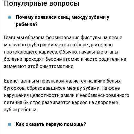
Популярные вопросы
Почему появился свищ между зубами у
ребенка?
Главным образом формирование фистулы на десне
молочного зуба развивается на фоне длительно
протекающего кариеса. Обычно, начальные этапы
болезни проходят бессимптомно и часто родители не
замечают этой симптоматики.
Единственным признаком является наличие белых
бугорков, образовавшихся между зубами. На фоне
нарушения целостности эмали и несбалансированного
питания быстро развивается кариес на здоровые
зубки ребенка.
Как оказать первую помощь?