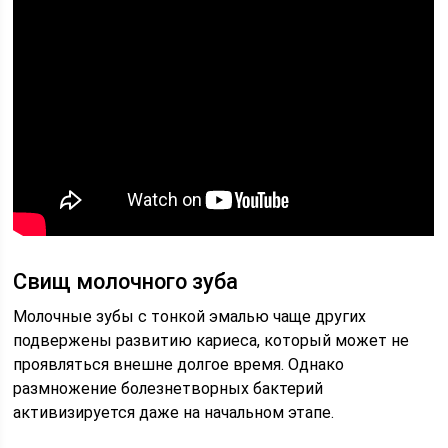
Свищ молочного зуба
Молочные зубы с тонкой эмалью чаще других
подвержены развитию кариеса, который может не
проявляться внешне долгое время. Однако
размножение болезнетворных бактерий
активизируется даже на начальном этапе.