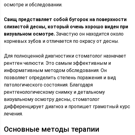
осмотре и обследовании.
Свищ представляет собой бугорок на поверхности
слизистой десны, который очень хорошо виден при
визуальном осмотре.
Зачастую он находится около
корневых зубов и отличается по окрасу от десны.
Для полноценной диагностики стоматолог назначает
рентген челюсти. Это самым эффективным и
информативным методом обследования. Он
позволяет определить степень поражения и вид
патологического состояния. Благодаря
рентгенологическому снимку и детальному
визуальному осмотру десны, стоматолог
дифференцирует диагноз и пропишет грамотный курс
лечения.
Основные методы терапии