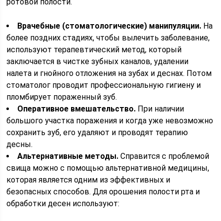
ротовой полости.
Врачебные (стоматологические) манипуляции.
На
более поздних стадиях, чтобы вылечить заболевание,
используют терапевтический метод, который
заключается в чистке зубных каналов, удалении
налета и гнойного отложения на зубах и деснах. Потом
стоматолог проводит профессиональную гигиену и
пломбирует пораженный зуб.
Оперативное вмешательство.
При наличии
большого участка поражения и когда уже невозможно
сохранить зуб, его удаляют и проводят терапию
десны.
Альтернативные методы.
Справится с проблемой
свища можно с помощью альтернативной медицины,
которая является одним из эффективных и
безопасных способов. Для орошения полости рта и
обработки десен используют: