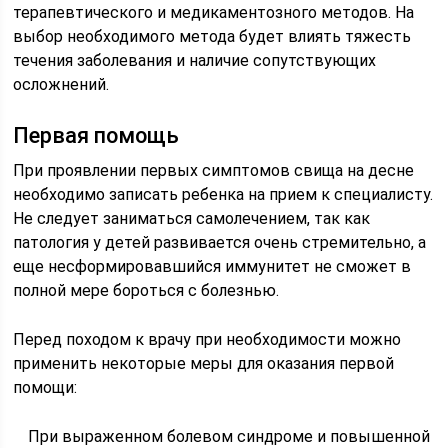
терапевтического и медикаментозного методов. На
выбор необходимого метода будет влиять тяжесть
течения заболевания и наличие сопутствующих
осложнений.
Первая помощь
При проявлении первых симптомов свища на десне
необходимо записать ребенка на прием к специалисту.
Не следует заниматься самолечением, так как
патология у детей развивается очень стремительно, а
еще несформировавшийся иммунитет не сможет в
полной мере бороться с болезнью.
Перед походом к врачу при необходимости можно
применить некоторые меры для оказания первой
помощи:
При выраженном болевом синдроме и повышенной