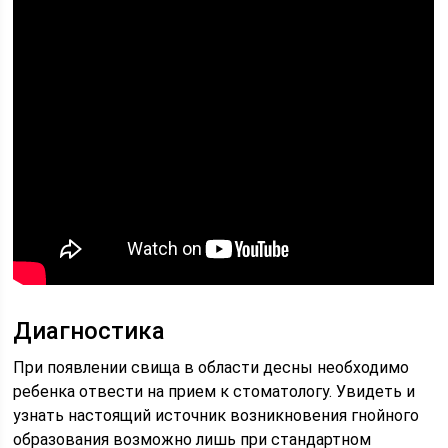
Диагностика
При появлении свища в области десны необходимо
ребенка отвести на прием к стоматологу. Увидеть и
узнать настоящий источник возникновения гнойного
образования возможно лишь при стандартном