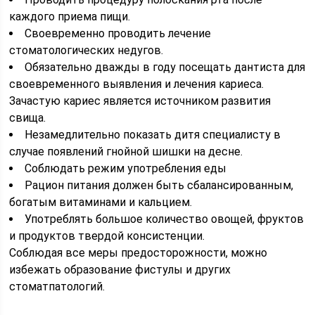
каждого приема пищи.
Своевременно проводить лечение
стоматологических недугов.
Обязательно дважды в году посещать дантиста для
своевременного выявления и лечения кариеса.
Зачастую кариес является источником развития
свища.
Незамедлительно показать дитя специалисту в
случае появлений гнойной шишки на десне.
Соблюдать режим употребления еды
Рацион питания должен быть сбалансированным,
богатым витаминами и кальцием.
Употреблять большое количество овощей, фруктов
и продуктов твердой консистенции.
Соблюдая все меры предосторожности, можно
избежать образование фистулы и других
стоматпатологий.