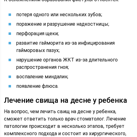
потеря одного или нескольких зубов;
поражение и разрушение надкостницы;
перфорация щеки;
развитие гайморита из-за инфицирования
гайморовых пазух;
нарушение органов ЖКТ из-за длительного
распространения гноя;
воспаление миндалин;
появление флюса.
Лечение свища на десне у ребенка
На вопрос, чем лечить свищ на десне у ребенка,
сможет ответить только врач стоматолог. Лечение
патологии происходит в несколько этапов, требует
комплексного подхода и состоит из хирургического,