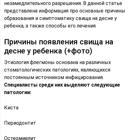
незамедлительного разрешения. В данной статье
представлена информация про основные причины
образования и симптоматику свища на десне у
ребенка, а также способы его лечения.
Причины появления свища на
десне у ребенка (+фото)
Этиология флегмоны основана на различных
стоматологических патологиях, являющихся
постоянным источником инфицирования.
Специалисты среди них выделяют следующие
патологии:
Киста
Периодонтит
Остеомиелит