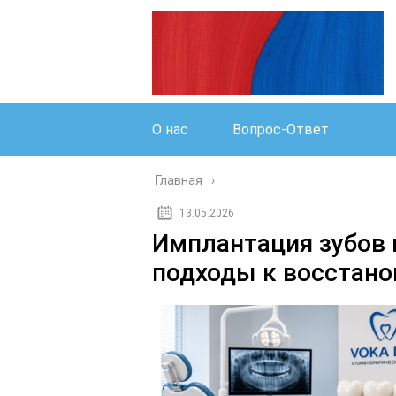
О нас
Вопрос-Ответ
Главная
13.05.2026
Имплантация зубов 
подходы к восстано