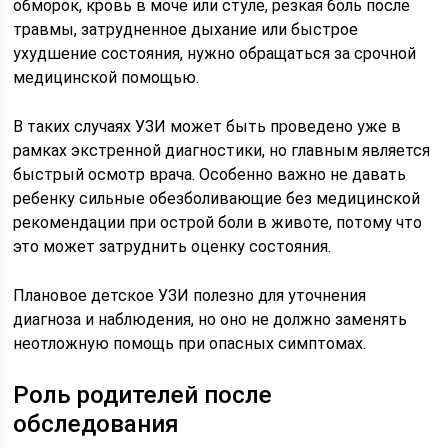
обморок, кровь в моче или стуле, резкая боль после
травмы, затрудненное дыхание или быстрое
ухудшение состояния, нужно обращаться за срочной
медицинской помощью.
В таких случаях УЗИ может быть проведено уже в
рамках экстренной диагностики, но главным является
быстрый осмотр врача. Особенно важно не давать
ребенку сильные обезболивающие без медицинской
рекомендации при острой боли в животе, потому что
это может затруднить оценку состояния.
Плановое детское УЗИ полезно для уточнения
диагноза и наблюдения, но оно не должно заменять
неотложную помощь при опасных симптомах.
Роль родителей после
обследования