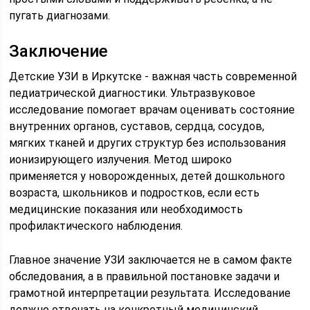
пугать диагнозами.
Заключение
Детские УЗИ в Иркутске - важная часть современной
педиатрической диагностики. Ультразвуковое
исследование помогает врачам оценивать состояние
внутренних органов, суставов, сердца, сосудов,
мягких тканей и других структур без использования
ионизирующего излучения. Метод широко
применяется у новорожденных, детей дошкольного
возраста, школьников и подростков, если есть
медицинские показания или необходимость
профилактического наблюдения.
Главное значение УЗИ заключается не в самом факте
обследования, а в правильной постановке задачи и
грамотной интерпретации результата. Исследование
должно отвечать на конкретный медицинский