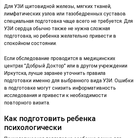
Для УЗИ щитовидной железы, мягких тканей,
лимфатических узлов или тазобедренных суставов
специальная подготовка чаще всего не требуется. Для
УЗИ сердца обычно также не нужна сложная
подготовка, но ребенка желательно привести в
спокойном состоянии.
Если обследование проводится в медицинских
центрах "Добрый Доктор" или в другом учреждении
Иркутска, лучше заранее уточнить правила
подготовки именно для выбранного вида УЗИ. Ошибки
в подготовке могут снизить информативность
исследования и привести к необходимости
повторного визита.
Как подготовить ребенка
психологически