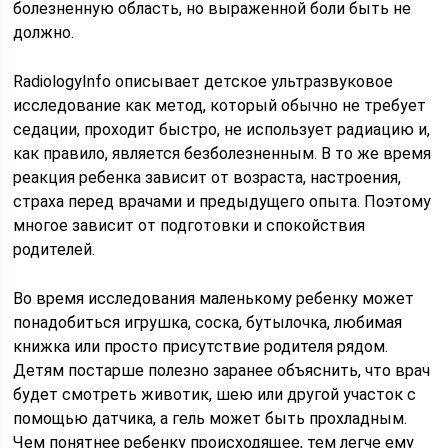
болезненную область, но выраженной боли быть не
должно.
RadiologyInfo описывает детское ультразвуковое
исследование как метод, который обычно не требует
седации, проходит быстро, не использует радиацию и,
как правило, является безболезненным. В то же время
реакция ребенка зависит от возраста, настроения,
страха перед врачами и предыдущего опыта. Поэтому
многое зависит от подготовки и спокойствия
родителей.
Во время исследования маленькому ребенку может
понадобиться игрушка, соска, бутылочка, любимая
книжка или просто присутствие родителя рядом.
Детям постарше полезно заранее объяснить, что врач
будет смотреть животик, шею или другой участок с
помощью датчика, а гель может быть прохладным.
Чем понятнее ребенку происходящее, тем легче ему