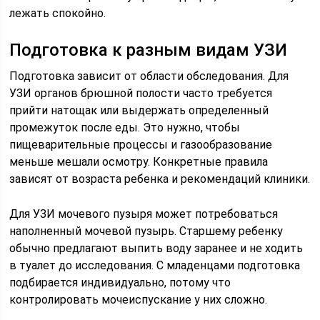
лежать спокойно.
Подготовка к разным видам УЗИ
Подготовка зависит от области обследования. Для
УЗИ органов брюшной полости часто требуется
прийти натощак или выдержать определенный
промежуток после еды. Это нужно, чтобы
пищеварительные процессы и газообразование
меньше мешали осмотру. Конкретные правила
зависят от возраста ребенка и рекомендаций клиники.
Для УЗИ мочевого пузыря может потребоваться
наполненный мочевой пузырь. Старшему ребенку
обычно предлагают выпить воду заранее и не ходить
в туалет до исследования. С младенцами подготовка
подбирается индивидуально, потому что
контролировать мочеиспускание у них сложно.