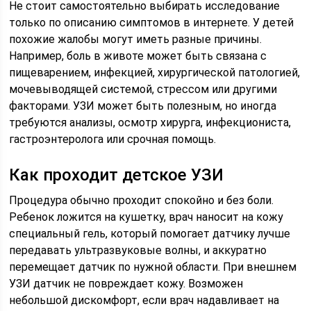
Не стоит самостоятельно выбирать исследование
только по описанию симптомов в интернете. У детей
похожие жалобы могут иметь разные причины.
Например, боль в животе может быть связана с
пищеварением, инфекцией, хирургической патологией,
мочевыводящей системой, стрессом или другими
факторами. УЗИ может быть полезным, но иногда
требуются анализы, осмотр хирурга, инфекциониста,
гастроэнтеролога или срочная помощь.
Как проходит детское УЗИ
Процедура обычно проходит спокойно и без боли.
Ребенок ложится на кушетку, врач наносит на кожу
специальный гель, который помогает датчику лучше
передавать ультразвуковые волны, и аккуратно
перемещает датчик по нужной области. При внешнем
УЗИ датчик не повреждает кожу. Возможен
небольшой дискомфорт, если врач надавливает на