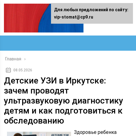
Для любых предложений по сайту:
vip-stomat@cp9.ru
Главная
08.05.2026
Детские УЗИ в Иркутске:
зачем проводят
ультразвуковую диагностику
детям и как подготовиться к
обследованию
Здоровье ребенка