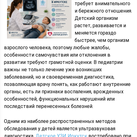
требует внимательного
и бережного отношения.
Детский организм
растет, развивается и
меняется гораздо
быстрее, чем организм
взрослого человека, поэтому любые жалобы,
особенности самочувствия или отклонения в
развитии требуют грамотной оценки. В педиатрии
важны не только лечение уже возникших
заболеваний, но и своевременная диагностика,
позволяющая врачу понять, как работают внутренние
органы, есть ли признаки воспаления, врожденных
особенностей, функциональных нарушений или
последствий перенесенных болезней.
Одним из наиболее распространенных методов
обследования у детей является ультразвуковая
диагностика.
Детское УЗИ Иркутск
востребовано при