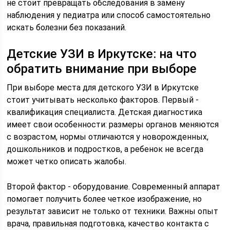
не стоит превращать обследования в замену
наблюдения у педиатра или способ самостоятельно
искать болезни без показаний.
Детские УЗИ в Иркутске: на что
обратить внимание при выборе
При выборе места для детского УЗИ в Иркутске
стоит учитывать несколько факторов. Первый -
квалификация специалиста. Детская диагностика
имеет свои особенности: размеры органов меняются
с возрастом, нормы отличаются у новорожденных,
дошкольников и подростков, а ребенок не всегда
может четко описать жалобы.
Второй фактор - оборудование. Современный аппарат
помогает получить более четкое изображение, но
результат зависит не только от техники. Важны опыт
врача, правильная подготовка, качество контакта с