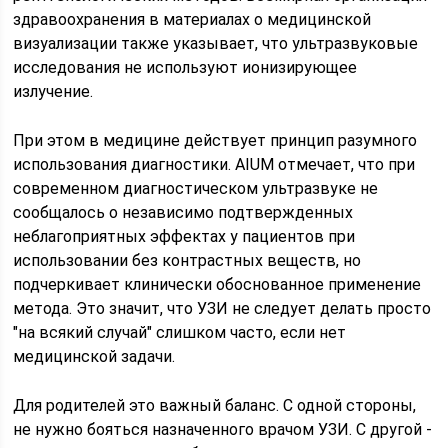
здравоохранения в материалах о медицинской
визуализации также указывает, что ультразвуковые
исследования не используют ионизирующее
излучение.
При этом в медицине действует принцип разумного
использования диагностики. AIUM отмечает, что при
современном диагностическом ультразвуке не
сообщалось о независимо подтвержденных
неблагоприятных эффектах у пациентов при
использовании без контрастных веществ, но
подчеркивает клинически обоснованное применение
метода. Это значит, что УЗИ не следует делать просто
"на всякий случай" слишком часто, если нет
медицинской задачи.
Для родителей это важный баланс. С одной стороны,
не нужно бояться назначенного врачом УЗИ. С другой -