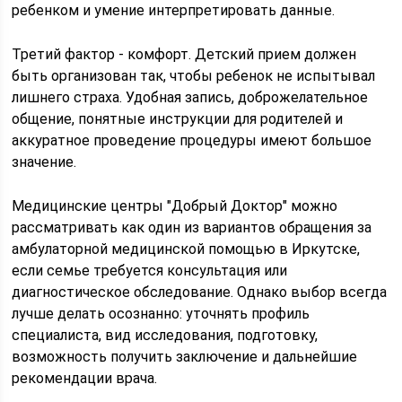
ребенком и умение интерпретировать данные.
Третий фактор - комфорт. Детский прием должен
быть организован так, чтобы ребенок не испытывал
лишнего страха. Удобная запись, доброжелательное
общение, понятные инструкции для родителей и
аккуратное проведение процедуры имеют большое
значение.
Медицинские центры "Добрый Доктор" можно
рассматривать как один из вариантов обращения за
амбулаторной медицинской помощью в Иркутске,
если семье требуется консультация или
диагностическое обследование. Однако выбор всегда
лучше делать осознанно: уточнять профиль
специалиста, вид исследования, подготовку,
возможность получить заключение и дальнейшие
рекомендации врача.