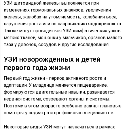
УЗИ щитовидной железы выполняется при
изменениях гормональных анализов, увеличении
железы, жалобах на утомляемость, колебания веса,
нарушения роста или по направлению эндокринолога.
Также могут проводиться УЗИ лимфатических узлов,
мягких тканей, мошонки у мальчиков, органов малого
таза у девочек, сосудов и другие исследования.
УЗИ новорожденных и детей
первого года жизни
Первый год жизни - период активного роста и
адаптации. У младенца меняется пищеварение,
формируются двигательные навыки, развивается
нервная система, созревают органы и системы.
Поэтому в этом возрасте особенно важны плановые
осмотры у педиатра и профильных специалистов.
Некоторые виды УЗИ могут назначаться в рамках