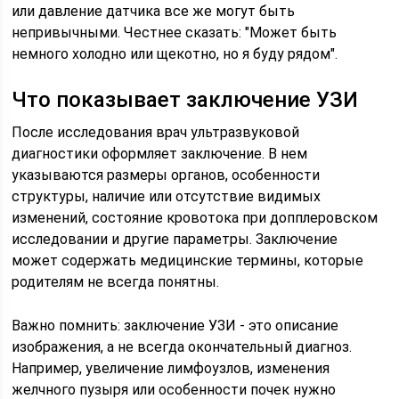
или давление датчика все же могут быть
непривычными. Честнее сказать: "Может быть
немного холодно или щекотно, но я буду рядом".
Что показывает заключение УЗИ
После исследования врач ультразвуковой
диагностики оформляет заключение. В нем
указываются размеры органов, особенности
структуры, наличие или отсутствие видимых
изменений, состояние кровотока при допплеровском
исследовании и другие параметры. Заключение
может содержать медицинские термины, которые
родителям не всегда понятны.
Важно помнить: заключение УЗИ - это описание
изображения, а не всегда окончательный диагноз.
Например, увеличение лимфоузлов, изменения
желчного пузыря или особенности почек нужно