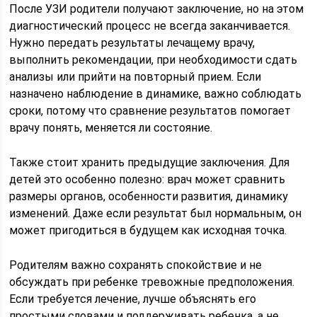
После УЗИ родители получают заключение, но на этом
диагностический процесс не всегда заканчивается.
Нужно передать результаты лечащему врачу,
выполнить рекомендации, при необходимости сдать
анализы или прийти на повторный прием. Если
назначено наблюдение в динамике, важно соблюдать
сроки, потому что сравнение результатов помогает
врачу понять, меняется ли состояние.
Также стоит хранить предыдущие заключения. Для
детей это особенно полезно: врач может сравнить
размеры органов, особенности развития, динамику
изменений. Даже если результат был нормальным, он
может пригодиться в будущем как исходная точка.
Родителям важно сохранять спокойствие и не
обсуждать при ребенке тревожные предположения.
Если требуется лечение, лучше объяснять его
простыми словами и поддерживать ребенка, а не