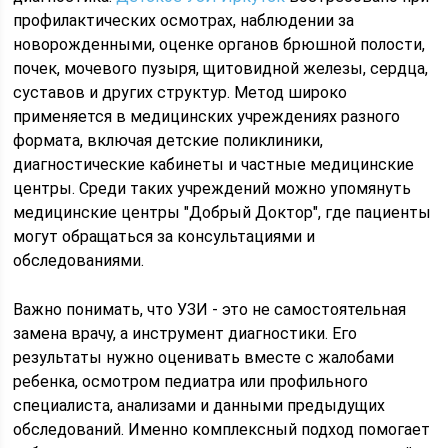
профилактических осмотрах, наблюдении за
новорожденными, оценке органов брюшной полости,
почек, мочевого пузыря, щитовидной железы, сердца,
суставов и других структур. Метод широко
применяется в медицинских учреждениях разного
формата, включая детские поликлиники,
диагностические кабинеты и частные медицинские
центры. Среди таких учреждений можно упомянуть
медицинские центры "Добрый Доктор", где пациенты
могут обращаться за консультациями и
обследованиями.
Важно понимать, что УЗИ - это не самостоятельная
замена врачу, а инструмент диагностики. Его
результаты нужно оценивать вместе с жалобами
ребенка, осмотром педиатра или профильного
специалиста, анализами и данными предыдущих
обследований. Именно комплексный подход помогает