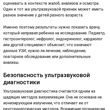
оценивать в контексте жалоб, анализов и осмотра.
Один и тот же ультразвуковой признак может иметь
разное значение у детей разного возраста.
Именно поэтому результаты нужно показать врачу,
который направил ребенка на исследование. Педиатр,
гастроэнтеролог, нефролог, эндокринолог, кардиолог
или другой специалист объяснит, что означают
данные УЗИ, нужно ли лечение, наблюдение,
повторное обследование или дополнительные
анализы.
Безопасность ультразвуковой
диагностики
Ультразвуковая диагностика считается одним из
щадящих методов визуализации. Она не основана на
ионизирующем излучении, что отличает ее от
рентгенологических методов. Всемирная организация