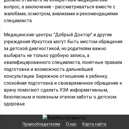
вопрос, а заключение - рассматриваться вместе с
жалобами, осмотром, анализами и рекомендациями
специалиста.
Медицинские центры "Добрый Доктор" и другие
учреждения Иркутска могут быть местом обращения
за детской диагностикой, но родителям важно
выбирать не только удобную запись, а
квалифицированного специалиста, понятные правила
подготовки и возможность дальнейшей
консультации. Бережное отношение к ребенку,
спокойная подготовка и своевременное обращение к
врачу помогают сделать УЗИ информативным,
безопасным и полезным этапом заботы о детском
здоровье.
Правообладателям
О нас
Карта сайта