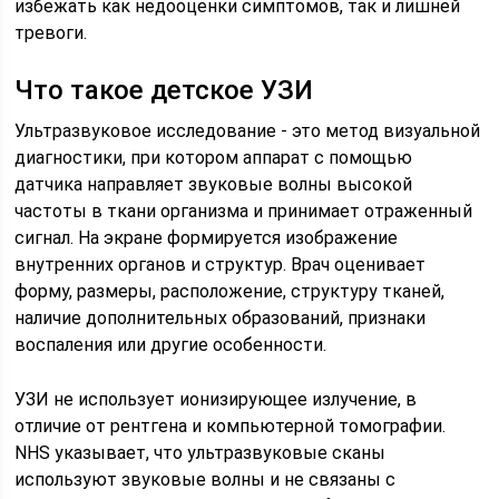
избежать как недооценки симптомов, так и лишней
тревоги.
Что такое детское УЗИ
Ультразвуковое исследование - это метод визуальной
диагностики, при котором аппарат с помощью
датчика направляет звуковые волны высокой
частоты в ткани организма и принимает отраженный
сигнал. На экране формируется изображение
внутренних органов и структур. Врач оценивает
форму, размеры, расположение, структуру тканей,
наличие дополнительных образований, признаки
воспаления или другие особенности.
УЗИ не использует ионизирующее излучение, в
отличие от рентгена и компьютерной томографии.
NHS указывает, что ультразвуковые сканы
используют звуковые волны и не связаны с