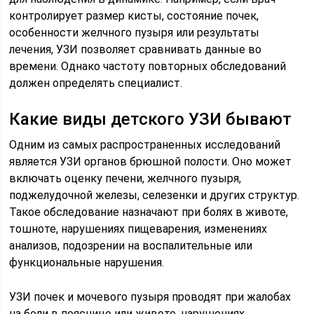
контролирует размер кисты, состояние почек,
особенности желчного пузыря или результаты
лечения, УЗИ позволяет сравнивать данные во
времени. Однако частоту повторных обследований
должен определять специалист.
Какие виды детского УЗИ бывают
Одним из самых распространенных исследований
является УЗИ органов брюшной полости. Оно может
включать оценку печени, желчного пузыря,
поджелудочной железы, селезенки и других структур.
Такое обследование назначают при болях в животе,
тошноте, нарушениях пищеварения, изменениях
анализов, подозрении на воспалительные или
функциональные нарушения.
УЗИ почек и мочевого пузыря проводят при жалобах
на боли в пояснице или животе, нарушениях