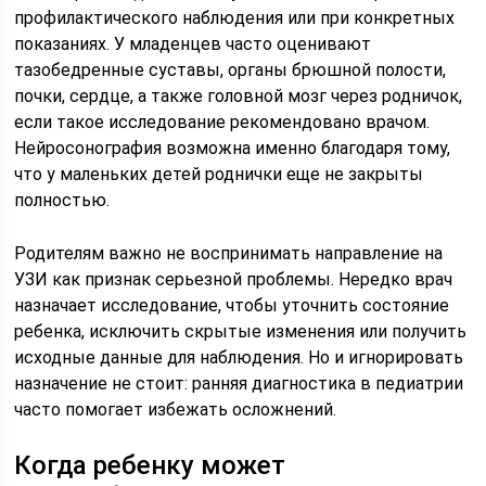
профилактического наблюдения или при конкретных
показаниях. У младенцев часто оценивают
тазобедренные суставы, органы брюшной полости,
почки, сердце, а также головной мозг через родничок,
если такое исследование рекомендовано врачом.
Нейросонография возможна именно благодаря тому,
что у маленьких детей роднички еще не закрыты
полностью.
Родителям важно не воспринимать направление на
УЗИ как признак серьезной проблемы. Нередко врач
назначает исследование, чтобы уточнить состояние
ребенка, исключить скрытые изменения или получить
исходные данные для наблюдения. Но и игнорировать
назначение не стоит: ранняя диагностика в педиатрии
часто помогает избежать осложнений.
Когда ребенку может