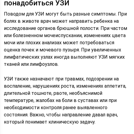
понадобиться УЗИ
Поводом для УЗИ могут быть разные симптомы. При
болях в животе врач может направить ребенка на
исследование органов брюшной полости. При частом
или болезненном мочеиспускании, изменениях цвета
мочи или плохих анализах может потребоваться
оценка почек и мочевого пузыря. При увеличенных
лимфатических узлах иногда выполняют УЗИ мягких
тканей или лимфоузлов.
УЗИ также назначают при травмах, подозрении на
воспаление, нарушениях роста, изменениях аппетита,
длительной тошноте, рвоте, необъяснимой
температуре, жалобах на боли в суставах или при
необходимости контроля ранее выявленного
состояния. Важно, чтобы направление давал врач,
который понимает клиническую задачу.