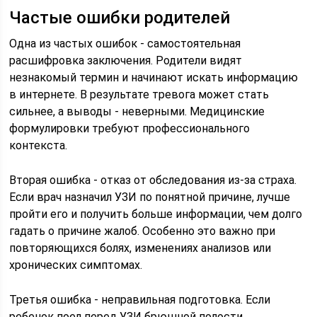
Частые ошибки родителей
Одна из частых ошибок - самостоятельная
расшифровка заключения. Родители видят
незнакомый термин и начинают искать информацию
в интернете. В результате тревога может стать
сильнее, а выводы - неверными. Медицинские
формулировки требуют профессионального
контекста.
Вторая ошибка - отказ от обследования из-за страха.
Если врач назначил УЗИ по понятной причине, лучше
пройти его и получить больше информации, чем долго
гадать о причине жалоб. Особенно это важно при
повторяющихся болях, изменениях анализов или
хронических симптомах.
Третья ошибка - неправильная подготовка. Если
ребенок поел перед УЗИ брюшной полости,