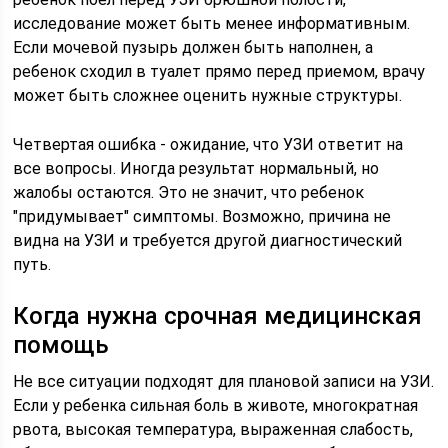
исследование может быть менее информативным.
Если мочевой пузырь должен быть наполнен, а
ребенок сходил в туалет прямо перед приемом, врачу
может быть сложнее оценить нужные структуры.
Четвертая ошибка - ожидание, что УЗИ ответит на
все вопросы. Иногда результат нормальный, но
жалобы остаются. Это не значит, что ребенок
"придумывает" симптомы. Возможно, причина не
видна на УЗИ и требуется другой диагностический
путь.
Когда нужна срочная медицинская
помощь
Не все ситуации подходят для плановой записи на УЗИ.
Если у ребенка сильная боль в животе, многократная
рвота, высокая температура, выраженная слабость,