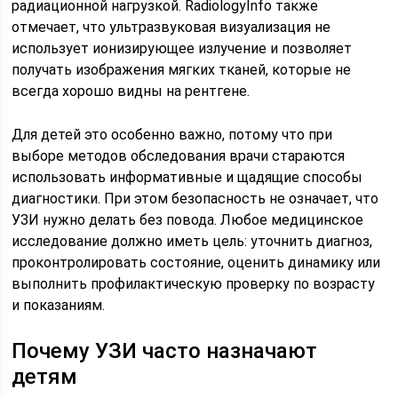
радиационной нагрузкой. RadiologyInfo также
отмечает, что ультразвуковая визуализация не
использует ионизирующее излучение и позволяет
получать изображения мягких тканей, которые не
всегда хорошо видны на рентгене.
Для детей это особенно важно, потому что при
выборе методов обследования врачи стараются
использовать информативные и щадящие способы
диагностики. При этом безопасность не означает, что
УЗИ нужно делать без повода. Любое медицинское
исследование должно иметь цель: уточнить диагноз,
проконтролировать состояние, оценить динамику или
выполнить профилактическую проверку по возрасту
и показаниям.
Почему УЗИ часто назначают
детям