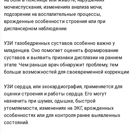
мочеиспускания, изменениях анализа мочи,
подозрении на воспалительные процессы,
врожденные особенности строения или при
диспансерном наблюдении.
УЗИ тазобедренных суставов особенно важно у
младенцев. Оно помогает оценить формирование
суставов и выявить признаки дисплазии на раннем
этапе. Чем раньше врач обнаружит проблему, тем
больше возможностей для своевременной коррекции.
УЗИ сердца, или эхокардиография, применяется для
оценки строения и работы сердца. Его могут
назначить при шумах, одышке, быстрой
утомляемости, изменениях на ЭКГ, врожденных
особенностях или для контроля ранее выявленных
состояний.